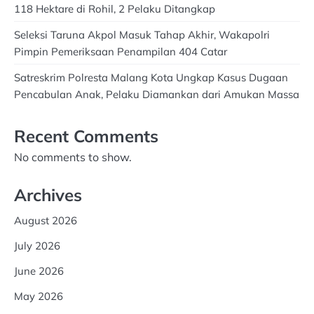
118 Hektare di Rohil, 2 Pelaku Ditangkap
Seleksi Taruna Akpol Masuk Tahap Akhir, Wakapolri
Pimpin Pemeriksaan Penampilan 404 Catar
Satreskrim Polresta Malang Kota Ungkap Kasus Dugaan
Pencabulan Anak, Pelaku Diamankan dari Amukan Massa
Recent Comments
No comments to show.
Archives
August 2026
July 2026
June 2026
May 2026