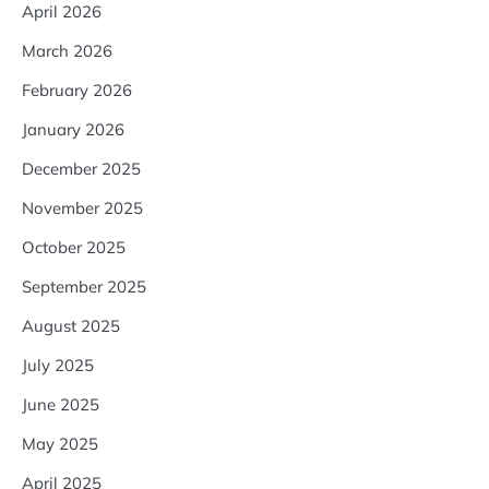
April 2026
March 2026
February 2026
January 2026
December 2025
November 2025
October 2025
September 2025
August 2025
July 2025
June 2025
May 2025
April 2025