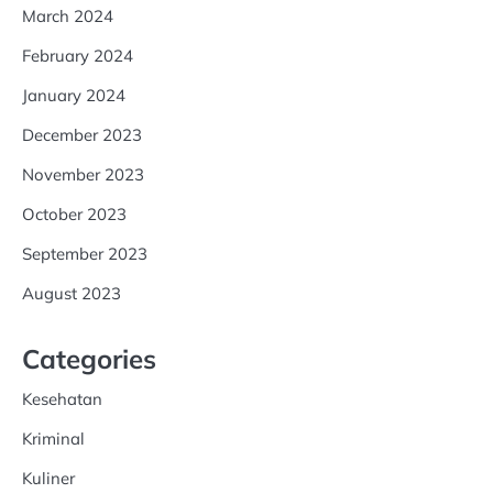
March 2024
February 2024
January 2024
December 2023
November 2023
October 2023
September 2023
August 2023
Categories
Kesehatan
Kriminal
Kuliner