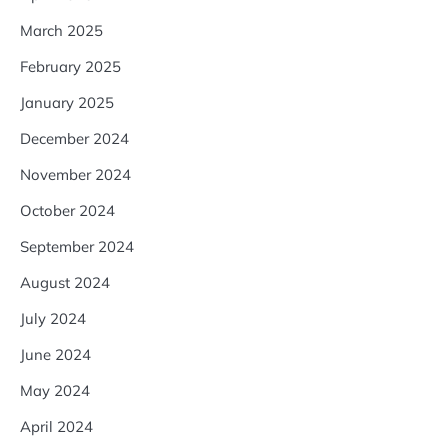
March 2025
February 2025
January 2025
December 2024
November 2024
October 2024
September 2024
August 2024
July 2024
June 2024
May 2024
April 2024