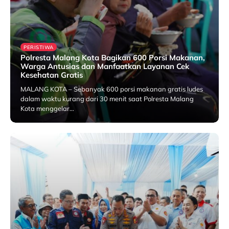
PERISTIWA
Polresta Malang Kota Bagikan 600 Porsi Makanan,
Warga Antusias dan Manfaatkan Layanan Cek
Kesehatan Gratis
MALANG KOTA – Sebanyak 600 porsi makanan gratis ludes
dalam waktu kurang dari 30 menit saat Polresta Malang
Kota menggelar…
25 July 2026