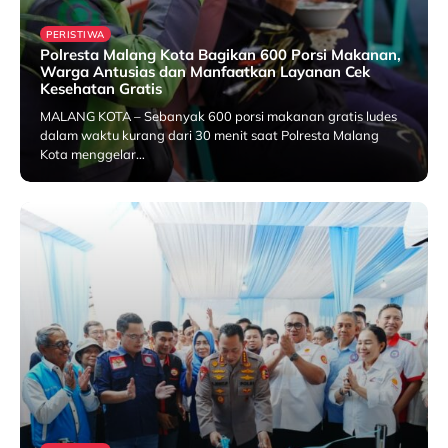
PERISTIWA
Polresta Malang Kota Bagikan 600 Porsi Makanan,
Warga Antusias dan Manfaatkan Layanan Cek
Kesehatan Gratis
MALANG KOTA – Sebanyak 600 porsi makanan gratis ludes
dalam waktu kurang dari 30 menit saat Polresta Malang
Kota menggelar…
25 July 2026