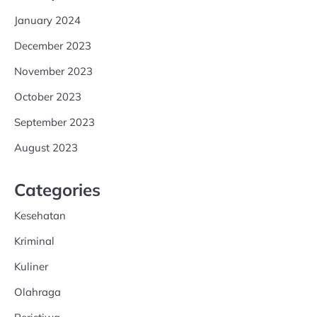
January 2024
December 2023
November 2023
October 2023
September 2023
August 2023
Categories
Kesehatan
Kriminal
Kuliner
Olahraga