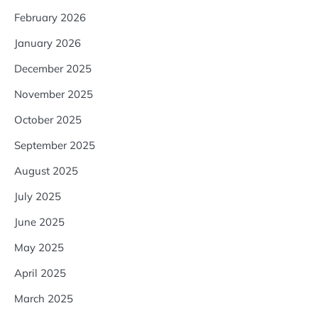
February 2026
January 2026
December 2025
November 2025
October 2025
September 2025
August 2025
July 2025
June 2025
May 2025
April 2025
March 2025