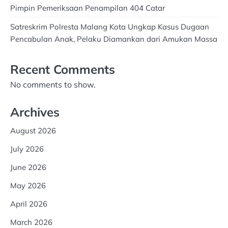
Pimpin Pemeriksaan Penampilan 404 Catar
Satreskrim Polresta Malang Kota Ungkap Kasus Dugaan
Pencabulan Anak, Pelaku Diamankan dari Amukan Massa
Recent Comments
No comments to show.
Archives
August 2026
July 2026
June 2026
May 2026
April 2026
March 2026