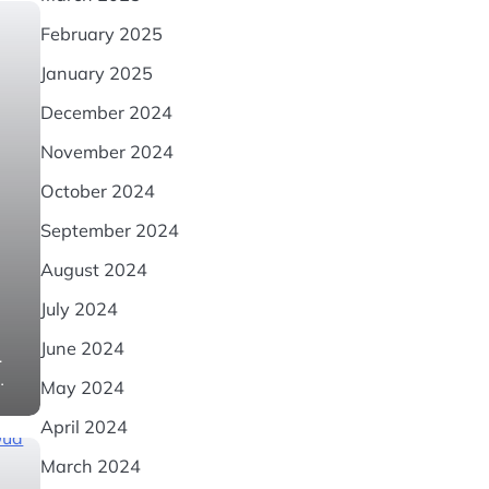
February 2025
January 2025
December 2024
November 2024
October 2024
September 2024
August 2024
July 2024
June 2024
.
…
May 2024
April 2024
March 2024