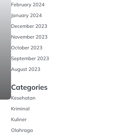
February 2024
January 2024
December 2023
November 2023
October 2023
September 2023
August 2023
Categories
Kesehatan
Kriminal
Kuliner
Olahraga