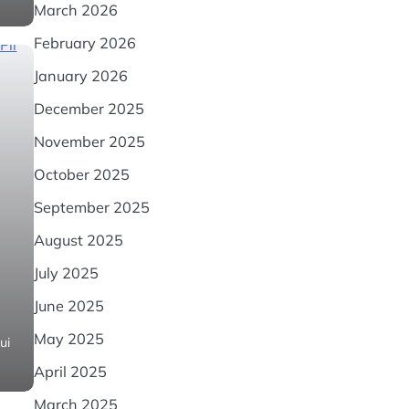
March 2026
February 2026
January 2026
December 2025
November 2025
October 2025
September 2025
August 2025
July 2025
June 2025
May 2025
ui
April 2025
March 2025