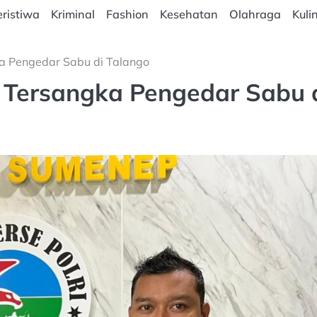
ristiwa
Kriminal
Fashion
Kesehatan
Olahraga
Kuli
 Pengedar Sabu di Talango
Tersangka Pengedar Sabu 