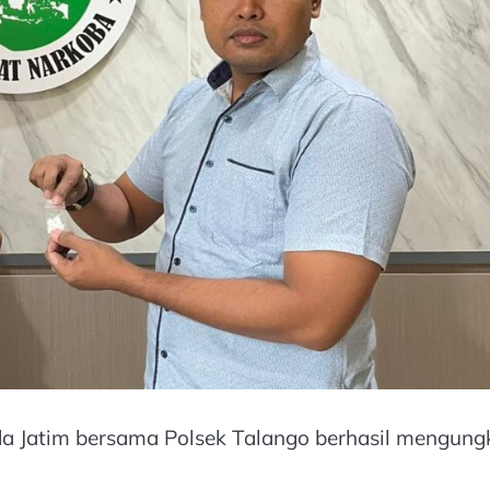
a Jatim bersama Polsek Talango berhasil mengung