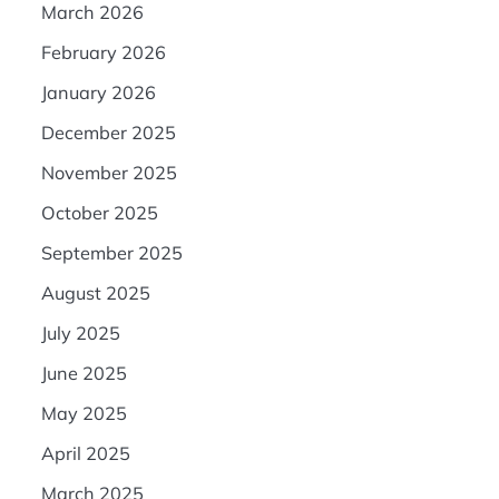
March 2026
February 2026
January 2026
December 2025
November 2025
October 2025
September 2025
August 2025
July 2025
June 2025
May 2025
April 2025
March 2025