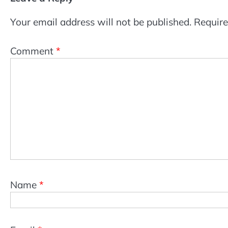
Your email address will not be published.
Require
Comment
*
Name
*