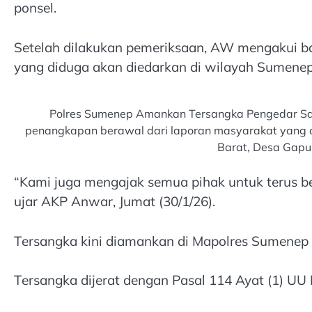
ponsel.
Setelah dilakukan pemeriksaan, AW mengakui bah
yang diduga akan diedarkan di wilayah Sumenep
Polres Sumenep Amankan Tersangka Pengedar Sa
penangkapan berawal dari laporan masyarakat yang cu
Barat, Desa Gapu
“Kami juga mengajak semua pihak untuk terus b
ujar AKP Anwar, Jumat (30/1/26).
Tersangka kini diamankan di Mapolres Sumenep u
Tersangka dijerat dengan Pasal 114 Ayat (1) UU