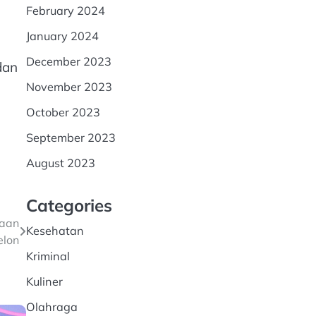
February 2024
January 2024
December 2023
dan
November 2023
October 2023
September 2023
August 2023
Categories
iaan
Kesehatan
elon
Kriminal
Kuliner
Olahraga