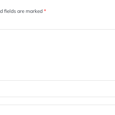
d fields are marked
*