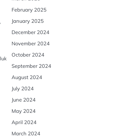
February 2025
,
January 2025
December 2024
November 2024
October 2024
luk
September 2024
August 2024
”
July 2024
June 2024
May 2024
April 2024
March 2024