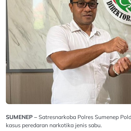
SUMENEP –
Satresnarkoba Polres Sumenep Pold
kasus peredaran narkotika jenis sabu.