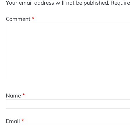
Your email address will not be published.
Require
Comment
*
Name
*
Email
*