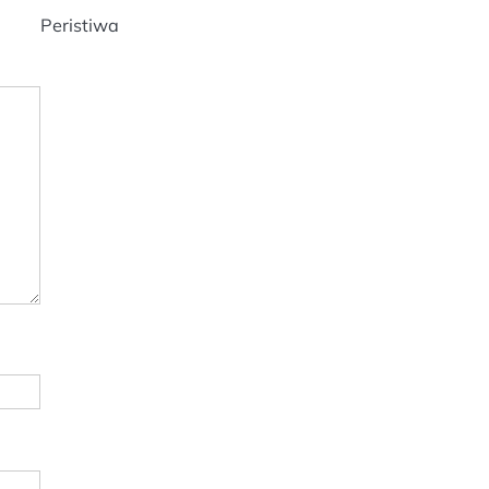
Peristiwa