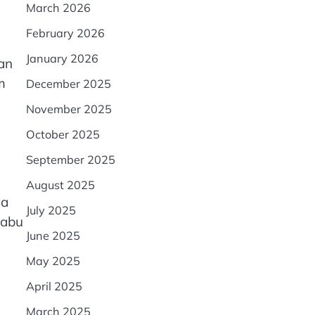
March 2026
February 2026
January 2026
an
m
December 2025
November 2025
October 2025
September 2025
August 2025
ia
July 2025
Rabu
June 2025
May 2025
April 2025
March 2025