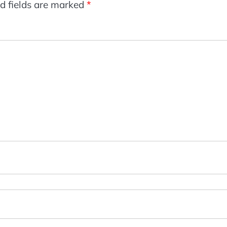
d fields are marked
*