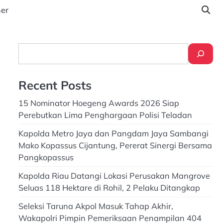
ner
Search
Recent Posts
15 Nominator Hoegeng Awards 2026 Siap
Perebutkan Lima Penghargaan Polisi Teladan
Kapolda Metro Jaya dan Pangdam Jaya Sambangi
Mako Kopassus Cijantung, Pererat Sinergi Bersama
Pangkopassus
Kapolda Riau Datangi Lokasi Perusakan Mangrove
Seluas 118 Hektare di Rohil, 2 Pelaku Ditangkap
Seleksi Taruna Akpol Masuk Tahap Akhir,
Wakapolri Pimpin Pemeriksaan Penampilan 404