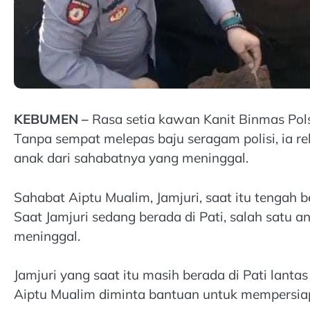
KEBUMEN –
Rasa setia kawan Kanit Binmas Pols
Tanpa sempat melepas baju seragam polisi, ia 
anak dari sahabatnya yang meninggal.
Sahabat Aiptu Mualim, Jamjuri, saat itu tengah 
Saat Jamjuri sedang berada di Pati, salah satu a
meninggal.
Jamjuri yang saat itu masih berada di Pati lan
Aiptu Mualim diminta bantuan untuk mempersi