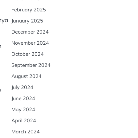
February 2025
nya
January 2025
December 2024
November 2024
m
October 2024
September 2024
August 2024
July 2024
h
June 2024
May 2024
April 2024
March 2024