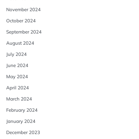
November 2024
October 2024
September 2024
August 2024
July 2024
June 2024
May 2024
April 2024
March 2024
February 2024
January 2024
December 2023