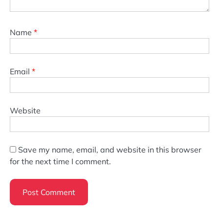
Name
*
Email
*
Website
Save my name, email, and website in this browser
for the next time I comment.