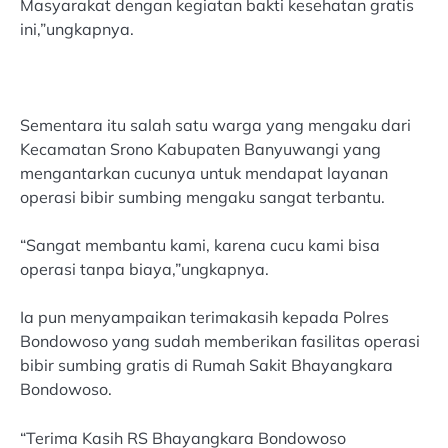
Masyarakat dengan kegiatan bakti kesehatan gratis
ini,”ungkapnya.
Sementara itu salah satu warga yang mengaku dari
Kecamatan Srono Kabupaten Banyuwangi yang
mengantarkan cucunya untuk mendapat layanan
operasi bibir sumbing mengaku sangat terbantu.
“Sangat membantu kami, karena cucu kami bisa
operasi tanpa biaya,”ungkapnya.
Ia pun menyampaikan terimakasih kepada Polres
Bondowoso yang sudah memberikan fasilitas operasi
bibir sumbing gratis di Rumah Sakit Bhayangkara
Bondowoso.
“Terima Kasih RS Bhayangkara Bondowoso