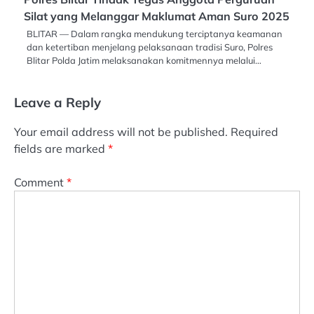
Silat yang Melanggar Maklumat Aman Suro 2025
BLITAR — Dalam rangka mendukung terciptanya keamanan
dan ketertiban menjelang pelaksanaan tradisi Suro, Polres
Blitar Polda Jatim melaksanakan komitmennya melalui…
Leave a Reply
Your email address will not be published.
Required
fields are marked
*
Comment
*