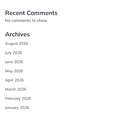
Recent Comments
No comments to show.
Archives
August 2026
July 2026
June 2026
May 2026
April 2026
March 2026
February 2026
January 2026