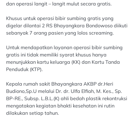
dan operasi langit – langit mulut secara gratis.
Khusus untuk operasi bibir sumbing gratis yang
digelar dilantai 2 RS Bhayangkara Bondowoso diikuti
sebanyak 7 orang pasien yang lolos screaming.
Untuk mendapatkan layanan operasi bibir sumbing
gratis ini tidak memiliki syarat khusus hanya
menunjukkan kartu keluarga (KK) dan Kartu Tanda
Penduduk (KTP).
Kepala rumah sakit Bhayangkara AKBP dr.Heri
Budiono,Sp.U melalui Dr. dr. Ulfa Elfiah, M. Kes., Sp.
BP-RE., Subsp. L.B.L.(K) ahli bedah plastik rekontruksi
mengatakan kegiatan bhakti kesehatan ini rutin
dilakukan setiap tahun.