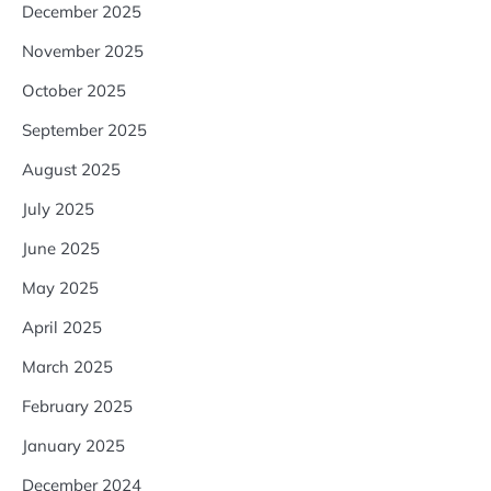
December 2025
November 2025
October 2025
September 2025
August 2025
July 2025
June 2025
May 2025
April 2025
March 2025
February 2025
January 2025
December 2024