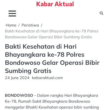
Kabar Aktual
Skip
to
content
Home
Peristiwa
Bakti Kesehatan di Hari Bhayangkara ke-78 Polres
Bondowoso Gelar Operasi Bibir Sumbing Gratis
Bakti Kesehatan di Hari
Bhayangkara ke-78 Polres
Bondowoso Gelar Operasi Bibir
Sumbing Gratis
24 June 2024
kabaraktual.com
BONDOWOSO
– Dalam rangka Hari Bhayangkara
Ke-78, Rumah Sakit Bhayangkara Bondowoso
menggelar Bhakti Kesehatan operasi bibir sumbing