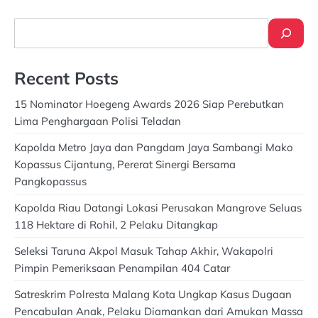
Search
Recent Posts
15 Nominator Hoegeng Awards 2026 Siap Perebutkan
Lima Penghargaan Polisi Teladan
Kapolda Metro Jaya dan Pangdam Jaya Sambangi Mako
Kopassus Cijantung, Pererat Sinergi Bersama
Pangkopassus
Kapolda Riau Datangi Lokasi Perusakan Mangrove Seluas
118 Hektare di Rohil, 2 Pelaku Ditangkap
Seleksi Taruna Akpol Masuk Tahap Akhir, Wakapolri
Pimpin Pemeriksaan Penampilan 404 Catar
Satreskrim Polresta Malang Kota Ungkap Kasus Dugaan
Pencabulan Anak, Pelaku Diamankan dari Amukan Massa