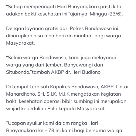
“Setiap memperingati Hari Bhayangkara pasti kita
adakan bakti kesehatan ini,”ujarnya, Minggu (23/6).
Dengan layanan gratis dari Polres Bondowoso ini
diharapkan bisa memberikan manfaat bagi warga
Masyarakat.
“Selain warga Bondowoso, kami juga melayanai
warga yang dari Jember, Banyuwangi dan
Situbondo,”tambah AKBP dr.Heri Budiono.
Di tempat terpisah Kapolres Bondowoso, AKBP. Lintar
Mahardhono, SH, S.I.K, M.I.K mengatakan kegiatan
bakti kesehatan operasi bibir sumbing ini merupakan
wujud kepedulian Polri kepada Masyarakat.
“Ucapan syukur kami dalam rangka Hari
Bhayangkara ke – 78 ini kami bagi bersama warga