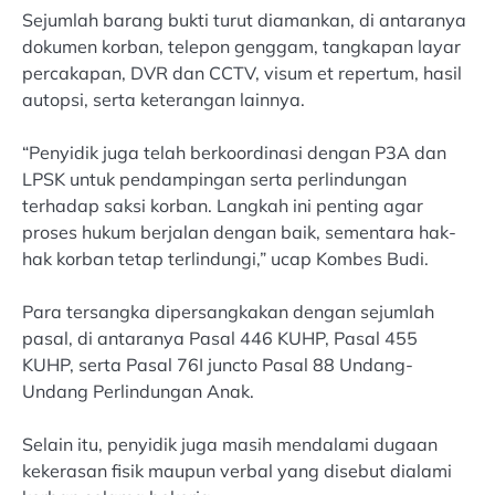
Sejumlah barang bukti turut diamankan, di antaranya
dokumen korban, telepon genggam, tangkapan layar
percakapan, DVR dan CCTV, visum et repertum, hasil
autopsi, serta keterangan lainnya.
“Penyidik juga telah berkoordinasi dengan P3A dan
LPSK untuk pendampingan serta perlindungan
terhadap saksi korban. Langkah ini penting agar
proses hukum berjalan dengan baik, sementara hak-
hak korban tetap terlindungi,” ucap Kombes Budi.
Para tersangka dipersangkakan dengan sejumlah
pasal, di antaranya Pasal 446 KUHP, Pasal 455
KUHP, serta Pasal 76I juncto Pasal 88 Undang-
Undang Perlindungan Anak.
Selain itu, penyidik juga masih mendalami dugaan
kekerasan fisik maupun verbal yang disebut dialami