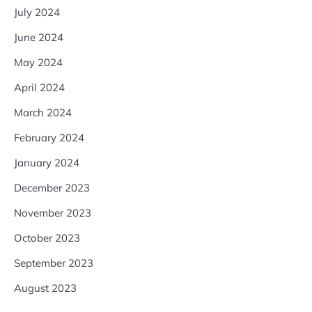
July 2024
June 2024
May 2024
April 2024
March 2024
February 2024
January 2024
December 2023
November 2023
October 2023
September 2023
August 2023