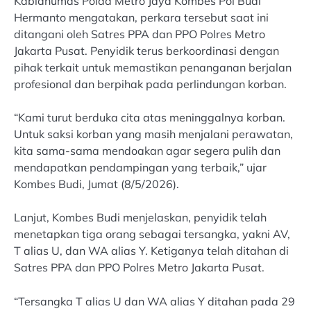
Kabidhumas Polda Metro Jaya Kombes Pol Budi
Hermanto mengatakan, perkara tersebut saat ini
ditangani oleh Satres PPA dan PPO Polres Metro
Jakarta Pusat. Penyidik terus berkoordinasi dengan
pihak terkait untuk memastikan penanganan berjalan
profesional dan berpihak pada perlindungan korban.
“Kami turut berduka cita atas meninggalnya korban.
Untuk saksi korban yang masih menjalani perawatan,
kita sama-sama mendoakan agar segera pulih dan
mendapatkan pendampingan yang terbaik,” ujar
Kombes Budi, Jumat (8/5/2026).
Lanjut, Kombes Budi menjelaskan, penyidik telah
menetapkan tiga orang sebagai tersangka, yakni AV,
T alias U, dan WA alias Y. Ketiganya telah ditahan di
Satres PPA dan PPO Polres Metro Jakarta Pusat.
“Tersangka T alias U dan WA alias Y ditahan pada 29