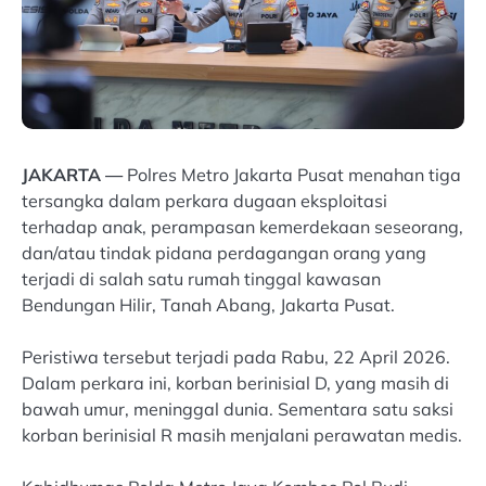
JAKARTA —
Polres Metro Jakarta Pusat menahan tiga
tersangka dalam perkara dugaan eksploitasi
terhadap anak, perampasan kemerdekaan seseorang,
dan/atau tindak pidana perdagangan orang yang
terjadi di salah satu rumah tinggal kawasan
Bendungan Hilir, Tanah Abang, Jakarta Pusat.
Peristiwa tersebut terjadi pada Rabu, 22 April 2026.
Dalam perkara ini, korban berinisial D, yang masih di
bawah umur, meninggal dunia. Sementara satu saksi
korban berinisial R masih menjalani perawatan medis.