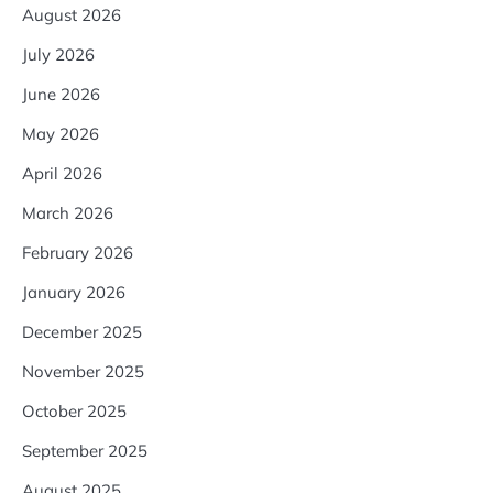
August 2026
July 2026
June 2026
May 2026
April 2026
March 2026
February 2026
January 2026
December 2025
November 2025
October 2025
September 2025
August 2025