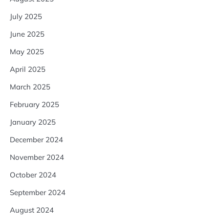
July 2025
June 2025
May 2025
April 2025
March 2025
February 2025
January 2025
December 2024
November 2024
October 2024
September 2024
August 2024