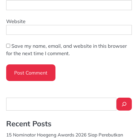
Website
Save my name, email, and website in this browser
for the next time I comment.
Search
Recent Posts
15 Nominator Hoegeng Awards 2026 Siap Perebutkan