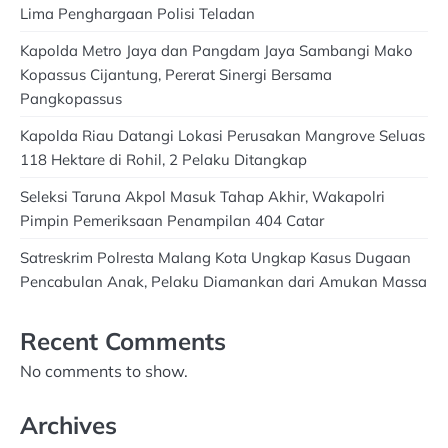
Lima Penghargaan Polisi Teladan
Kapolda Metro Jaya dan Pangdam Jaya Sambangi Mako
Kopassus Cijantung, Pererat Sinergi Bersama
Pangkopassus
Kapolda Riau Datangi Lokasi Perusakan Mangrove Seluas
118 Hektare di Rohil, 2 Pelaku Ditangkap
Seleksi Taruna Akpol Masuk Tahap Akhir, Wakapolri
Pimpin Pemeriksaan Penampilan 404 Catar
Satreskrim Polresta Malang Kota Ungkap Kasus Dugaan
Pencabulan Anak, Pelaku Diamankan dari Amukan Massa
Recent Comments
No comments to show.
Archives