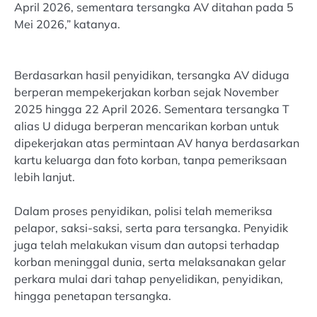
April 2026, sementara tersangka AV ditahan pada 5
Mei 2026,” katanya.
Berdasarkan hasil penyidikan, tersangka AV diduga
berperan mempekerjakan korban sejak November
2025 hingga 22 April 2026. Sementara tersangka T
alias U diduga berperan mencarikan korban untuk
dipekerjakan atas permintaan AV hanya berdasarkan
kartu keluarga dan foto korban, tanpa pemeriksaan
lebih lanjut.
Dalam proses penyidikan, polisi telah memeriksa
pelapor, saksi-saksi, serta para tersangka. Penyidik
juga telah melakukan visum dan autopsi terhadap
korban meninggal dunia, serta melaksanakan gelar
perkara mulai dari tahap penyelidikan, penyidikan,
hingga penetapan tersangka.