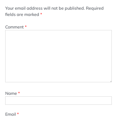
Your email address will not be published.
Required
fields are marked
*
Comment
*
Name
*
Email
*