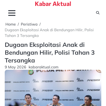
Kabar Aktual
Skip
to
content
Home
Peristiwa
Dugaan Eksploitasi Anak di Bendungan Hilir, Polisi
Tahan 3 Tersangka
Dugaan Eksploitasi Anak di
Bendungan Hilir, Polisi Tahan 3
Tersangka
9 May 2026
kabaraktual.com