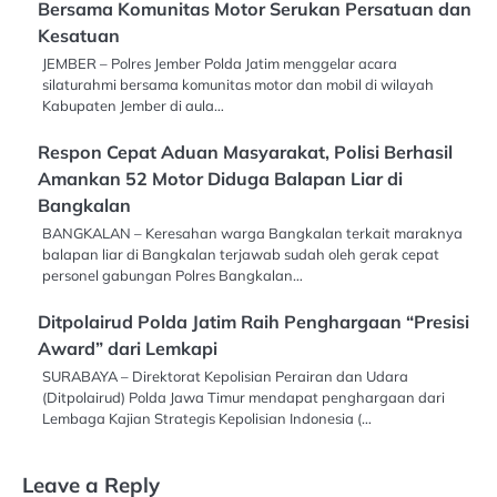
Bersama Komunitas Motor Serukan Persatuan dan
Kesatuan
JEMBER – Polres Jember Polda Jatim menggelar acara
silaturahmi bersama komunitas motor dan mobil di wilayah
Kabupaten Jember di aula…
Respon Cepat Aduan Masyarakat, Polisi Berhasil
Amankan 52 Motor Diduga Balapan Liar di
Bangkalan
BANGKALAN – Keresahan warga Bangkalan terkait maraknya
balapan liar di Bangkalan terjawab sudah oleh gerak cepat
personel gabungan Polres Bangkalan…
Ditpolairud Polda Jatim Raih Penghargaan “Presisi
Award” dari Lemkapi
SURABAYA – Direktorat Kepolisian Perairan dan Udara
(Ditpolairud) Polda Jawa Timur mendapat penghargaan dari
Lembaga Kajian Strategis Kepolisian Indonesia (…
Leave a Reply