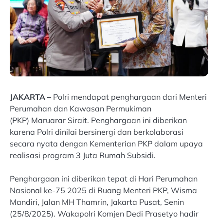
JAKARTA –
Polri mendapat penghargaan dari Menteri
Perumahan dan Kawasan Permukiman
(PKP) Maruarar Sirait. Penghargaan ini diberikan
karena Polri dinilai bersinergi dan berkolaborasi
secara nyata dengan Kementerian PKP dalam upaya
realisasi program 3 Juta Rumah Subsidi.
Penghargaan ini diberikan tepat di Hari Perumahan
Nasional ke-75 2025 di Ruang Menteri PKP, Wisma
Mandiri, Jalan MH Thamrin, Jakarta Pusat, Senin
(25/8/2025). Wakapolri Komjen Dedi Prasetyo hadir