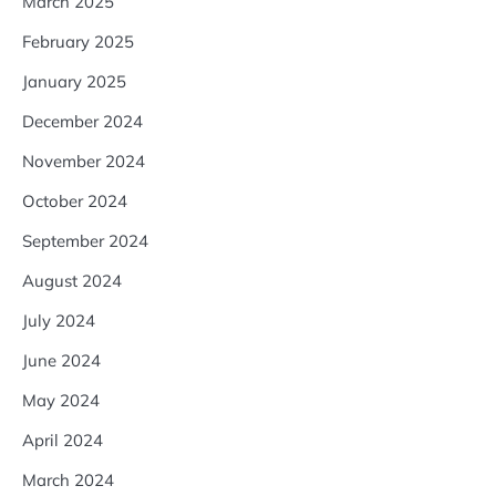
March 2025
February 2025
January 2025
December 2024
November 2024
October 2024
September 2024
August 2024
July 2024
June 2024
May 2024
April 2024
March 2024