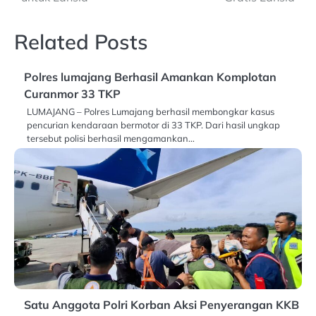
Related Posts
Polres lumajang Berhasil Amankan Komplotan
Curanmor 33 TKP
LUMAJANG – Polres Lumajang berhasil membongkar kasus
pencurian kendaraan bermotor di 33 TKP. Dari hasil ungkap
tersebut polisi berhasil mengamankan…
Satu Anggota Polri Korban Aksi Penyerangan KKB