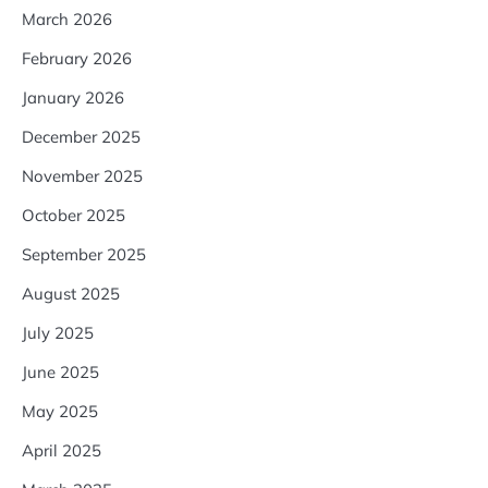
March 2026
February 2026
January 2026
December 2025
November 2025
October 2025
September 2025
August 2025
July 2025
June 2025
May 2025
April 2025