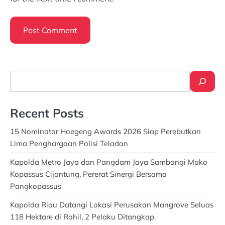
Search
Recent Posts
15 Nominator Hoegeng Awards 2026 Siap Perebutkan
Lima Penghargaan Polisi Teladan
Kapolda Metro Jaya dan Pangdam Jaya Sambangi Mako
Kopassus Cijantung, Pererat Sinergi Bersama
Pangkopassus
Kapolda Riau Datangi Lokasi Perusakan Mangrove Seluas
118 Hektare di Rohil, 2 Pelaku Ditangkap