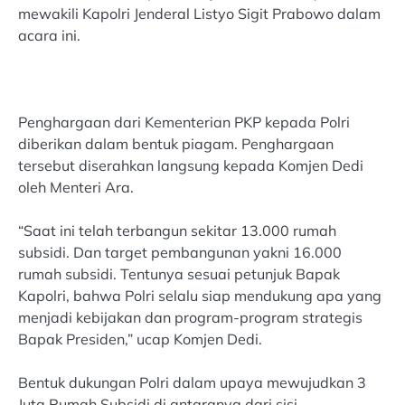
mewakili Kapolri Jenderal Listyo Sigit Prabowo dalam
acara ini.
Penghargaan dari Kementerian PKP kepada Polri
diberikan dalam bentuk piagam. Penghargaan
tersebut diserahkan langsung kepada Komjen Dedi
oleh Menteri Ara.
“Saat ini telah terbangun sekitar 13.000 rumah
subsidi. Dan target pembangunan yakni 16.000
rumah subsidi. Tentunya sesuai petunjuk Bapak
Kapolri, bahwa Polri selalu siap mendukung apa yang
menjadi kebijakan dan program-program strategis
Bapak Presiden,” ucap Komjen Dedi.
Bentuk dukungan Polri dalam upaya mewujudkan 3
Juta Rumah Subsidi di antaranya dari sisi