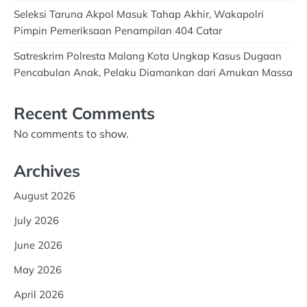
Seleksi Taruna Akpol Masuk Tahap Akhir, Wakapolri
Pimpin Pemeriksaan Penampilan 404 Catar
Satreskrim Polresta Malang Kota Ungkap Kasus Dugaan
Pencabulan Anak, Pelaku Diamankan dari Amukan Massa
Recent Comments
No comments to show.
Archives
August 2026
July 2026
June 2026
May 2026
April 2026