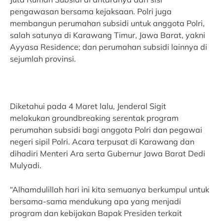
pengawasan bersama kejaksaan. Polri juga
membangun perumahan subsidi untuk anggota Polri,
salah satunya di Karawang Timur, Jawa Barat, yakni
Ayyasa Residence; dan perumahan subsidi lainnya di
sejumlah provinsi.
Diketahui pada 4 Maret lalu, Jenderal Sigit
melakukan groundbreaking serentak program
perumahan subsidi bagi anggota Polri dan pegawai
negeri sipil Polri. Acara terpusat di Karawang dan
dihadiri Menteri Ara serta Gubernur Jawa Barat Dedi
Mulyadi.
“Alhamdulillah hari ini kita semuanya berkumpul untuk
bersama-sama mendukung apa yang menjadi
program dan kebijakan Bapak Presiden terkait