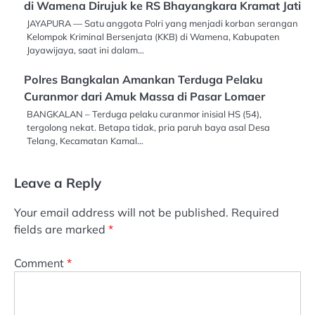
di Wamena Dirujuk ke RS Bhayangkara Kramat Jati
JAYAPURA — Satu anggota Polri yang menjadi korban serangan
Kelompok Kriminal Bersenjata (KKB) di Wamena, Kabupaten
Jayawijaya, saat ini dalam…
Polres Bangkalan Amankan Terduga Pelaku
Curanmor dari Amuk Massa di Pasar Lomaer
BANGKALAN – Terduga pelaku curanmor inisial HS (54),
tergolong nekat. Betapa tidak, pria paruh baya asal Desa
Telang, Kecamatan Kamal…
Leave a Reply
Your email address will not be published.
Required
fields are marked
*
Comment
*