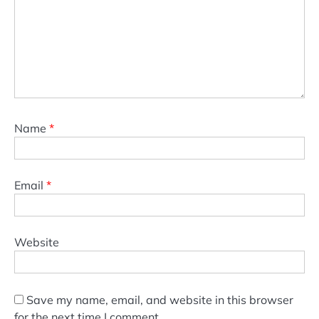
Name
*
Email
*
Website
Save my name, email, and website in this browser
for the next time I comment.