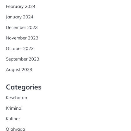
February 2024
January 2024
December 2023
November 2023
October 2023
September 2023
August 2023
Categories
Kesehatan
Kriminal
Kuliner
Olahraga