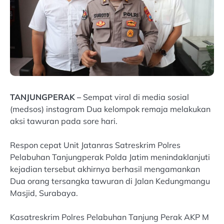
TANJUNGPERAK –
Sempat viral di media sosial
(medsos) instagram Dua kelompok remaja melakukan
aksi tawuran pada sore hari.
Respon cepat Unit Jatanras Satreskrim Polres
Pelabuhan Tanjungperak Polda Jatim menindaklanjuti
kejadian tersebut akhirnya berhasil mengamankan
Dua orang tersangka tawuran di Jalan Kedungmangu
Masjid, Surabaya.
Kasatreskrim Polres Pelabuhan Tanjung Perak AKP M