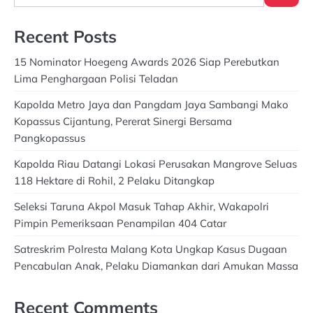
Recent Posts
15 Nominator Hoegeng Awards 2026 Siap Perebutkan
Lima Penghargaan Polisi Teladan
Kapolda Metro Jaya dan Pangdam Jaya Sambangi Mako
Kopassus Cijantung, Pererat Sinergi Bersama
Pangkopassus
Kapolda Riau Datangi Lokasi Perusakan Mangrove Seluas
118 Hektare di Rohil, 2 Pelaku Ditangkap
Seleksi Taruna Akpol Masuk Tahap Akhir, Wakapolri
Pimpin Pemeriksaan Penampilan 404 Catar
Satreskrim Polresta Malang Kota Ungkap Kasus Dugaan
Pencabulan Anak, Pelaku Diamankan dari Amukan Massa
Recent Comments