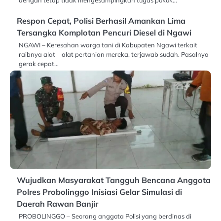
Respon Cepat, Polisi Berhasil Amankan Lima
Tersangka Komplotan Pencuri Diesel di Ngawi
NGAWI – Keresahan warga tani di Kabupaten Ngawi terkait
raibnya alat – alat pertanian mereka, terjawab sudah. Pasalnya
gerak cepat…
Wujudkan Masyarakat Tangguh Bencana Anggota
Polres Probolinggo Inisiasi Gelar Simulasi di
Daerah Rawan Banjir
PROBOLINGGO – Seorang anggota Polisi yang berdinas di