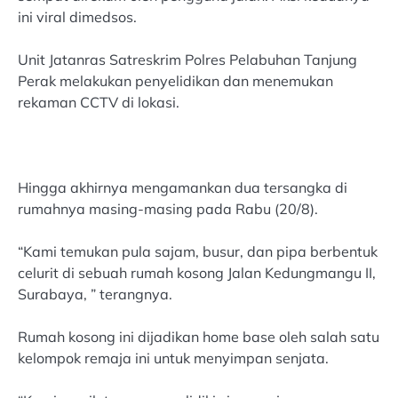
ini viral dimedsos.
Unit Jatanras Satreskrim Polres Pelabuhan Tanjung
Perak melakukan penyelidikan dan menemukan
rekaman CCTV di lokasi.
Hingga akhirnya mengamankan dua tersangka di
rumahnya masing-masing pada Rabu (20/8).
“Kami temukan pula sajam, busur, dan pipa berbentuk
celurit di sebuah rumah kosong Jalan Kedungmangu II,
Surabaya, ” terangnya.
Rumah kosong ini dijadikan home base oleh salah satu
kelompok remaja ini untuk menyimpan senjata.