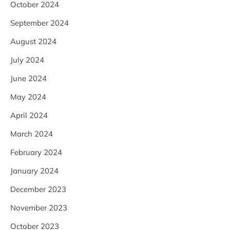
October 2024
September 2024
August 2024
July 2024
June 2024
May 2024
April 2024
March 2024
February 2024
January 2024
December 2023
November 2023
October 2023