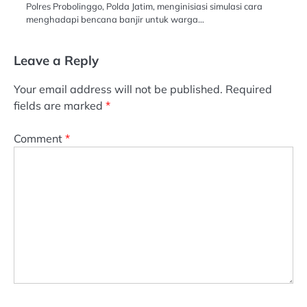
Polres Probolinggo, Polda Jatim, menginisiasi simulasi cara
menghadapi bencana banjir untuk warga…
Leave a Reply
Your email address will not be published.
Required
fields are marked
*
Comment
*