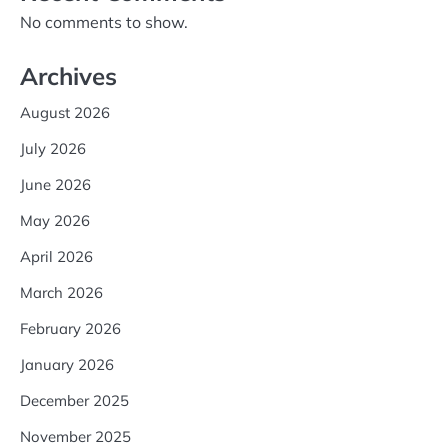
No comments to show.
Archives
August 2026
July 2026
June 2026
May 2026
April 2026
March 2026
February 2026
January 2026
December 2025
November 2025