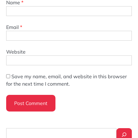
Name
*
Email
*
Website
Save my name, email, and website in this browser
for the next time I comment.
Search