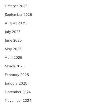
October 2025
September 2025
August 2025
July 2025
June 2025
May 2025
April 2025
March 2025
February 2025
January 2025
December 2024
November 2024