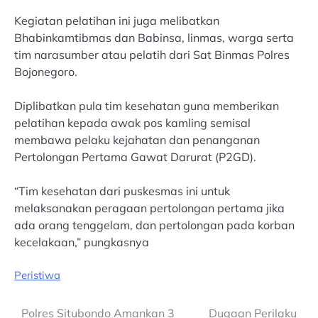
Kegiatan pelatihan ini juga melibatkan
Bhabinkamtibmas dan Babinsa, linmas, warga serta
tim narasumber atau pelatih dari Sat Binmas Polres
Bojonegoro.
Diplibatkan pula tim kesehatan guna memberikan
pelatihan kepada awak pos kamling semisal
membawa pelaku kejahatan dan penanganan
Pertolongan Pertama Gawat Darurat (P2GD).
“Tim kesehatan dari puskesmas ini untuk
melaksanakan peragaan pertolongan pertama jika
ada orang tenggelam, dan pertolongan pada korban
kecelakaan,” pungkasnya
Peristiwa
Post
Polres Situbondo Amankan 3
Dugaan Perilaku