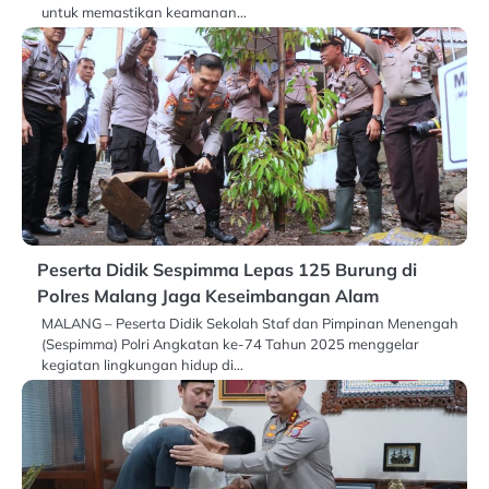
untuk memastikan keamanan…
Peserta Didik Sespimma Lepas 125 Burung di
Polres Malang Jaga Keseimbangan Alam
MALANG – Peserta Didik Sekolah Staf dan Pimpinan Menengah
(Sespimma) Polri Angkatan ke-74 Tahun 2025 menggelar
kegiatan lingkungan hidup di…