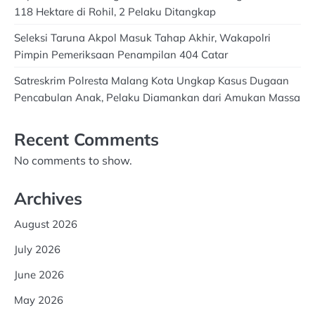
118 Hektare di Rohil, 2 Pelaku Ditangkap
Seleksi Taruna Akpol Masuk Tahap Akhir, Wakapolri
Pimpin Pemeriksaan Penampilan 404 Catar
Satreskrim Polresta Malang Kota Ungkap Kasus Dugaan
Pencabulan Anak, Pelaku Diamankan dari Amukan Massa
Recent Comments
No comments to show.
Archives
August 2026
July 2026
June 2026
May 2026