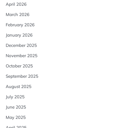
April 2026
March 2026
February 2026
January 2026
December 2025
November 2025
October 2025
September 2025
August 2025
July 2025
June 2025
May 2025
April 2025