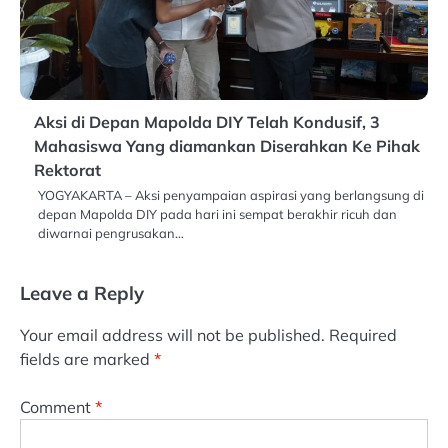
Aksi di Depan Mapolda DIY Telah Kondusif, 3
Mahasiswa Yang diamankan Diserahkan Ke Pihak
Rektorat
YOGYAKARTA – Aksi penyampaian aspirasi yang berlangsung di
depan Mapolda DIY pada hari ini sempat berakhir ricuh dan
diwarnai pengrusakan…
Leave a Reply
Your email address will not be published.
Required
fields are marked
*
Comment
*