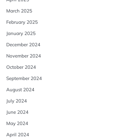
March 2025
February 2025
January 2025
December 2024
November 2024
October 2024
September 2024
August 2024
July 2024
June 2024
May 2024
April 2024