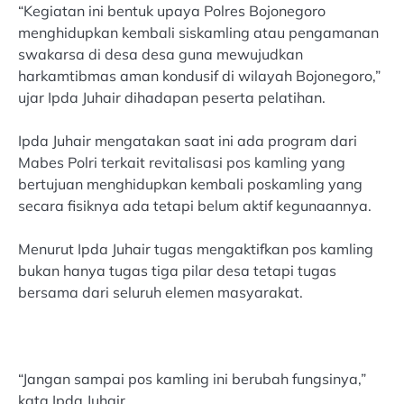
“Kegiatan ini bentuk upaya Polres Bojonegoro
menghidupkan kembali siskamling atau pengamanan
swakarsa di desa desa guna mewujudkan
harkamtibmas aman kondusif di wilayah Bojonegoro,”
ujar Ipda Juhair dihadapan peserta pelatihan.
Ipda Juhair mengatakan saat ini ada program dari
Mabes Polri terkait revitalisasi pos kamling yang
bertujuan menghidupkan kembali poskamling yang
secara fisiknya ada tetapi belum aktif kegunaannya.
Menurut Ipda Juhair tugas mengaktifkan pos kamling
bukan hanya tugas tiga pilar desa tetapi tugas
bersama dari seluruh elemen masyarakat.
“Jangan sampai pos kamling ini berubah fungsinya,”
kata Ipda Juhair.