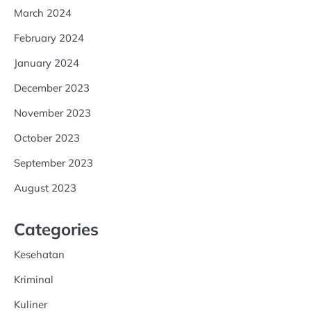
March 2024
February 2024
January 2024
December 2023
November 2023
October 2023
September 2023
August 2023
Categories
Kesehatan
Kriminal
Kuliner