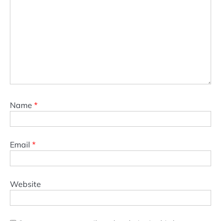
Name
*
Email
*
Website