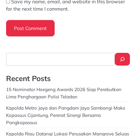
Save my name, email, and website in this browser
for the next time I comment.
Search
Recent Posts
15 Nominator Hoegeng Awards 2026 Siap Perebutkan
Lima Penghargaan Polisi Teladan
Kapolda Metro Jaya dan Pangdam Jaya Sambangi Mako
Kopassus Cijantung, Pererat Sinergi Bersama
Pangkopassus
Kapolda Riau Datangi Lokasi Perusakan Mangrove Seluas