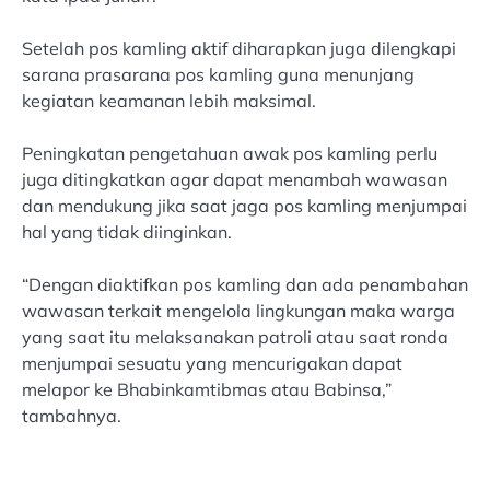
Setelah pos kamling aktif diharapkan juga dilengkapi
sarana prasarana pos kamling guna menunjang
kegiatan keamanan lebih maksimal.
Peningkatan pengetahuan awak pos kamling perlu
juga ditingkatkan agar dapat menambah wawasan
dan mendukung jika saat jaga pos kamling menjumpai
hal yang tidak diinginkan.
“Dengan diaktifkan pos kamling dan ada penambahan
wawasan terkait mengelola lingkungan maka warga
yang saat itu melaksanakan patroli atau saat ronda
menjumpai sesuatu yang mencurigakan dapat
melapor ke Bhabinkamtibmas atau Babinsa,”
tambahnya.