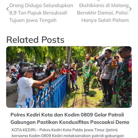
Orang Diduga Selundupkan
Ekshibionis di Malang
navigation
8,9 Ton Pupuk Bersubsidi
Berakhir Damai, Polisi:
Tujuan Jawa Tengah
Hanya Salah Paham
Related Posts
Polres Kediri Kota dan Kodim 0809 Gelar Patroli
Gabungan Pastikan Kondusifitas Pascaaksi Demo
KOTA KEDIRI – Polres Kediri Kota Polda Jawa Timur (Jatim)
bersama Kodim 0809 Kediri melaksanakan patroli gabungan