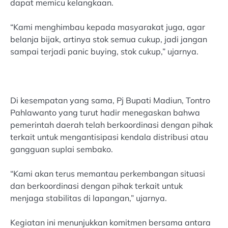
dapat memicu kelangkaan.
“Kami menghimbau kepada masyarakat juga, agar
belanja bijak, artinya stok semua cukup, jadi jangan
sampai terjadi panic buying, stok cukup,” ujarnya.
Di kesempatan yang sama, Pj Bupati Madiun, Tontro
Pahlawanto yang turut hadir menegaskan bahwa
pemerintah daerah telah berkoordinasi dengan pihak
terkait untuk mengantisipasi kendala distribusi atau
gangguan suplai sembako.
“Kami akan terus memantau perkembangan situasi
dan berkoordinasi dengan pihak terkait untuk
menjaga stabilitas di lapangan,” ujarnya.
Kegiatan ini menunjukkan komitmen bersama antara