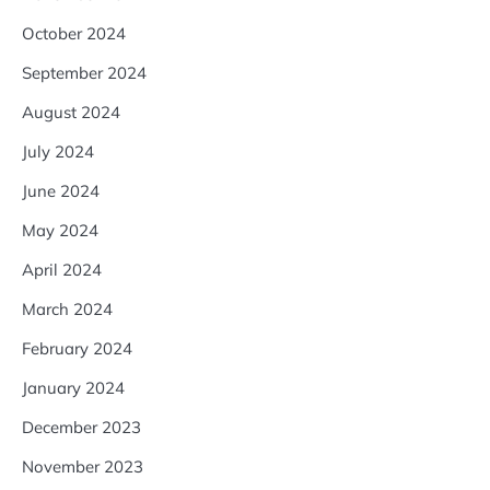
October 2024
September 2024
August 2024
July 2024
June 2024
May 2024
April 2024
March 2024
February 2024
January 2024
December 2023
November 2023