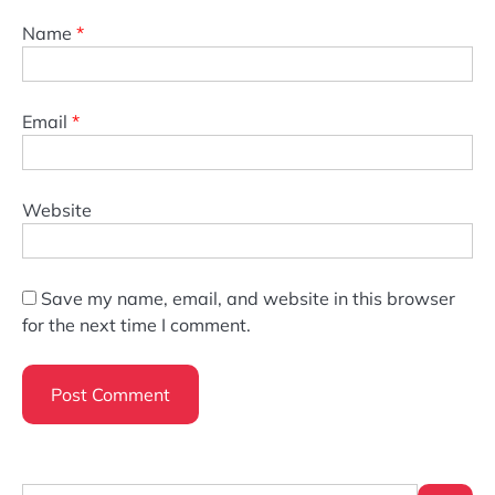
Name
*
Email
*
Website
Save my name, email, and website in this browser
for the next time I comment.