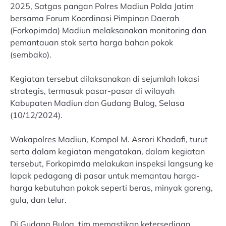
2025, Satgas pangan Polres Madiun Polda Jatim
bersama Forum Koordinasi Pimpinan Daerah
(Forkopimda) Madiun melaksanakan monitoring dan
pemantauan stok serta harga bahan pokok
(sembako).
Kegiatan tersebut dilaksanakan di sejumlah lokasi
strategis, termasuk pasar-pasar di wilayah
Kabupaten Madiun dan Gudang Bulog, Selasa
(10/12/2024).
Wakapolres Madiun, Kompol M. Asrori Khadafi, turut
serta dalam kegiatan mengatakan, dalam kegiatan
tersebut, Forkopimda melakukan inspeksi langsung ke
lapak pedagang di pasar untuk memantau harga-
harga kebutuhan pokok seperti beras, minyak goreng,
gula, dan telur.
Di Gudang Bulog, tim memastikan ketersediaan