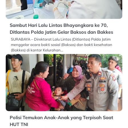
Sambut Hari Lalu Lintas Bhayangkara ke 70,
Ditlantas Polda Jatim Gelar Baksos dan Bakkes
SURABAYA – Direktorat Lalu Lintas (Ditlantas) Polda Jatim
menggelar acara bakti sosial (Baksos) dan bakti kesehatan
(Bakkes) di kantor Kelurahan…
Polisi Temukan Anak-Anak yang Terpisah Saat
HUT TNI