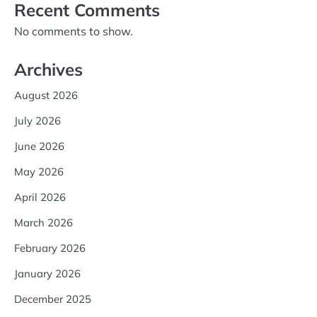
Recent Comments
No comments to show.
Archives
August 2026
July 2026
June 2026
May 2026
April 2026
March 2026
February 2026
January 2026
December 2025