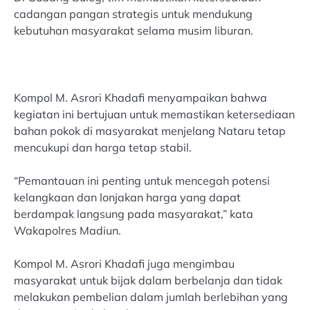
cadangan pangan strategis untuk mendukung
kebutuhan masyarakat selama musim liburan.
Kompol M. Asrori Khadafi menyampaikan bahwa
kegiatan ini bertujuan untuk memastikan ketersediaan
bahan pokok di masyarakat menjelang Nataru tetap
mencukupi dan harga tetap stabil.
“Pemantauan ini penting untuk mencegah potensi
kelangkaan dan lonjakan harga yang dapat
berdampak langsung pada masyarakat,” kata
Wakapolres Madiun.
Kompol M. Asrori Khadafi juga mengimbau
masyarakat untuk bijak dalam berbelanja dan tidak
melakukan pembelian dalam jumlah berlebihan yang