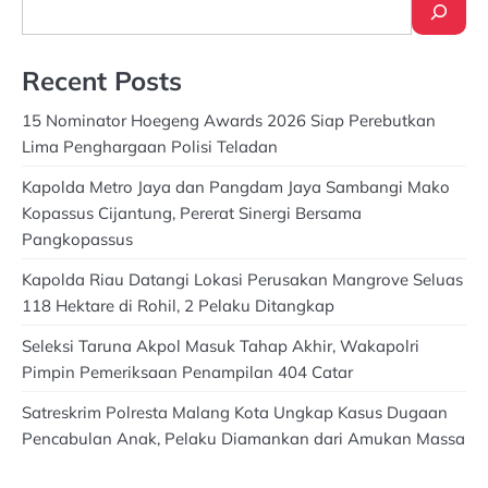
Search
Recent Posts
15 Nominator Hoegeng Awards 2026 Siap Perebutkan
Lima Penghargaan Polisi Teladan
Kapolda Metro Jaya dan Pangdam Jaya Sambangi Mako
Kopassus Cijantung, Pererat Sinergi Bersama
Pangkopassus
Kapolda Riau Datangi Lokasi Perusakan Mangrove Seluas
118 Hektare di Rohil, 2 Pelaku Ditangkap
Seleksi Taruna Akpol Masuk Tahap Akhir, Wakapolri
Pimpin Pemeriksaan Penampilan 404 Catar
Satreskrim Polresta Malang Kota Ungkap Kasus Dugaan
Pencabulan Anak, Pelaku Diamankan dari Amukan Massa