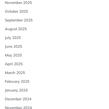
November 2025
October 2025
September 2025
August 2025
July 2025
June 2025
May 2025
April 2025
March 2025
February 2025
January 2025
December 2024
November 2024