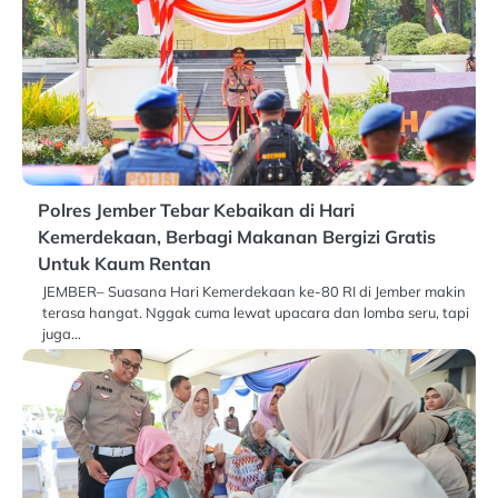
Polres Jember Tebar Kebaikan di Hari
Kemerdekaan, Berbagi Makanan Bergizi Gratis
Untuk Kaum Rentan
JEMBER– Suasana Hari Kemerdekaan ke-80 RI di Jember makin
terasa hangat. Nggak cuma lewat upacara dan lomba seru, tapi
juga…