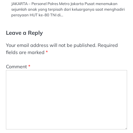
JAKARTA – Personel Polres Metro Jakarta Pusat menemukan
sejumlah anak yang terpisah dari keluarganya saat menghadiri
perayaan HUT ke-80 TNI di…
Leave a Reply
Your email address will not be published.
Required
fields are marked
*
Comment
*