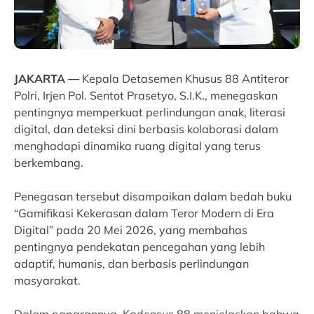
JAKARTA —
Kepala Detasemen Khusus 88 Antiteror
Polri, Irjen Pol. Sentot Prasetyo, S.I.K., menegaskan
pentingnya memperkuat perlindungan anak, literasi
digital, dan deteksi dini berbasis kolaborasi dalam
menghadapi dinamika ruang digital yang terus
berkembang.
Penegasan tersebut disampaikan dalam bedah buku
“Gamifikasi Kekerasan dalam Teror Modern di Era
Digital” pada 20 Mei 2026, yang membahas
pentingnya pendekatan pencegahan yang lebih
adaptif, humanis, dan berbasis perlindungan
masyarakat.