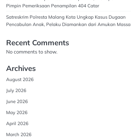
Pimpin Pemeriksaan Penampilan 404 Catar
Satreskrim Polresta Malang Kota Ungkap Kasus Dugaan
Pencabulan Anak, Pelaku Diamankan dari Amukan Massa
Recent Comments
No comments to show.
Archives
August 2026
July 2026
June 2026
May 2026
April 2026
March 2026