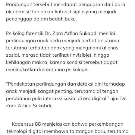
Pandangan tersebut mendapat penguatan dari para
akademisi dan pakar lintas disiplin yang menjadi
penanggap dalam bedah buku.
Psikolog forensik Dr. Zora Arfina Sukabdi menilai
perlindungan anak perlu menjadi perhatian utama,
terutama terhadap anak yang mengalami alienasi
sosial, merasa tidak terlihat (invisible), hingga
kehilangan makna, karena kondisi tersebut dapat
meningkatkan kerentanan psikologis.
“Pendekatan perlindungan dan deteksi dini terhadap
anak menjadi sangat penting, terutama di tengah
perubahan pola interaksi sosial di era digital,” ujar Dr.
Zora Arfina Sukabdi.
Kadensus 88 menjelaskan bahwa perkembangan
teknologi digital membawa tantangan baru, terutama