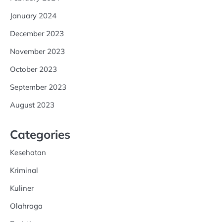
January 2024
December 2023
November 2023
October 2023
September 2023
August 2023
Categories
Kesehatan
Kriminal
Kuliner
Olahraga