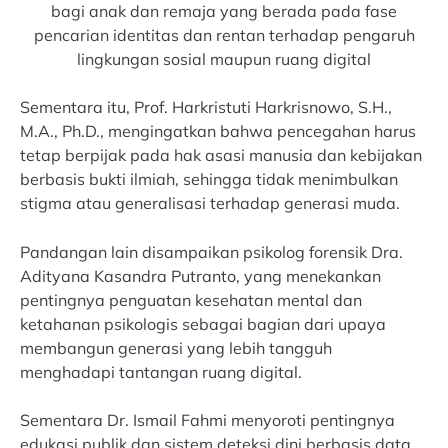
bagi anak dan remaja yang berada pada fase
pencarian identitas dan rentan terhadap pengaruh
lingkungan sosial maupun ruang digital
Sementara itu, Prof. Harkristuti Harkrisnowo, S.H.,
M.A., Ph.D., mengingatkan bahwa pencegahan harus
tetap berpijak pada hak asasi manusia dan kebijakan
berbasis bukti ilmiah, sehingga tidak menimbulkan
stigma atau generalisasi terhadap generasi muda.
Pandangan lain disampaikan psikolog forensik Dra.
Adityana Kasandra Putranto, yang menekankan
pentingnya penguatan kesehatan mental dan
ketahanan psikologis sebagai bagian dari upaya
membangun generasi yang lebih tangguh
menghadapi tantangan ruang digital.
Sementara Dr. Ismail Fahmi menyoroti pentingnya
edukasi publik dan sistem deteksi dini berbasis data