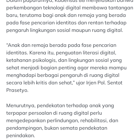
Dalam paparannya, Kadensus 88 menjelaskan bahwa
perkembangan teknologi digital membawa tantangan
baru, terutama bagi anak dan remaja yang berada
pada fase pencarian identitas dan rentan terhadap
pengaruh lingkungan sosial maupun ruang digital.
“Anak dan remaja berada pada fase pencarian
identitas. Karena itu, penguatan literasi digital,
ketahanan psikologis, dan lingkungan sosial yang
sehat menjadi bagian penting agar mereka mampu
menghadapi berbagai pengaruh di ruang digital
secara lebih kritis dan sehat,” ujar Irjen Pol. Sentot
Prasetyo.
Menurutnya, pendekatan terhadap anak yang
terpapar persoalan di ruang digital perlu
mengedepankan perlindungan, rehabilitasi, dan
pendampingan, bukan semata pendekatan
penindakan.