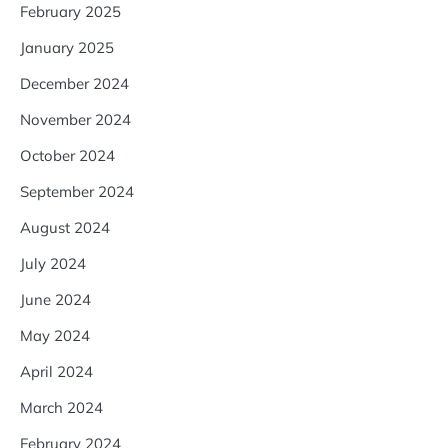
February 2025
January 2025
December 2024
November 2024
October 2024
September 2024
August 2024
July 2024
June 2024
May 2024
April 2024
March 2024
February 2024