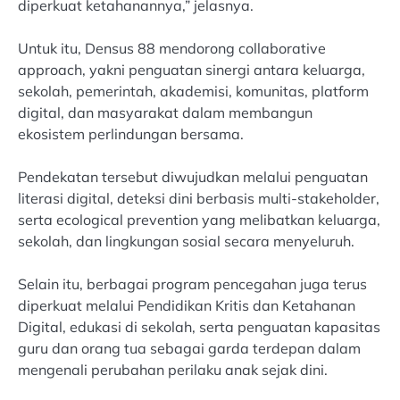
diperkuat ketahanannya,” jelasnya.
Untuk itu, Densus 88 mendorong collaborative
approach, yakni penguatan sinergi antara keluarga,
sekolah, pemerintah, akademisi, komunitas, platform
digital, dan masyarakat dalam membangun
ekosistem perlindungan bersama.
Pendekatan tersebut diwujudkan melalui penguatan
literasi digital, deteksi dini berbasis multi-stakeholder,
serta ecological prevention yang melibatkan keluarga,
sekolah, dan lingkungan sosial secara menyeluruh.
Selain itu, berbagai program pencegahan juga terus
diperkuat melalui Pendidikan Kritis dan Ketahanan
Digital, edukasi di sekolah, serta penguatan kapasitas
guru dan orang tua sebagai garda terdepan dalam
mengenali perubahan perilaku anak sejak dini.