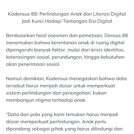
Kadensus 88: Perlindungan Anak dan Literasi Digital
Jadi Kunci Hadapi Tantangan Era Digital
Berdasarkan hasil asesmen dan pemetaan, Densus 88
menemukan bahwa kerentanan anak di ruang digital
dipengaruhi banyak faktor, mulai dari krisis identitas,
keterasingan sosial, perundungan, hingga kebutuhan
akan penerimaan sosial.
Namun demikian, Kadensus menegaskan bahwa data
tersebut harus menjadi dasar untuk memperkuat
sistem perlindungan dan pencegahan, bukan
membangun stigma terhadap anak.
“Data dan pola yang kami temukan harus menjadi
dasar memperkuat perlindungan. Anak perlu
dipandang sebagai pihak yang harus dilindungi dan