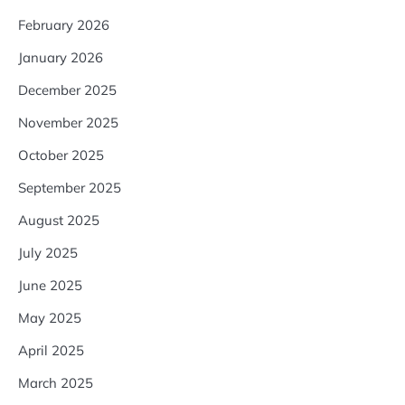
February 2026
January 2026
December 2025
November 2025
October 2025
September 2025
August 2025
July 2025
June 2025
May 2025
April 2025
March 2025