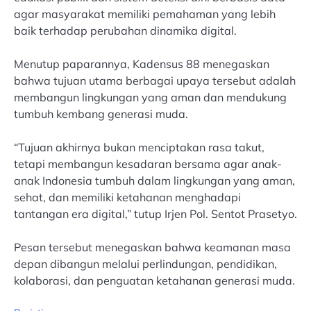
agar masyarakat memiliki pemahaman yang lebih
baik terhadap perubahan dinamika digital.
Menutup paparannya, Kadensus 88 menegaskan
bahwa tujuan utama berbagai upaya tersebut adalah
membangun lingkungan yang aman dan mendukung
tumbuh kembang generasi muda.
“Tujuan akhirnya bukan menciptakan rasa takut,
tetapi membangun kesadaran bersama agar anak-
anak Indonesia tumbuh dalam lingkungan yang aman,
sehat, dan memiliki ketahanan menghadapi
tantangan era digital,” tutup Irjen Pol. Sentot Prasetyo.
Pesan tersebut menegaskan bahwa keamanan masa
depan dibangun melalui perlindungan, pendidikan,
kolaborasi, dan penguatan ketahanan generasi muda.