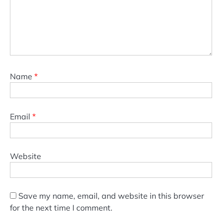
Name
*
Email
*
Website
Save my name, email, and website in this browser
for the next time I comment.