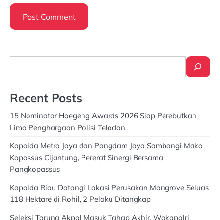
Search
Recent Posts
15 Nominator Hoegeng Awards 2026 Siap Perebutkan
Lima Penghargaan Polisi Teladan
Kapolda Metro Jaya dan Pangdam Jaya Sambangi Mako
Kopassus Cijantung, Pererat Sinergi Bersama
Pangkopassus
Kapolda Riau Datangi Lokasi Perusakan Mangrove Seluas
118 Hektare di Rohil, 2 Pelaku Ditangkap
Seleksi Taruna Akpol Masuk Tahap Akhir, Wakapolri