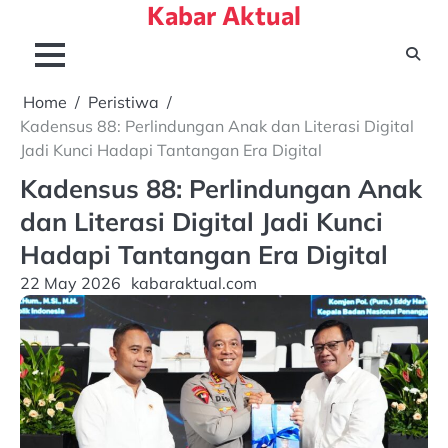
Kabar Aktual
Skip
to
content
Home
Peristiwa
Kadensus 88: Perlindungan Anak dan Literasi Digital
Jadi Kunci Hadapi Tantangan Era Digital
Kadensus 88: Perlindungan Anak
dan Literasi Digital Jadi Kunci
Hadapi Tantangan Era Digital
22 May 2026
kabaraktual.com