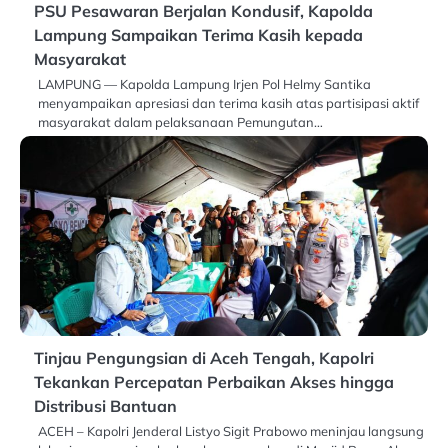
PSU Pesawaran Berjalan Kondusif, Kapolda
Lampung Sampaikan Terima Kasih kepada
Masyarakat
LAMPUNG — Kapolda Lampung Irjen Pol Helmy Santika
menyampaikan apresiasi dan terima kasih atas partisipasi aktif
masyarakat dalam pelaksanaan Pemungutan…
Tinjau Pengungsian di Aceh Tengah, Kapolri
Tekankan Percepatan Perbaikan Akses hingga
Distribusi Bantuan
ACEH – Kapolri Jenderal Listyo Sigit Prabowo meninjau langsung