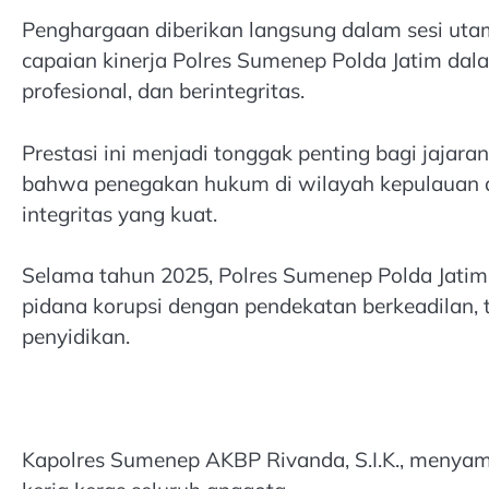
Penghargaan diberikan langsung dalam sesi ut
capaian kinerja Polres Sumenep Polda Jatim dal
profesional, dan berintegritas.
Prestasi ini menjadi tonggak penting bagi jajar
bahwa penegakan hukum di wilayah kepulauan d
integritas yang kuat.
Selama tahun 2025, Polres Sumenep Polda Jatim d
pidana korupsi dengan pendekatan berkeadilan, t
penyidikan.
Kapolres Sumenep AKBP Rivanda, S.I.K., menya