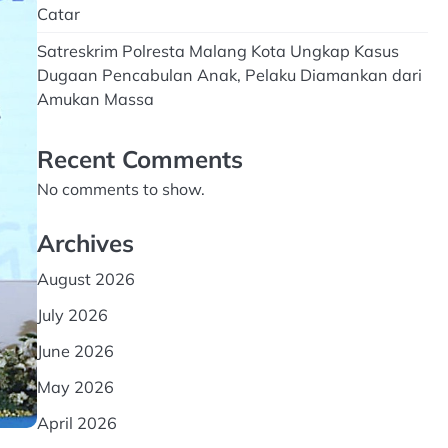
Catar
Satreskrim Polresta Malang Kota Ungkap Kasus
Dugaan Pencabulan Anak, Pelaku Diamankan dari
Amukan Massa
Recent Comments
No comments to show.
Archives
August 2026
July 2026
June 2026
May 2026
April 2026