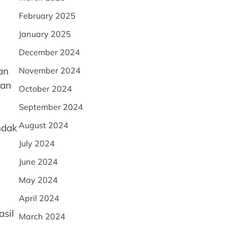
February 2025
January 2025
December 2024
an
November 2024
dan
October 2024
September 2024
August 2024
ndak
July 2024
June 2024
May 2024
April 2024
sil
March 2024