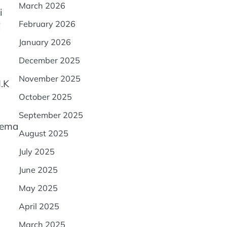
March 2026
i
February 2026
i
January 2026
December 2025
November 2025
.K
October 2025
September 2025
tema
August 2025
July 2025
June 2025
May 2025
April 2025
March 2025