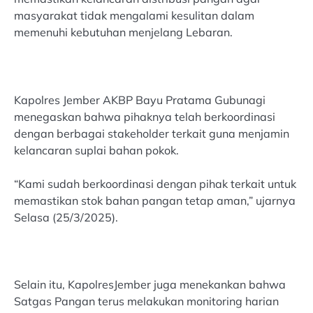
masyarakat tidak mengalami kesulitan dalam
memenuhi kebutuhan menjelang Lebaran.
Kapolres Jember AKBP Bayu Pratama Gubunagi
menegaskan bahwa pihaknya telah berkoordinasi
dengan berbagai stakeholder terkait guna menjamin
kelancaran suplai bahan pokok.
“Kami sudah berkoordinasi dengan pihak terkait untuk
memastikan stok bahan pangan tetap aman,” ujarnya
Selasa (25/3/2025).
Selain itu, KapolresJember juga menekankan bahwa
Satgas Pangan terus melakukan monitoring harian