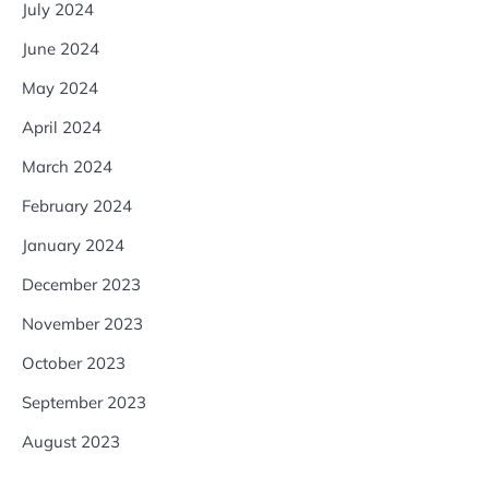
July 2024
June 2024
May 2024
April 2024
March 2024
February 2024
January 2024
December 2023
November 2023
October 2023
September 2023
August 2023