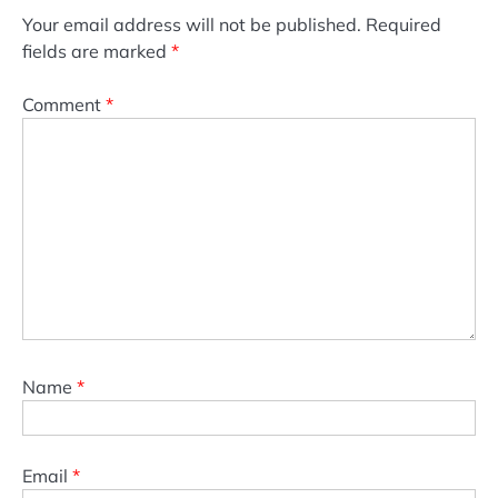
Your email address will not be published.
Required
fields are marked
*
Comment
*
Name
*
Email
*