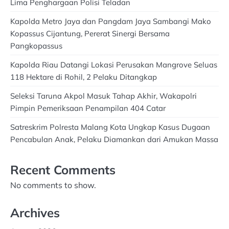
Lima Penghargaan Polisi Teladan
Kapolda Metro Jaya dan Pangdam Jaya Sambangi Mako
Kopassus Cijantung, Pererat Sinergi Bersama
Pangkopassus
Kapolda Riau Datangi Lokasi Perusakan Mangrove Seluas
118 Hektare di Rohil, 2 Pelaku Ditangkap
Seleksi Taruna Akpol Masuk Tahap Akhir, Wakapolri
Pimpin Pemeriksaan Penampilan 404 Catar
Satreskrim Polresta Malang Kota Ungkap Kasus Dugaan
Pencabulan Anak, Pelaku Diamankan dari Amukan Massa
Recent Comments
No comments to show.
Archives