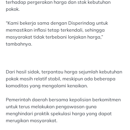
terhadap pergerakan harga dan stok kebutuhan
pokok.
“Kami bekerja sama dengan Disperindag untuk
memastikan inflasi tetap terkendali, sehingga
masyarakat tidak terbebani lonjakan harga,”
tambahnya.
Dari hasil sidak, terpantau harga sejumlah kebutuhan
pokok masih relatif stabil, meskipun ada beberapa
komoditas yang mengalami kenaikan.
Pemerintah daerah bersama kepolisian berkomitmen
untuk terus melakukan pengawasan guna
menghindari praktik spekulasi harga yang dapat
merugikan masyarakat.