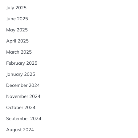
July 2025
June 2025
May 2025
April 2025
March 2025
February 2025
January 2025
December 2024
November 2024
October 2024
September 2024
August 2024