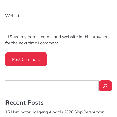
Website
Save my name, email, and website in this browser
for the next time I comment.
Search
Recent Posts
15 Nominator Hoegeng Awards 2026 Siap Perebutkan