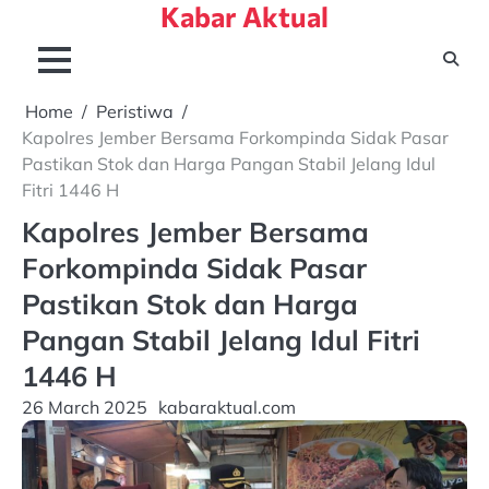
Kabar Aktual
Skip
to
content
Home
Peristiwa
Kapolres Jember Bersama Forkompinda Sidak Pasar
Pastikan Stok dan Harga Pangan Stabil Jelang Idul
Fitri 1446 H
Kapolres Jember Bersama
Forkompinda Sidak Pasar
Pastikan Stok dan Harga
Pangan Stabil Jelang Idul Fitri
1446 H
26 March 2025
kabaraktual.com