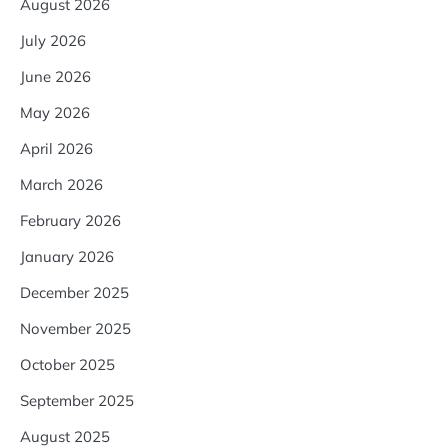
August 2026
July 2026
June 2026
May 2026
April 2026
March 2026
February 2026
January 2026
December 2025
November 2025
October 2025
September 2025
August 2025