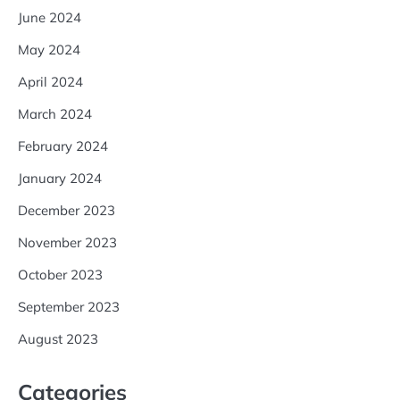
June 2024
May 2024
April 2024
March 2024
February 2024
January 2024
December 2023
November 2023
October 2023
September 2023
August 2023
Categories