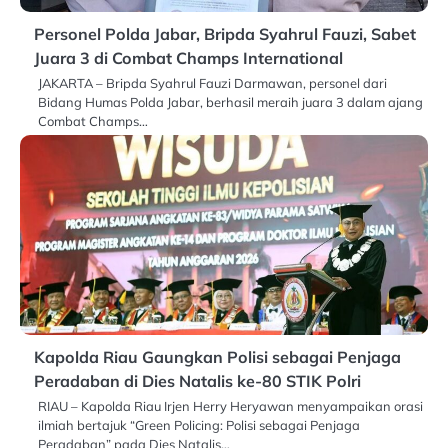
Personel Polda Jabar, Bripda Syahrul Fauzi, Sabet
Juara 3 di Combat Champs International
JAKARTA – Bripda Syahrul Fauzi Darmawan, personel dari
Bidang Humas Polda Jabar, berhasil meraih juara 3 dalam ajang
Combat Champs…
Kapolda Riau Gaungkan Polisi sebagai Penjaga
Peradaban di Dies Natalis ke-80 STIK Polri
RIAU – Kapolda Riau Irjen Herry Heryawan menyampaikan orasi
ilmiah bertajuk “Green Policing: Polisi sebagai Penjaga
Peradaban” pada Dies Natalis…