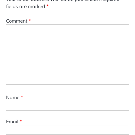
fields are marked
*
Comment
*
Name
*
Email
*