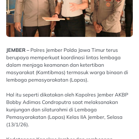
JEMBER –
Polres Jember Polda Jawa Timur terus
berupaya memperkuat koordinasi lintas lembaga
dalam menjaga keamanan dan ketertiban
masyarakat (Kamtibmas) termasuk warga binaan di
lembaga pemasyarakatan (Lapas).
Hal itu seperti dikatakan oleh Kapolres Jember AKBP
Bobby Adimas Condroputra saat melaksanakan
kunjungan dan silaturahmi di Lembaga
Pemasyarakatan (Lapas) Kelas IIA Jember, Selasa
(13/1/26).