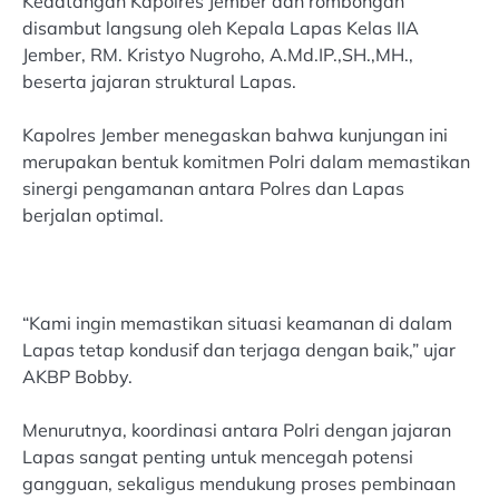
Kedatangan Kapolres Jember dan rombongan
disambut langsung oleh Kepala Lapas Kelas IIA
Jember, RM. Kristyo Nugroho, A.Md.IP.,SH.,MH.,
beserta jajaran struktural Lapas.
Kapolres Jember menegaskan bahwa kunjungan ini
merupakan bentuk komitmen Polri dalam memastikan
sinergi pengamanan antara Polres dan Lapas
berjalan optimal.
“Kami ingin memastikan situasi keamanan di dalam
Lapas tetap kondusif dan terjaga dengan baik,” ujar
AKBP Bobby.
Menurutnya, koordinasi antara Polri dengan jajaran
Lapas sangat penting untuk mencegah potensi
gangguan, sekaligus mendukung proses pembinaan