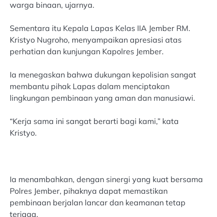
warga binaan, ujarnya.
Sementara itu Kepala Lapas Kelas IIA Jember RM.
Kristyo Nugroho, menyampaikan apresiasi atas
perhatian dan kunjungan Kapolres Jember.
Ia menegaskan bahwa dukungan kepolisian sangat
membantu pihak Lapas dalam menciptakan
lingkungan pembinaan yang aman dan manusiawi.
“Kerja sama ini sangat berarti bagi kami,” kata
Kristyo.
Ia menambahkan, dengan sinergi yang kuat bersama
Polres Jember, pihaknya dapat memastikan
pembinaan berjalan lancar dan keamanan tetap
terjaga.