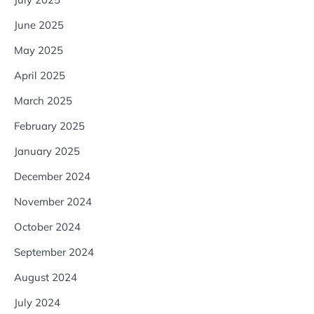
June 2025
May 2025
April 2025
March 2025
February 2025
January 2025
December 2024
November 2024
October 2024
September 2024
August 2024
July 2024