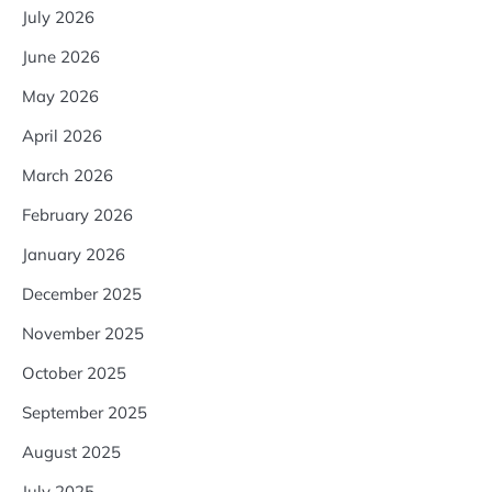
July 2026
June 2026
May 2026
April 2026
March 2026
February 2026
January 2026
December 2025
November 2025
October 2025
September 2025
August 2025
July 2025