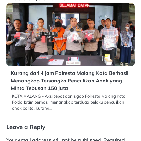
Kurang dari 4 jam Polresta Malang Kota Berhasil
Menangkap Tersangka Penculikan Anak yang
Minta Tebusan 150 juta
KOTA MALANG – Aksi cepat dan sigap Polresta Malang Kota
Polda Jatim berhasil menangkap terduga pelaku penculikan
anak balita. Kurang…
Leave a Reply
Your email address will not be published.
Required