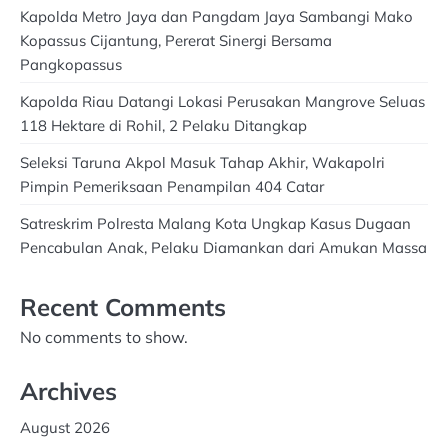
Kapolda Metro Jaya dan Pangdam Jaya Sambangi Mako
Kopassus Cijantung, Pererat Sinergi Bersama
Pangkopassus
Kapolda Riau Datangi Lokasi Perusakan Mangrove Seluas
118 Hektare di Rohil, 2 Pelaku Ditangkap
Seleksi Taruna Akpol Masuk Tahap Akhir, Wakapolri
Pimpin Pemeriksaan Penampilan 404 Catar
Satreskrim Polresta Malang Kota Ungkap Kasus Dugaan
Pencabulan Anak, Pelaku Diamankan dari Amukan Massa
Recent Comments
No comments to show.
Archives
August 2026