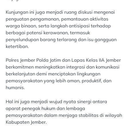
Kunjungan ini juga menjadi ruang diskusi mengenai
penguatan pengamanan, pemantauan aktivitas
warga binaan, serta langkah antisipasi terhadap
berbagai potensi kerawanan, termasuk
penyelundupan barang terlarang dan isu gangguan
ketertiban.
Polres Jember Polda Jatim dan Lapas Kelas IIA Jember
berkomitmen meningkatkan integrasi dan komunikasi
berkelanjutan demi menciptakan lingkungan
pemasyarakatan yang lebih aman, produktif, dan
humanis.
Hal ini juga menjadi wujud nyata sinergi antara
aparat penegak hukum dan lembaga
pemasyarakatan dalam menjaga stabilitas di wilayah
Kabupaten Jember.