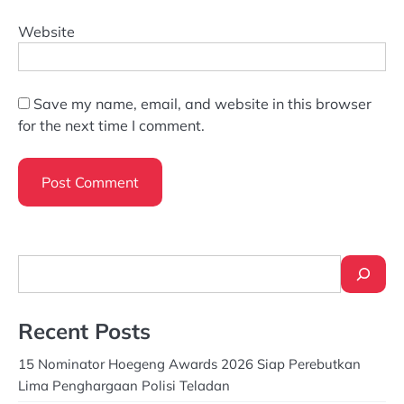
Website
Save my name, email, and website in this browser
for the next time I comment.
Search
Recent Posts
15 Nominator Hoegeng Awards 2026 Siap Perebutkan
Lima Penghargaan Polisi Teladan