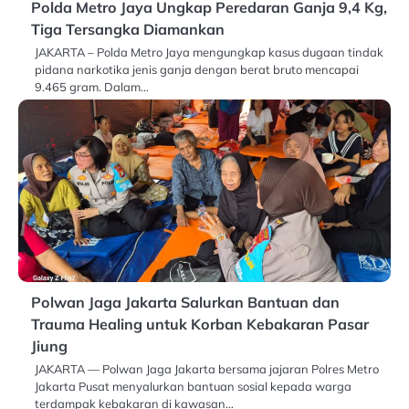
Polda Metro Jaya Ungkap Peredaran Ganja 9,4 Kg,
Tiga Tersangka Diamankan
JAKARTA – Polda Metro Jaya mengungkap kasus dugaan tindak
pidana narkotika jenis ganja dengan berat bruto mencapai
9.465 gram. Dalam…
Polwan Jaga Jakarta Salurkan Bantuan dan
Trauma Healing untuk Korban Kebakaran Pasar
Jiung
JAKARTA — Polwan Jaga Jakarta bersama jajaran Polres Metro
Jakarta Pusat menyalurkan bantuan sosial kepada warga
terdampak kebakaran di kawasan…