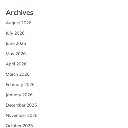
Archives
August 2026
July 2026
June 2026
May 2026
April 2026
March 2026
February 2026
January 2026
December 2025
November 2025
October 2025