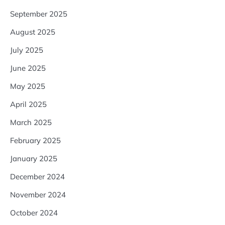
September 2025
August 2025
July 2025
June 2025
May 2025
April 2025
March 2025
February 2025
January 2025
December 2024
November 2024
October 2024