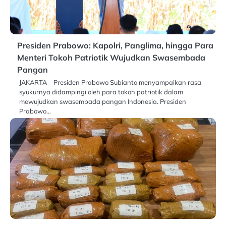
Presiden Prabowo: Kapolri, Panglima, hingga Para
Menteri Tokoh Patriotik Wujudkan Swasembada
Pangan
JAKARTA – Presiden Prabowo Subianto menyampaikan rasa
syukurnya didampingi oleh para tokoh patriotik dalam
mewujudkan swasembada pangan Indonesia. Presiden
Prabowo…