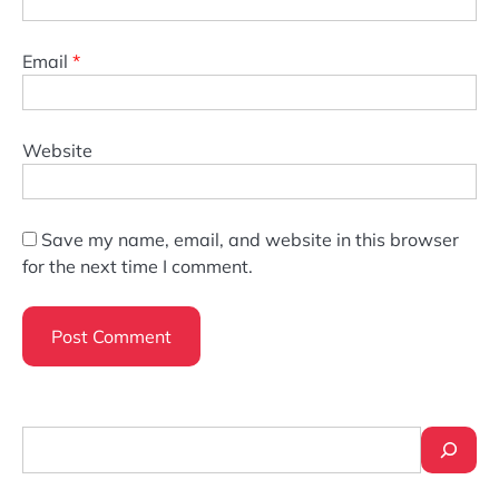
Email
*
Website
Save my name, email, and website in this browser
for the next time I comment.
Search