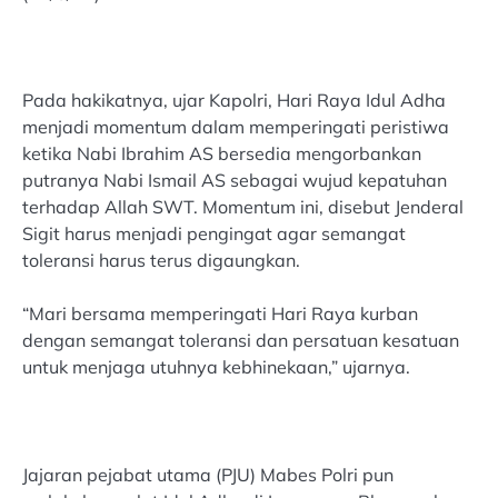
Pada hakikatnya, ujar Kapolri, Hari Raya Idul Adha
menjadi momentum dalam memperingati peristiwa
ketika Nabi Ibrahim AS bersedia mengorbankan
putranya Nabi Ismail AS sebagai wujud kepatuhan
terhadap Allah SWT. Momentum ini, disebut Jenderal
Sigit harus menjadi pengingat agar semangat
toleransi harus terus digaungkan.
“Mari bersama memperingati Hari Raya kurban
dengan semangat toleransi dan persatuan kesatuan
untuk menjaga utuhnya kebhinekaan,” ujarnya.
Jajaran pejabat utama (PJU) Mabes Polri pun