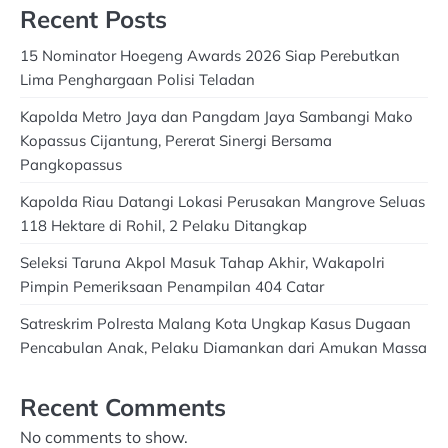
Recent Posts
15 Nominator Hoegeng Awards 2026 Siap Perebutkan
Lima Penghargaan Polisi Teladan
Kapolda Metro Jaya dan Pangdam Jaya Sambangi Mako
Kopassus Cijantung, Pererat Sinergi Bersama
Pangkopassus
Kapolda Riau Datangi Lokasi Perusakan Mangrove Seluas
118 Hektare di Rohil, 2 Pelaku Ditangkap
Seleksi Taruna Akpol Masuk Tahap Akhir, Wakapolri
Pimpin Pemeriksaan Penampilan 404 Catar
Satreskrim Polresta Malang Kota Ungkap Kasus Dugaan
Pencabulan Anak, Pelaku Diamankan dari Amukan Massa
Recent Comments
No comments to show.