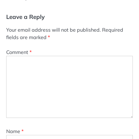
Leave a Reply
Your email address will not be published.
Required
fields are marked
*
Comment
*
Name
*