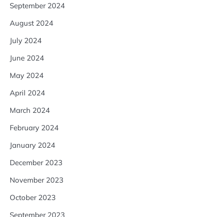
September 2024
August 2024
July 2024
June 2024
May 2024
April 2024
March 2024
February 2024
January 2024
December 2023
November 2023
October 2023
September 2023