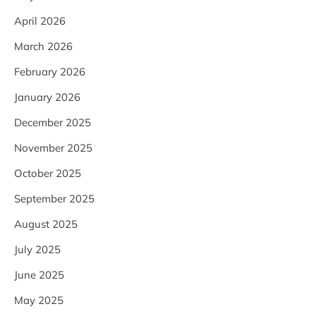
April 2026
March 2026
February 2026
January 2026
December 2025
November 2025
October 2025
September 2025
August 2025
July 2025
June 2025
May 2025