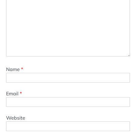
Name
*
Email
*
Website