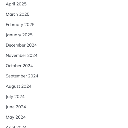
April 2025
March 2025
February 2025
January 2025
December 2024
November 2024
October 2024
September 2024
August 2024
July 2024
June 2024
May 2024
April 2024