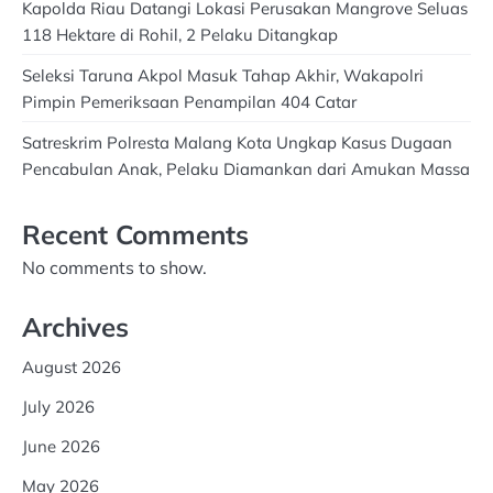
Kapolda Riau Datangi Lokasi Perusakan Mangrove Seluas
118 Hektare di Rohil, 2 Pelaku Ditangkap
Seleksi Taruna Akpol Masuk Tahap Akhir, Wakapolri
Pimpin Pemeriksaan Penampilan 404 Catar
Satreskrim Polresta Malang Kota Ungkap Kasus Dugaan
Pencabulan Anak, Pelaku Diamankan dari Amukan Massa
Recent Comments
No comments to show.
Archives
August 2026
July 2026
June 2026
May 2026