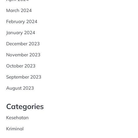
March 2024
February 2024
January 2024
December 2023
November 2023
October 2023
September 2023
August 2023
Categories
Kesehatan
Kriminal