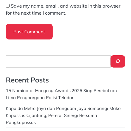
Save my name, email, and website in this browser
for the next time I comment.
Search
Recent Posts
15 Nominator Hoegeng Awards 2026 Siap Perebutkan
Lima Penghargaan Polisi Teladan
Kapolda Metro Jaya dan Pangdam Jaya Sambangi Mako
Kopassus Cijantung, Pererat Sinergi Bersama
Pangkopassus