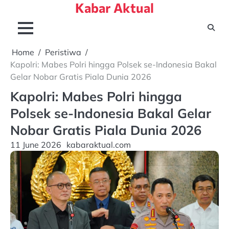
Kabar Aktual
Skip
to
content
Home
Peristiwa
Kapolri: Mabes Polri hingga Polsek se-Indonesia Bakal
Gelar Nobar Gratis Piala Dunia 2026
Kapolri: Mabes Polri hingga
Polsek se-Indonesia Bakal Gelar
Nobar Gratis Piala Dunia 2026
11 June 2026
kabaraktual.com