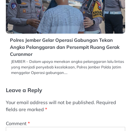
Polres Jember Gelar Operasi Gabungan Tekan
Angka Pelanggaran dan Persempit Ruang Gerak
Curanmor
JEMBER – Dalam upaya menekan angka pelanggaran lalu lintas
yang menjadi penyebab kecelakaan, Polres Jember Polda Jatim
menggelar Operasi gabungan.…
Leave a Reply
Your email address will not be published.
Required
fields are marked
*
Comment
*