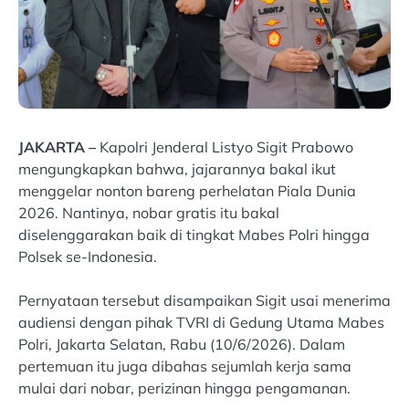
JAKARTA –
Kapolri Jenderal Listyo Sigit Prabowo
mengungkapkan bahwa, jajarannya bakal ikut
menggelar nonton bareng perhelatan Piala Dunia
2026. Nantinya, nobar gratis itu bakal
diselenggarakan baik di tingkat Mabes Polri hingga
Polsek se-Indonesia.
Pernyataan tersebut disampaikan Sigit usai menerima
audiensi dengan pihak TVRI di Gedung Utama Mabes
Polri, Jakarta Selatan, Rabu (10/6/2026). Dalam
pertemuan itu juga dibahas sejumlah kerja sama
mulai dari nobar, perizinan hingga pengamanan.