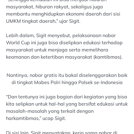
masyarakat, hiburan rakyat, sekaligus juga
membantu menghidupkan ekonomi daerah dari sisi
UMKM tingkat daerah,” ujar Sigit.
Lebih dalam, Sigit menyebut, pelaksanaan nobar
World Cup ini juga bisa diselipkan edukasi terhadap
masyarakat untuk menjaga serta memelihara
keamanan dan ketertiban masyarakat (kamtibmas).
Nantinya, nobar gratis itu bakal diselenggarakan baik
di tingkat Mabes Polri hingga Polsek se-Indonesia
“Dan tentunya ini juga bagian dari kegiatan yang bisa
kita selipkan untuk hal-hal yang bersifat edukasi untuk
masalah-masalah yang terkait dengan
harkamtibmas,” ucap Sigit.
Di sisi lain, Sigit menyatakan, kerja sama nobar di