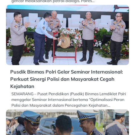
gencar melaksanakan patroli dialogis. Polres…
Pusdik Binmas Polri Gelar Seminar Internasional:
Perkuat Sinergi Polisi dan Masyarakat Cegah
Kejahatan
SEMARANG – Pusat Pendidikan (Pusdik) Binmas Lemdiklat Polri
menggelar Seminar Internasional bertema “Optimalisasi Peran
Polisi dan Masyarakat dalam Pencegahan Kejahatan…