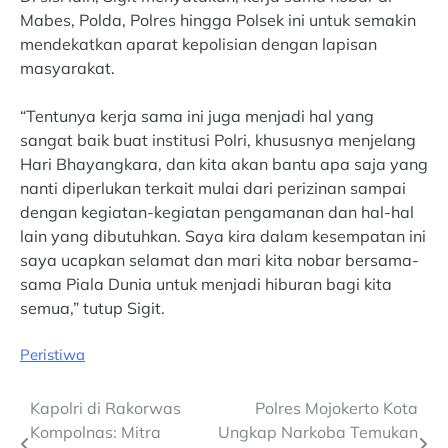
Mabes, Polda, Polres hingga Polsek ini untuk semakin
mendekatkan aparat kepolisian dengan lapisan
masyarakat.
“Tentunya kerja sama ini juga menjadi hal yang
sangat baik buat institusi Polri, khususnya menjelang
Hari Bhayangkara, dan kita akan bantu apa saja yang
nanti diperlukan terkait mulai dari perizinan sampai
dengan kegiatan-kegiatan pengamanan dan hal-hal
lain yang dibutuhkan. Saya kira dalam kesempatan ini
saya ucapkan selamat dan mari kita nobar bersama-
sama Piala Dunia untuk menjadi hiburan bagi kita
semua,” tutup Sigit.
Peristiwa
Post
Kapolri di Rakorwas
Polres Mojokerto Kota
Kompolnas: Mitra
Ungkap Narkoba Temukan