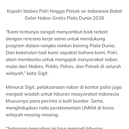
Kapolri Mabes Polri hingga Polsek se-Indonesia Bakal
Gelar Nobar Gratis Piala Dunia 2026
“Kami tentunya sangat menyambut baik terkait
dengan rencana kerja sama untuk mendukung
program dalam rangka nonton bareng Piala Dunia.
Dan kebetulan tadi kami sepakat bahwa kami, Polri,
akan membantu untuk mengajak masyarakat nobar,
mulai dari Mabes, Polda, Polres, dan Polsek di seluruh
wilayah,” kata Sigit.
Menurut Sigit, pelaksanaan nobar di kantor polisi juga
menjadi wadah untuk hiburan masyarakat Indonesia
khususnya para pecinta si kulit bundar. Serta,
menghidupkan roda perekonomian UMKM di basis
wilayah masing-masing.
“Sehingga kemudian ini bisa menjadi hiburan