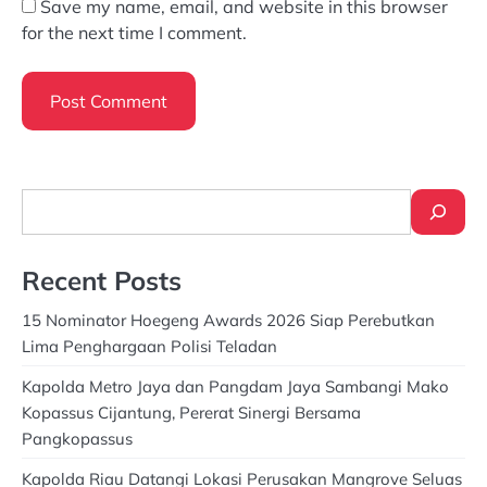
Save my name, email, and website in this browser
for the next time I comment.
Search
Recent Posts
15 Nominator Hoegeng Awards 2026 Siap Perebutkan
Lima Penghargaan Polisi Teladan
Kapolda Metro Jaya dan Pangdam Jaya Sambangi Mako
Kopassus Cijantung, Pererat Sinergi Bersama
Pangkopassus
Kapolda Riau Datangi Lokasi Perusakan Mangrove Seluas