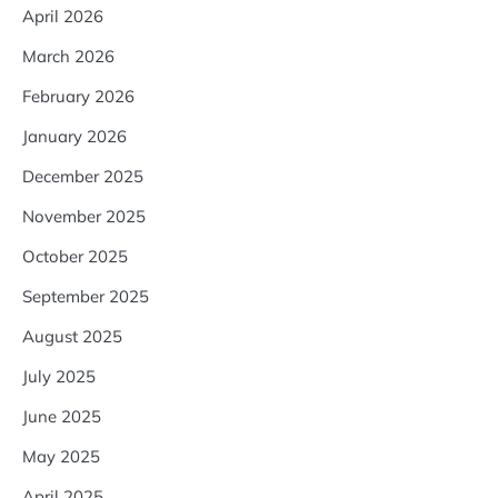
April 2026
March 2026
February 2026
January 2026
December 2025
November 2025
October 2025
September 2025
August 2025
July 2025
June 2025
May 2025
April 2025