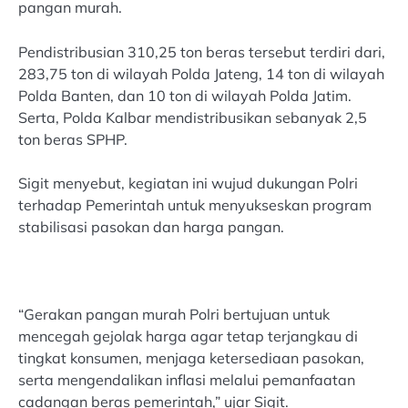
pangan murah.
Pendistribusian 310,25 ton beras tersebut terdiri dari,
283,75 ton di wilayah Polda Jateng, 14 ton di wilayah
Polda Banten, dan 10 ton di wilayah Polda Jatim.
Serta, Polda Kalbar mendistribusikan sebanyak 2,5
ton beras SPHP.
Sigit menyebut, kegiatan ini wujud dukungan Polri
terhadap Pemerintah untuk menyukseskan program
stabilisasi pasokan dan harga pangan.
“Gerakan pangan murah Polri bertujuan untuk
mencegah gejolak harga agar tetap terjangkau di
tingkat konsumen, menjaga ketersediaan pasokan,
serta mengendalikan inflasi melalui pemanfaatan
cadangan beras pemerintah,” ujar Sigit.