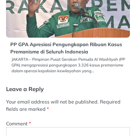
PP GPA Apresiasi Pengungkapan Ribuan Kasus
Premanisme di Seluruh Indonesia
JAKARTA – Pimpinan Pusat Gerakan Pemuda Al Washliyah (PP
GPA) mengapresiasi pengungkapan 3.326 kasus premanisme
dalam operasi kepolisian kewilayahan yang…
Leave a Reply
Your email address will not be published.
Required
fields are marked
*
Comment
*