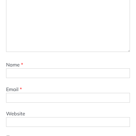
Name
*
Email
*
Website