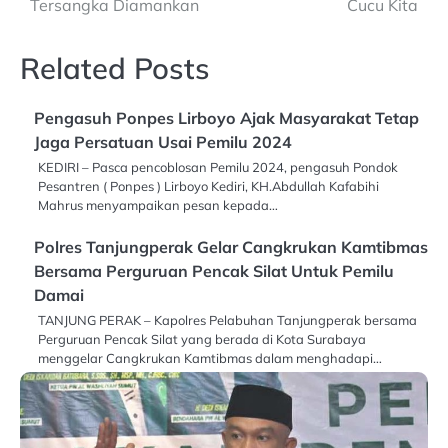
Tersangka Diamankan
Cucu Kita
Related Posts
Pengasuh Ponpes Lirboyo Ajak Masyarakat Tetap
Jaga Persatuan Usai Pemilu 2024
KEDIRI – Pasca pencoblosan Pemilu 2024, pengasuh Pondok
Pesantren ( Ponpes ) Lirboyo Kediri, KH.Abdullah Kafabihi
Mahrus menyampaikan pesan kepada…
Polres Tanjungperak Gelar Cangkrukan Kamtibmas
Bersama Perguruan Pencak Silat Untuk Pemilu
Damai
TANJUNG PERAK – Kapolres Pelabuhan Tanjungperak bersama
Perguruan Pencak Silat yang berada di Kota Surabaya
menggelar Cangkrukan Kamtibmas dalam menghadapi…