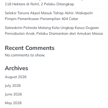
118 Hektare di Rohil, 2 Pelaku Ditangkap
Seleksi Taruna Akpol Masuk Tahap Akhir, Wakapolri
Pimpin Pemeriksaan Penampilan 404 Catar
Satreskrim Polresta Malang Kota Ungkap Kasus Dugaan
Pencabulan Anak, Pelaku Diamankan dari Amukan Massa
Recent Comments
No comments to show.
Archives
August 2026
July 2026
June 2026
May 2026