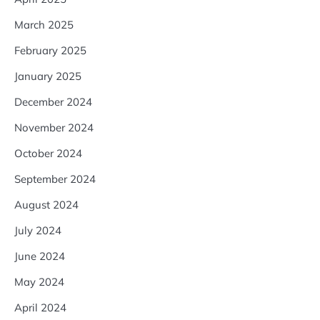
March 2025
February 2025
January 2025
December 2024
November 2024
October 2024
September 2024
August 2024
July 2024
June 2024
May 2024
April 2024