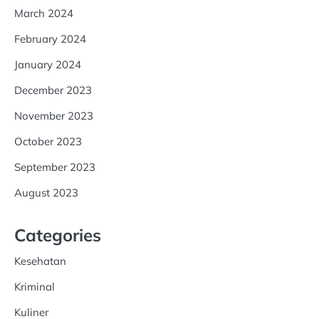
March 2024
February 2024
January 2024
December 2023
November 2023
October 2023
September 2023
August 2023
Categories
Kesehatan
Kriminal
Kuliner