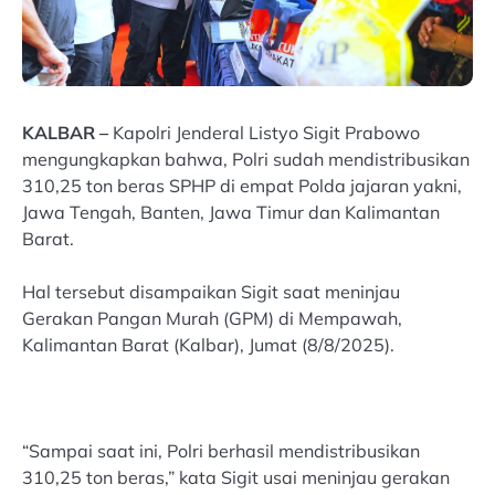
KALBAR –
Kapolri Jenderal Listyo Sigit Prabowo
mengungkapkan bahwa, Polri sudah mendistribusikan
310,25 ton beras SPHP di empat Polda jajaran yakni,
Jawa Tengah, Banten, Jawa Timur dan Kalimantan
Barat.
Hal tersebut disampaikan Sigit saat meninjau
Gerakan Pangan Murah (GPM) di Mempawah,
Kalimantan Barat (Kalbar), Jumat (8/8/2025).
“Sampai saat ini, Polri berhasil mendistribusikan
310,25 ton beras,” kata Sigit usai meninjau gerakan