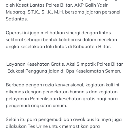
oleh Kasat Lantas Polres Blitar, AKP Galih Yasir
Mubaroq, S.T.K., S.I.K., M.H. bersama jajaran personel
Satlantas.
Operasi ini juga melibatkan sinergi dengan lintas
sektoral sebagai bentuk kolaborasi dalam menekan
angka kecelakaan lalu lintas di Kabupaten Blitar.
Layanan Kesehatan Gratis, Aksi Simpatik Polres Blitar
Edukasi Pengguna Jalan di Ops Keselamatan Semeru
Berbeda dengan razia konvensional, kegiatan kali ini
dikemas dengan pendekatan humanis dan kegiatan
pelayanan Pemeriksaan kesehatan gratis bagi para
pengemudi angkutan umum.
Selain itu para pengemudi dan awak bus lainnya juga
dilakukan Tes Urine untuk memastikan para