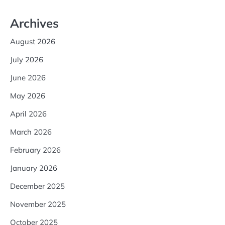
Archives
August 2026
July 2026
June 2026
May 2026
April 2026
March 2026
February 2026
January 2026
December 2025
November 2025
October 2025