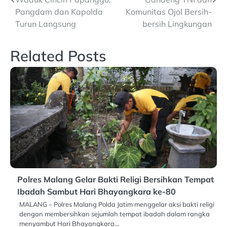
Pangdam dan Kapolda
Komunitas Ojol Bersih-
Turun Langsung
bersih Lingkungan
Related Posts
Polres Malang Gelar Bakti Religi Bersihkan Tempat
Ibadah Sambut Hari Bhayangkara ke-80
MALANG – Polres Malang Polda Jatim menggelar aksi bakti religi
dengan membersihkan sejumlah tempat ibadah dalam rangka
menyambut Hari Bhayangkara…