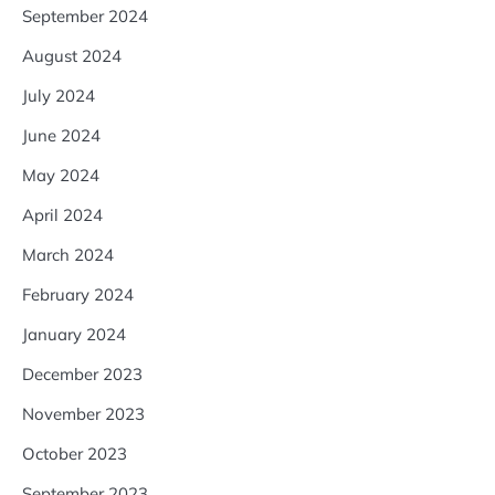
September 2024
August 2024
July 2024
June 2024
May 2024
April 2024
March 2024
February 2024
January 2024
December 2023
November 2023
October 2023
September 2023