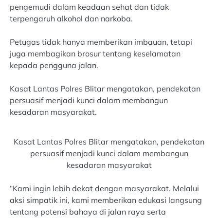
pengemudi dalam keadaan sehat dan tidak
terpengaruh alkohol dan narkoba.
Petugas tidak hanya memberikan imbauan, tetapi
juga membagikan brosur tentang keselamatan
kepada pengguna jalan.
Kasat Lantas Polres Blitar mengatakan, pendekatan
persuasif menjadi kunci dalam membangun
kesadaran masyarakat.
Kasat Lantas Polres Blitar mengatakan, pendekatan
persuasif menjadi kunci dalam membangun
kesadaran masyarakat
“Kami ingin lebih dekat dengan masyarakat. Melalui
aksi simpatik ini, kami memberikan edukasi langsung
tentang potensi bahaya di jalan raya serta