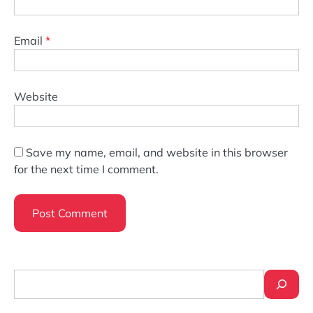
Email
*
Website
Save my name, email, and website in this browser
for the next time I comment.
Search