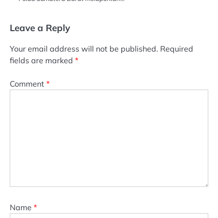
Leave a Reply
Your email address will not be published.
Required
fields are marked
*
Comment
*
Name
*