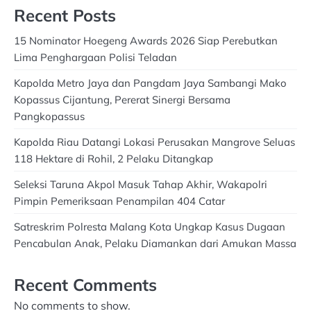
Recent Posts
15 Nominator Hoegeng Awards 2026 Siap Perebutkan
Lima Penghargaan Polisi Teladan
Kapolda Metro Jaya dan Pangdam Jaya Sambangi Mako
Kopassus Cijantung, Pererat Sinergi Bersama
Pangkopassus
Kapolda Riau Datangi Lokasi Perusakan Mangrove Seluas
118 Hektare di Rohil, 2 Pelaku Ditangkap
Seleksi Taruna Akpol Masuk Tahap Akhir, Wakapolri
Pimpin Pemeriksaan Penampilan 404 Catar
Satreskrim Polresta Malang Kota Ungkap Kasus Dugaan
Pencabulan Anak, Pelaku Diamankan dari Amukan Massa
Recent Comments
No comments to show.