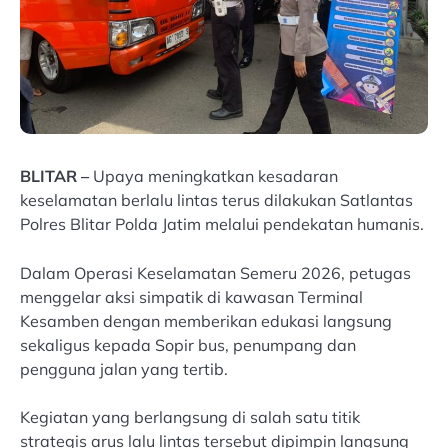
BLITAR –
Upaya meningkatkan kesadaran
keselamatan berlalu lintas terus dilakukan Satlantas
Polres Blitar Polda Jatim melalui pendekatan humanis.
Dalam Operasi Keselamatan Semeru 2026, petugas
menggelar aksi simpatik di kawasan Terminal
Kesamben dengan memberikan edukasi langsung
sekaligus kepada Sopir bus, penumpang dan
pengguna jalan yang tertib.
Kegiatan yang berlangsung di salah satu titik
strategis arus lalu lintas tersebut dipimpin langsung