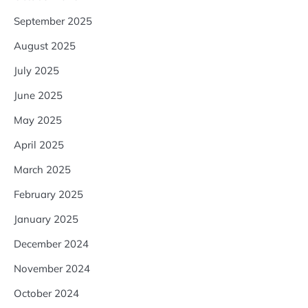
September 2025
August 2025
July 2025
June 2025
May 2025
April 2025
March 2025
February 2025
January 2025
December 2024
November 2024
October 2024