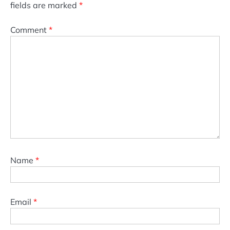
fields are marked
*
Comment
*
Name
*
Email
*