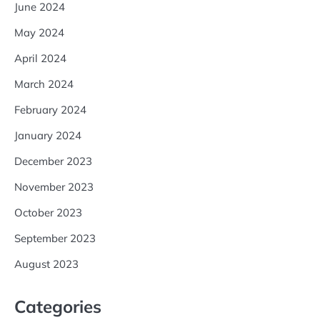
June 2024
May 2024
April 2024
March 2024
February 2024
January 2024
December 2023
November 2023
October 2023
September 2023
August 2023
Categories