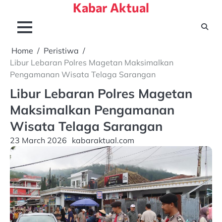
Kabar Aktual
Skip
to
content
Home
Peristiwa
Libur Lebaran Polres Magetan Maksimalkan
Pengamanan Wisata Telaga Sarangan
Libur Lebaran Polres Magetan
Maksimalkan Pengamanan
Wisata Telaga Sarangan
23 March 2026
kabaraktual.com