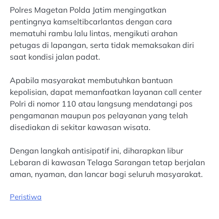
Polres Magetan Polda Jatim mengingatkan
pentingnya kamseltibcarlantas dengan cara
mematuhi rambu lalu lintas, mengikuti arahan
petugas di lapangan, serta tidak memaksakan diri
saat kondisi jalan padat.
Apabila masyarakat membutuhkan bantuan
kepolisian, dapat memanfaatkan layanan call center
Polri di nomor 110 atau langsung mendatangi pos
pengamanan maupun pos pelayanan yang telah
disediakan di sekitar kawasan wisata.
Dengan langkah antisipatif ini, diharapkan libur
Lebaran di kawasan Telaga Sarangan tetap berjalan
aman, nyaman, dan lancar bagi seluruh masyarakat.
Peristiwa