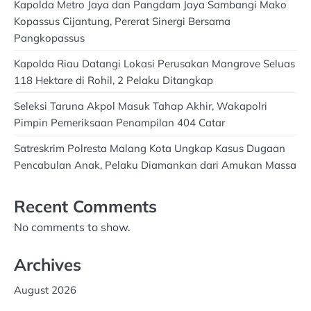
Kapolda Metro Jaya dan Pangdam Jaya Sambangi Mako
Kopassus Cijantung, Pererat Sinergi Bersama
Pangkopassus
Kapolda Riau Datangi Lokasi Perusakan Mangrove Seluas
118 Hektare di Rohil, 2 Pelaku Ditangkap
Seleksi Taruna Akpol Masuk Tahap Akhir, Wakapolri
Pimpin Pemeriksaan Penampilan 404 Catar
Satreskrim Polresta Malang Kota Ungkap Kasus Dugaan
Pencabulan Anak, Pelaku Diamankan dari Amukan Massa
Recent Comments
No comments to show.
Archives
August 2026