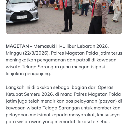
MAGETAN –
Memasuki H+1 libur Lebaran 2026,
Minggu (22/3/2026), Polres Magetan Polda Jatim terus
meningkatkan pengamanan dan patroli di kawasan
wisata Telaga Sarangan guna mengantisipasi
lonjakan pengunjung.
Langkah ini dilakukan sebagai bagian dari Operasi
Ketupat Semeru 2026, di mana Polres Magetan Polda
Jatim juga telah mendirikan pos pelayanan (posyan) di
kawasan wisata Telaga Sarangan untuk memberikan
pelayanan maksimal kepada masyarakat, khususnya
para wisatawan yang memadati lokasi tersebut.