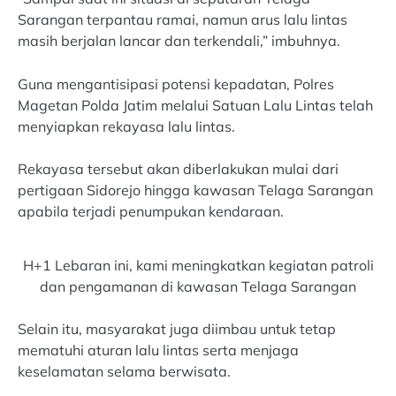
Sarangan terpantau ramai, namun arus lalu lintas
masih berjalan lancar dan terkendali,” imbuhnya.
Guna mengantisipasi potensi kepadatan, Polres
Magetan Polda Jatim melalui Satuan Lalu Lintas telah
menyiapkan rekayasa lalu lintas.
Rekayasa tersebut akan diberlakukan mulai dari
pertigaan Sidorejo hingga kawasan Telaga Sarangan
apabila terjadi penumpukan kendaraan.
H+1 Lebaran ini, kami meningkatkan kegiatan patroli
dan pengamanan di kawasan Telaga Sarangan
Selain itu, masyarakat juga diimbau untuk tetap
mematuhi aturan lalu lintas serta menjaga
keselamatan selama berwisata.