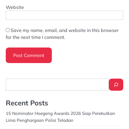
Website
Save my name, email, and website in this browser
for the next time I comment.
Search
Recent Posts
15 Nominator Hoegeng Awards 2026 Siap Perebutkan
Lima Penghargaan Polisi Teladan