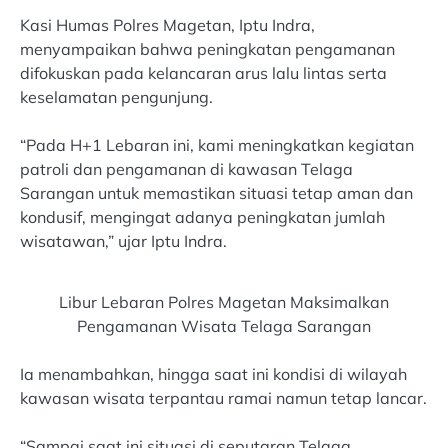
Kasi Humas Polres Magetan, Iptu Indra,
menyampaikan bahwa peningkatan pengamanan
difokuskan pada kelancaran arus lalu lintas serta
keselamatan pengunjung.
“Pada H+1 Lebaran ini, kami meningkatkan kegiatan
patroli dan pengamanan di kawasan Telaga
Sarangan untuk memastikan situasi tetap aman dan
kondusif, mengingat adanya peningkatan jumlah
wisatawan,” ujar Iptu Indra.
Libur Lebaran Polres Magetan Maksimalkan
Pengamanan Wisata Telaga Sarangan
Ia menambahkan, hingga saat ini kondisi di wilayah
kawasan wisata terpantau ramai namun tetap lancar.
“Sampai saat ini situasi di seputaran Telaga