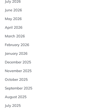
July 2026
June 2026
May 2026
April 2026
March 2026
February 2026
January 2026
December 2025
November 2025
October 2025
September 2025
August 2025
July 2025