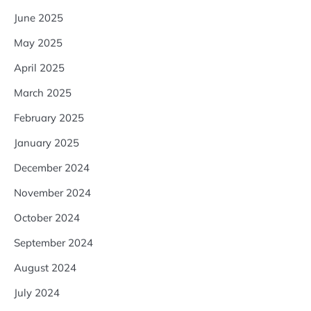
June 2025
May 2025
April 2025
March 2025
February 2025
January 2025
December 2024
November 2024
October 2024
September 2024
August 2024
July 2024