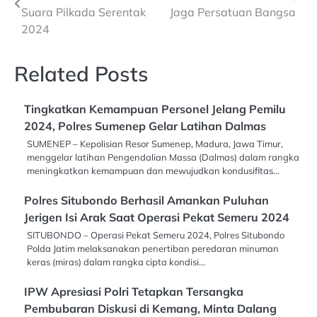
navigation
Suara Pilkada Serentak
Jaga Persatuan Bangsa
2024
Related Posts
Tingkatkan Kemampuan Personel Jelang Pemilu
2024, Polres Sumenep Gelar Latihan Dalmas
SUMENEP – Kepolisian Resor Sumenep, Madura, Jawa Timur,
menggelar latihan Pengendalian Massa (Dalmas) dalam rangka
meningkatkan kemampuan dan mewujudkan kondusifitas…
Polres Situbondo Berhasil Amankan Puluhan
Jerigen Isi Arak Saat Operasi Pekat Semeru 2024
SITUBONDO – Operasi Pekat Semeru 2024, Polres Situbondo
Polda Jatim melaksanakan penertiban peredaran minuman
keras (miras) dalam rangka cipta kondisi…
IPW Apresiasi Polri Tetapkan Tersangka
Pembubaran Diskusi di Kemang, Minta Dalang