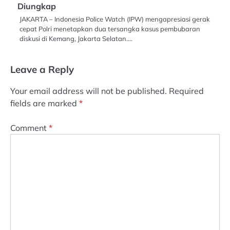
Diungkap
JAKARTA – Indonesia Police Watch (IPW) mengapresiasi gerak
cepat Polri menetapkan dua tersangka kasus pembubaran
diskusi di Kemang, Jakarta Selatan.…
Leave a Reply
Your email address will not be published.
Required
fields are marked
*
Comment
*