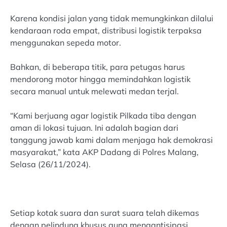
Karena kondisi jalan yang tidak memungkinkan dilalui
kendaraan roda empat, distribusi logistik terpaksa
menggunakan sepeda motor.
Bahkan, di beberapa titik, para petugas harus
mendorong motor hingga memindahkan logistik
secara manual untuk melewati medan terjal.
“Kami berjuang agar logistik Pilkada tiba dengan
aman di lokasi tujuan. Ini adalah bagian dari
tanggung jawab kami dalam menjaga hak demokrasi
masyarakat,” kata AKP Dadang di Polres Malang,
Selasa (26/11/2024).
Setiap kotak suara dan surat suara telah dikemas
dengan pelindung khusus guna mengantisipasi