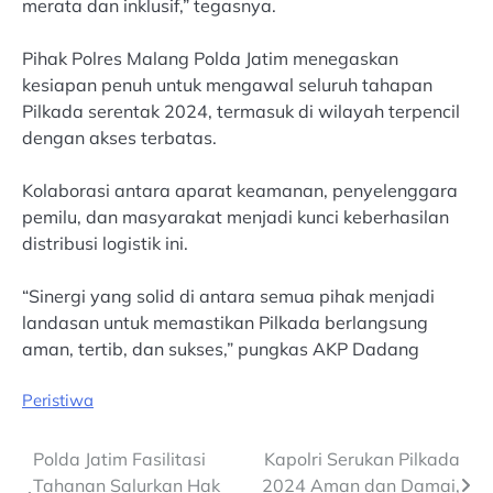
merata dan inklusif,” tegasnya.
Pihak Polres Malang Polda Jatim menegaskan
kesiapan penuh untuk mengawal seluruh tahapan
Pilkada serentak 2024, termasuk di wilayah terpencil
dengan akses terbatas.
Kolaborasi antara aparat keamanan, penyelenggara
pemilu, dan masyarakat menjadi kunci keberhasilan
distribusi logistik ini.
“Sinergi yang solid di antara semua pihak menjadi
landasan untuk memastikan Pilkada berlangsung
aman, tertib, dan sukses,” pungkas AKP Dadang
Peristiwa
Post
Polda Jatim Fasilitasi
Kapolri Serukan Pilkada
Tahanan Salurkan Hak
2024 Aman dan Damai,