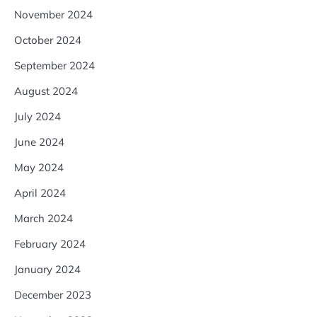
November 2024
October 2024
September 2024
August 2024
July 2024
June 2024
May 2024
April 2024
March 2024
February 2024
January 2024
December 2023