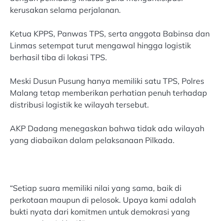
kerusakan selama perjalanan.
Ketua KPPS, Panwas TPS, serta anggota Babinsa dan
Linmas setempat turut mengawal hingga logistik
berhasil tiba di lokasi TPS.
Meski Dusun Pusung hanya memiliki satu TPS, Polres
Malang tetap memberikan perhatian penuh terhadap
distribusi logistik ke wilayah tersebut.
AKP Dadang menegaskan bahwa tidak ada wilayah
yang diabaikan dalam pelaksanaan Pilkada.
“Setiap suara memiliki nilai yang sama, baik di
perkotaan maupun di pelosok. Upaya kami adalah
bukti nyata dari komitmen untuk demokrasi yang