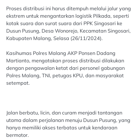
Proses distribusi ini harus ditempuh melalui jalur yang
ekstrem untuk mengantarkan logistik Pilkada, seperti
kotak suara dan surat suara dari PPK Singosari ke
Dusun Pusung, Desa Wonorejo, Kecamatan Singosari,
Kabupaten Malang, Selasa (26/11/2024).
Kasihumas Polres Malang AKP Ponsen Dadang
Martianto, mengatakan proses distribusi dilakukan
dengan pengawalan ketat dari personel gabungan
Polres Malang, TNI, petugas KPU, dan masyarakat
setempat.
Jalan berbatu, licin, dan curam menjadi tantangan
utama dalam perjalanan menuju Dusun Pusung, yang
hanya memiliki akses terbatas untuk kendaraan
bermotor.