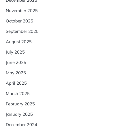
December 2025
November 2025
October 2025
September 2025
August 2025
July 2025
June 2025
May 2025
April 2025
March 2025
February 2025
January 2025
December 2024