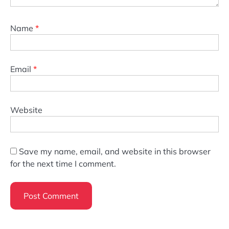
Name
*
Email
*
Website
Save my name, email, and website in this browser
for the next time I comment.