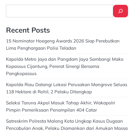
Search
Recent Posts
15 Nominator Hoegeng Awards 2026 Siap Perebutkan
Lima Penghargaan Polisi Teladan
Kapolda Metro Jaya dan Pangdam Jaya Sambangi Mako
Kopassus Cijantung, Pererat Sinergi Bersama
Pangkopassus
Kapolda Riau Datangi Lokasi Perusakan Mangrove Seluas
118 Hektare di Rohil, 2 Pelaku Ditangkap
Seleksi Taruna Akpol Masuk Tahap Akhir, Wakapolri
Pimpin Pemeriksaan Penampilan 404 Catar
Satreskrim Polresta Malang Kota Ungkap Kasus Dugaan
Pencabulan Anak, Pelaku Diamankan dari Amukan Massa