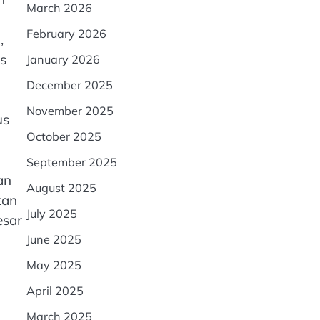
March 2026
February 2026
,
is
January 2026
December 2025
November 2025
us
October 2025
September 2025
an
August 2025
kan
July 2025
esar
June 2025
May 2025
April 2025
March 2025