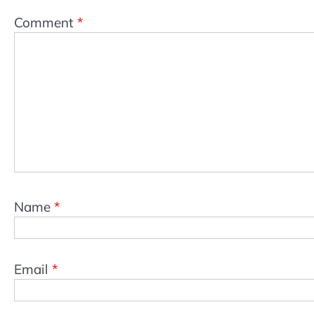
Comment
*
Name
*
Email
*