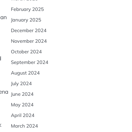
February 2025
ian
January 2025
December 2024
November 2024
October 2024
d
September 2024
August 2024
July 2024
rena
June 2024
May 2024
April 2024
k
March 2024