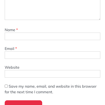
Name
*
Email
*
Website
Save my name, email, and website in this browser
for the next time I comment.