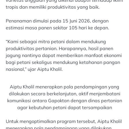
tropis dan memiliki produktivitas yang baik.
Penanaman dimulai pada 15 Juni 2026, dengan
estimasi masa panen sekitar 105 hari ke depan.
“Kami sebagai mitra petani dalam mendukung
produktivitas pertanian. Harapannya, hasil panen
jagung nantinya dapat memberikan manfaat ekonomi
bagi petani sekaligus mendukung ketahanan pangan
nasional,” ujar Aiptu Kholil.
Aiptu Kholil menerapkan pola pendampingan yang
dilakukan secara berkelanjutan, aktif menjembatani
komunikasi antara Gapoktan dengan dinas pertanian
agar kebutuhan petani dapat tersampaikan
Untuk mengoptimalkan program tersebut, Aiptu Kholil
menerapkan pola pendampingan yang dilakukan