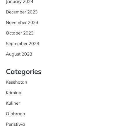
January 2024
December 2023
November 2023
October 2023
September 2023
August 2023
Categories
Kesehatan
Kriminal
Kuliner
Olahraga
Peristiwa