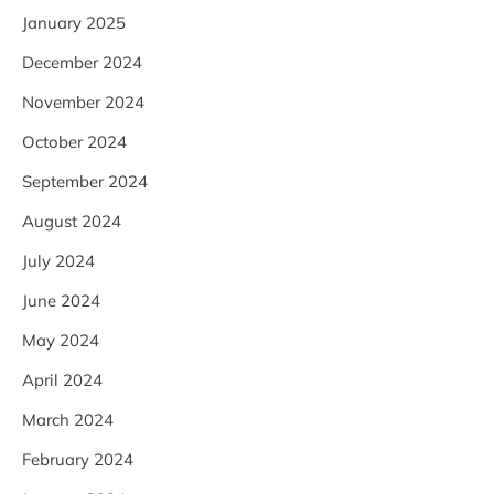
January 2025
December 2024
November 2024
October 2024
September 2024
August 2024
July 2024
June 2024
May 2024
April 2024
March 2024
February 2024