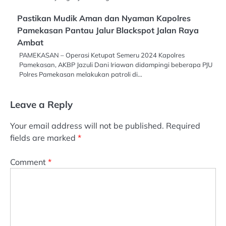
Pastikan Mudik Aman dan Nyaman Kapolres
Pamekasan Pantau Jalur Blackspot Jalan Raya
Ambat
PAMEKASAN – Operasi Ketupat Semeru 2024 Kapolres
Pamekasan, AKBP Jazuli Dani Iriawan didampingi beberapa PJU
Polres Pamekasan melakukan patroli di…
Leave a Reply
Your email address will not be published.
Required
fields are marked
*
Comment
*