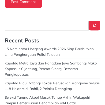
Search
Recent Posts
15 Nominator Hoegeng Awards 2026 Siap Perebutkan
Lima Penghargaan Polisi Teladan
Kapolda Metro Jaya dan Pangdam Jaya Sambangi Mako
Kopassus Cijantung, Pererat Sinergi Bersama
Pangkopassus
Kapolda Riau Datangi Lokasi Perusakan Mangrove Seluas
118 Hektare di Rohil, 2 Pelaku Ditangkap
Seleksi Taruna Akpol Masuk Tahap Akhir, Wakapolri
Pimpin Pemeriksaan Penampilan 404 Catar