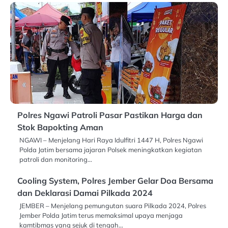
Polres Ngawi Patroli Pasar Pastikan Harga dan
Stok Bapokting Aman
NGAWI – Menjelang Hari Raya Idulfitri 1447 H, Polres Ngawi
Polda Jatim bersama jajaran Polsek meningkatkan kegiatan
patroli dan monitoring…
Cooling System, Polres Jember Gelar Doa Bersama
dan Deklarasi Damai Pilkada 2024
JEMBER – Menjelang pemungutan suara Pilkada 2024, Polres
Jember Polda Jatim terus memaksimal upaya menjaga
kamtibmas yang sejuk di tengah…