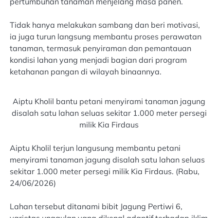
pertumbuhan tanaman menjelang masa panen.
Tidak hanya melakukan sambang dan beri motivasi,
ia juga turun langsung membantu proses perawatan
tanaman, termasuk penyiraman dan pemantauan
kondisi lahan yang menjadi bagian dari program
ketahanan pangan di wilayah binaannya.
Aiptu Kholil bantu petani menyirami tanaman jagung
disalah satu lahan seluas sekitar 1.000 meter persegi
milik Kia Firdaus
Aiptu Kholil terjun langusung membantu petani
menyirami tanaman jagung disalah satu lahan seluas
sekitar 1.000 meter persegi milik Kia Firdaus. (Rabu,
24/06/2026)
Lahan tersebut ditanami bibit Jagung Pertiwi 6,
varietas unggulan yang dikenal adaptif terhadap iklim