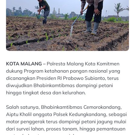
KOTA MALANG –
Polresta Malang Kota Komitmen
dukung Program ketahanan pangan nasional yang
dicanangkan Presiden RI Prabowo Subianto, terus
diwujudkan Bhabinkamtibmas dampingi petani
hingga tingkat desa dan kelurahan.
Salah satunya, Bhabinkamtibmas Cemorokandang,
Aiptu Kholil anggota Polsek Kedungkandang, sebagai
motor penggerak terus dampingi petani jagung mulai
dari survei lahan, proses tanam, hingga pemantauan