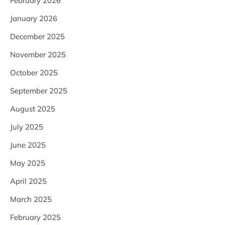
February 2026
January 2026
December 2025
November 2025
October 2025
September 2025
August 2025
July 2025
June 2025
May 2025
April 2025
March 2025
February 2025