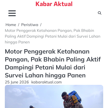
Kabar Aktual
Skip
to
content
Home
Peristiwa
Motor Penggerak Ketahanan Pangan, Pak Bhabin
Paling Aktif Dampingi Petani Mulai dari Survei Lahan
hingga Panen
Motor Penggerak Ketahanan
Pangan, Pak Bhabin Paling Aktif
Dampingi Petani Mulai dari
Survei Lahan hingga Panen
25 June 2026
kabaraktual.com