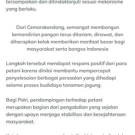
tersampaikan dan ditindaklanjuti sesuai mekanisme
yang berlaku.
Dari Cemorokandang, semangat membangun
kemandirian pangan terus ditanam, dirawat, dan
diharapkan kelak memberikan manfaat besar bagi
masyarakat serta bangsa Indonesia
Langkah tersebut mendapat respons positif dari para
petani karena dinilai membantu mempercepat
penyelesaian berbagai persoalan yang dihadapi
selama proses budidaya tanaman jagung.
Bagi Polri, pendampingan terhadap petani
merupakan bagian dari pengabdian yang sejalan
dengan upaya menjaga stabilitas dan kesejahteraan
masyarakat.