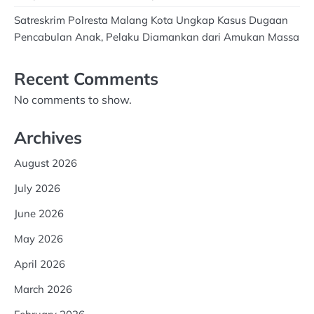
Satreskrim Polresta Malang Kota Ungkap Kasus Dugaan
Pencabulan Anak, Pelaku Diamankan dari Amukan Massa
Recent Comments
No comments to show.
Archives
August 2026
July 2026
June 2026
May 2026
April 2026
March 2026