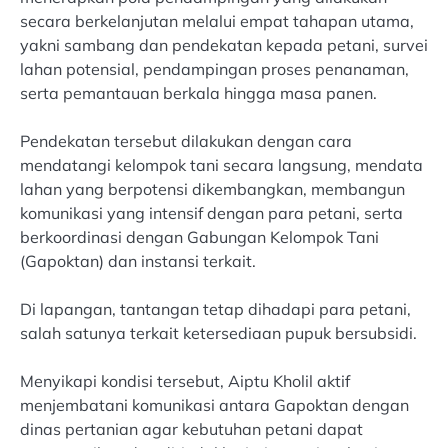
secara berkelanjutan melalui empat tahapan utama,
yakni sambang dan pendekatan kepada petani, survei
lahan potensial, pendampingan proses penanaman,
serta pemantauan berkala hingga masa panen.
Pendekatan tersebut dilakukan dengan cara
mendatangi kelompok tani secara langsung, mendata
lahan yang berpotensi dikembangkan, membangun
komunikasi yang intensif dengan para petani, serta
berkoordinasi dengan Gabungan Kelompok Tani
(Gapoktan) dan instansi terkait.
Di lapangan, tantangan tetap dihadapi para petani,
salah satunya terkait ketersediaan pupuk bersubsidi.
Menyikapi kondisi tersebut, Aiptu Kholil aktif
menjembatani komunikasi antara Gapoktan dengan
dinas pertanian agar kebutuhan petani dapat