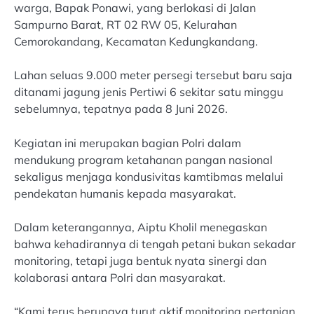
warga, Bapak Ponawi, yang berlokasi di Jalan
Sampurno Barat, RT 02 RW 05, Kelurahan
Cemorokandang, Kecamatan Kedungkandang.
Lahan seluas 9.000 meter persegi tersebut baru saja
ditanami jagung jenis Pertiwi 6 sekitar satu minggu
sebelumnya, tepatnya pada 8 Juni 2026.
Kegiatan ini merupakan bagian Polri dalam
mendukung program ketahanan pangan nasional
sekaligus menjaga kondusivitas kamtibmas melalui
pendekatan humanis kepada masyarakat.
Dalam keterangannya, Aiptu Kholil menegaskan
bahwa kehadirannya di tengah petani bukan sekadar
monitoring, tetapi juga bentuk nyata sinergi dan
kolaborasi antara Polri dan masyarakat.
“Kami terus berupaya turut aktif monitoring pertanian