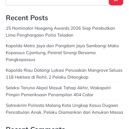
Recent Posts
15 Nominator Hoegeng Awards 2026 Siap Perebutkan
Lima Penghargaan Polisi Teladan
Kapolda Metro Jaya dan Pangdam Jaya Sambangi Mako
Kopassus Cijantung, Pererat Sinergi Bersama
Pangkopassus
Kapolda Riau Datangi Lokasi Perusakan Mangrove Seluas
118 Hektare di Rohil, 2 Pelaku Ditangkap
Seleksi Taruna Akpol Masuk Tahap Akhir, Wakapolri
Pimpin Pemeriksaan Penampilan 404 Catar
Satreskrim Polresta Malang Kota Ungkap Kasus Dugaan
Pencabulan Anak, Pelaku Diamankan dari Amukan Massa