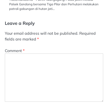
Polsek Gondang bersama Tiga Pilar dan Perhutani melakukan
patroli gabungan di hutan jati…
Leave a Reply
Your email address will not be published.
Required
fields are marked
*
Comment
*