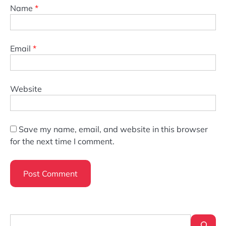
Name
*
Email
*
Website
Save my name, email, and website in this browser
for the next time I comment.
Search