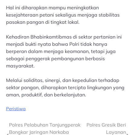
Hal ini diharapkan mampu meningkatkan
kesejahteraan petani sekaligus menjaga stabilitas
pasokan pangan di tingkat lokal.
Kehadiran Bhabinkamtibmas di sektor pertanian ini
menjadi bukti nyata bahwa Polri tidak hanya
berperan dalam menjaga keamanan, tetapi juga
sebagai penggerak pembangunan berbasis
masyarakat.
Melalui soliditas, sinergi, dan kepedulian terhadap
sektor pangan, diharapkan tercipta lingkungan yang
aman, produktif, dan berkelanjutan.
Peristiwa
Post
Polres Pelabuhan Tanjungperak
Polres Gresik Beri
Bongkar Jaringan Narkoba
Layanan