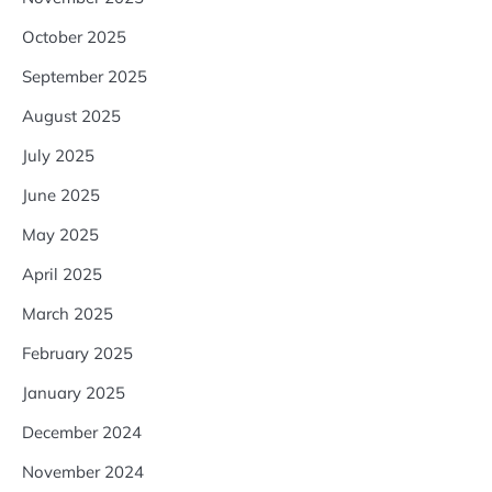
October 2025
September 2025
August 2025
July 2025
June 2025
May 2025
April 2025
March 2025
February 2025
January 2025
December 2024
November 2024