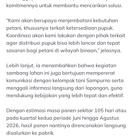
komitmennya untuk membantu mencarikan solusi.
“Kami akan berupaya menjembatani kebutuhan
petani, khususnya terkait ketersediaan pupuk.
Koordinasi akan kami lakukan dengan pihak terkait
agar distribusi pupuk bisa lebih lancar dan tepat
sasaran bagi petani di wilayah binaan,” jelasnya.
Lebih lanjut, ia menambahkan bahwa kegiatan
sambang lahan ini juga bertujuan mempererat
komunikasi dengan kelompok tani Sampurno serta
menggali informasi langsung dari lapangan, guna
mendukung kebijakan yang lebih tepat dan efektif.
Dengan estimasi masa panen sekitar 105 hari atau
pada kuartal kedua periode Juni hingga Agustus
2026, hasil panen nantinya direncanakan langsung
disalurkan ke pabrik.