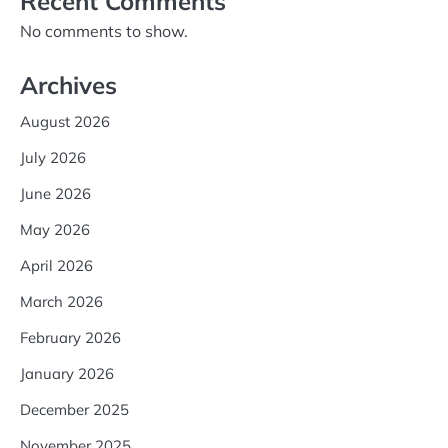
Recent Comments
No comments to show.
Archives
August 2026
July 2026
June 2026
May 2026
April 2026
March 2026
February 2026
January 2026
December 2025
November 2025