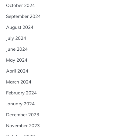
October 2024
September 2024
August 2024
July 2024
June 2024
May 2024
April 2024
March 2024
February 2024
January 2024
December 2023
November 2023