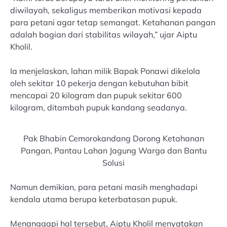
diwilayah, sekaligus memberikan motivasi kepada
para petani agar tetap semangat. Ketahanan pangan
adalah bagian dari stabilitas wilayah,” ujar Aiptu
Kholil.
Ia menjelaskan, lahan milik Bapak Ponawi dikelola
oleh sekitar 10 pekerja dengan kebutuhan bibit
mencapai 20 kilogram dan pupuk sekitar 600
kilogram, ditambah pupuk kandang seadanya.
Pak Bhabin Cemorokandang Dorong Ketahanan
Pangan, Pantau Lahan Jagung Warga dan Bantu
Solusi
Namun demikian, para petani masih menghadapi
kendala utama berupa keterbatasan pupuk.
Menanggapi hal tersebut, Aiptu Kholil menyatakan