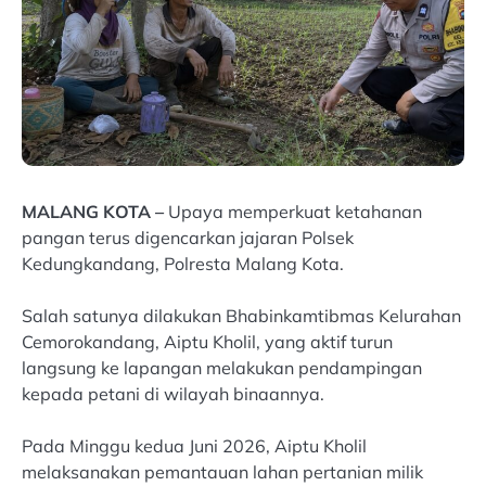
MALANG KOTA –
Upaya memperkuat ketahanan
pangan terus digencarkan jajaran Polsek
Kedungkandang, Polresta Malang Kota.
Salah satunya dilakukan Bhabinkamtibmas Kelurahan
Cemorokandang, Aiptu Kholil, yang aktif turun
langsung ke lapangan melakukan pendampingan
kepada petani di wilayah binaannya.
Pada Minggu kedua Juni 2026, Aiptu Kholil
melaksanakan pemantauan lahan pertanian milik