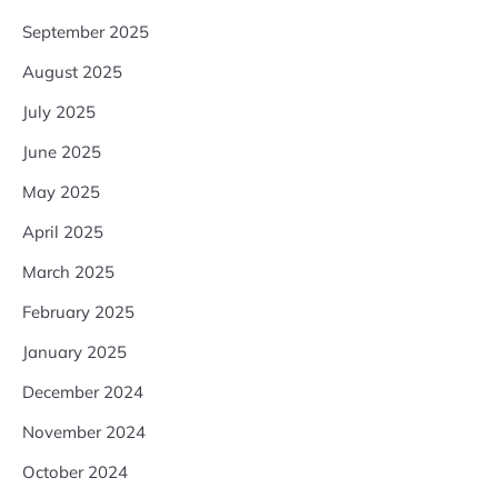
September 2025
August 2025
July 2025
June 2025
May 2025
April 2025
March 2025
February 2025
January 2025
December 2024
November 2024
October 2024