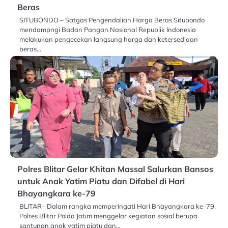
Beras
SITUBONDO – Satgas Pengendalian Harga Beras Situbondo
mendampngi Badan Pangan Nasional Republik Indonesia
melakukan pengecekan langsung harga dan ketersediaan
beras…
Polres Blitar Gelar Khitan Massal Salurkan Bansos
untuk Anak Yatim Piatu dan Difabel di Hari
Bhayangkara ke-79
BLITAR– Dalam rangka memperingati Hari Bhayangkara ke-79,
Polres Blitar Polda Jatim menggelar kegiatan sosial berupa
santunan anak yatim piatu dan…