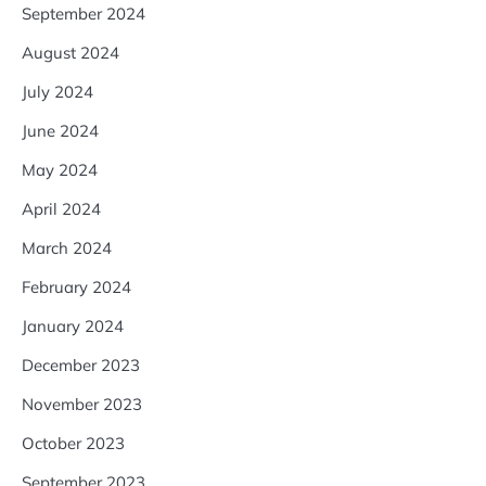
September 2024
August 2024
July 2024
June 2024
May 2024
April 2024
March 2024
February 2024
January 2024
December 2023
November 2023
October 2023
September 2023