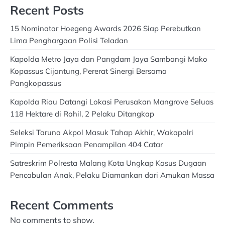
Recent Posts
15 Nominator Hoegeng Awards 2026 Siap Perebutkan
Lima Penghargaan Polisi Teladan
Kapolda Metro Jaya dan Pangdam Jaya Sambangi Mako
Kopassus Cijantung, Pererat Sinergi Bersama
Pangkopassus
Kapolda Riau Datangi Lokasi Perusakan Mangrove Seluas
118 Hektare di Rohil, 2 Pelaku Ditangkap
Seleksi Taruna Akpol Masuk Tahap Akhir, Wakapolri
Pimpin Pemeriksaan Penampilan 404 Catar
Satreskrim Polresta Malang Kota Ungkap Kasus Dugaan
Pencabulan Anak, Pelaku Diamankan dari Amukan Massa
Recent Comments
No comments to show.