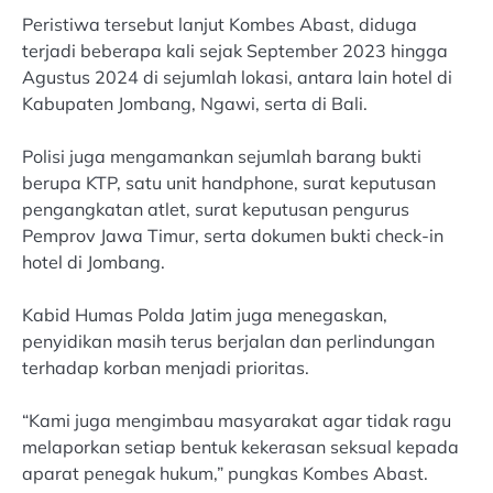
Peristiwa tersebut lanjut Kombes Abast, diduga
terjadi beberapa kali sejak September 2023 hingga
Agustus 2024 di sejumlah lokasi, antara lain hotel di
Kabupaten Jombang, Ngawi, serta di Bali.
Polisi juga mengamankan sejumlah barang bukti
berupa KTP, satu unit handphone, surat keputusan
pengangkatan atlet, surat keputusan pengurus
Pemprov Jawa Timur, serta dokumen bukti check-in
hotel di Jombang.
Kabid Humas Polda Jatim juga menegaskan,
penyidikan masih terus berjalan dan perlindungan
terhadap korban menjadi prioritas.
“Kami juga mengimbau masyarakat agar tidak ragu
melaporkan setiap bentuk kekerasan seksual kepada
aparat penegak hukum,” pungkas Kombes Abast.