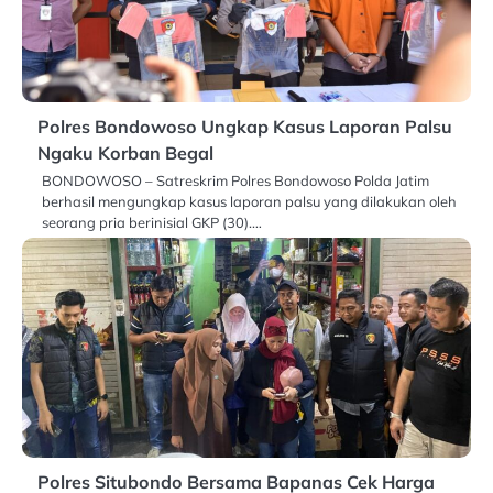
Polres Bondowoso Ungkap Kasus Laporan Palsu
Ngaku Korban Begal
BONDOWOSO – Satreskrim Polres Bondowoso Polda Jatim
berhasil mengungkap kasus laporan palsu yang dilakukan oleh
seorang pria berinisial GKP (30).…
Polres Situbondo Bersama Bapanas Cek Harga