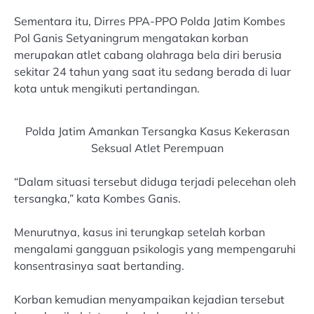
Sementara itu, Dirres PPA-PPO Polda Jatim Kombes
Pol Ganis Setyaningrum mengatakan korban
merupakan atlet cabang olahraga bela diri berusia
sekitar 24 tahun yang saat itu sedang berada di luar
kota untuk mengikuti pertandingan.
Polda Jatim Amankan Tersangka Kasus Kekerasan
Seksual Atlet Perempuan
“Dalam situasi tersebut diduga terjadi pelecehan oleh
tersangka,” kata Kombes Ganis.
Menurutnya, kasus ini terungkap setelah korban
mengalami gangguan psikologis yang mempengaruhi
konsentrasinya saat bertanding.
Korban kemudian menyampaikan kejadian tersebut