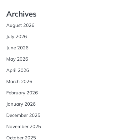
Archives
August 2026
July 2026
June 2026
May 2026
April 2026
March 2026
February 2026
January 2026
December 2025
November 2025
October 2025