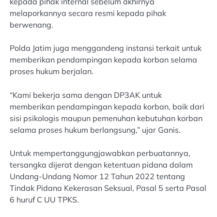
kepada pihak internal sebelum akhirnya
melaporkannya secara resmi kepada pihak
berwenang.
Polda Jatim juga menggandeng instansi terkait untuk
memberikan pendampingan kepada korban selama
proses hukum berjalan.
“Kami bekerja sama dengan DP3AK untuk
memberikan pendampingan kepada korban, baik dari
sisi psikologis maupun pemenuhan kebutuhan korban
selama proses hukum berlangsung,” ujar Ganis.
Untuk mempertanggungjawabkan perbuatannya,
tersangka dijerat dengan ketentuan pidana dalam
Undang-Undang Nomor 12 Tahun 2022 tentang
Tindak Pidana Kekerasan Seksual, Pasal 5 serta Pasal
6 huruf C UU TPKS.