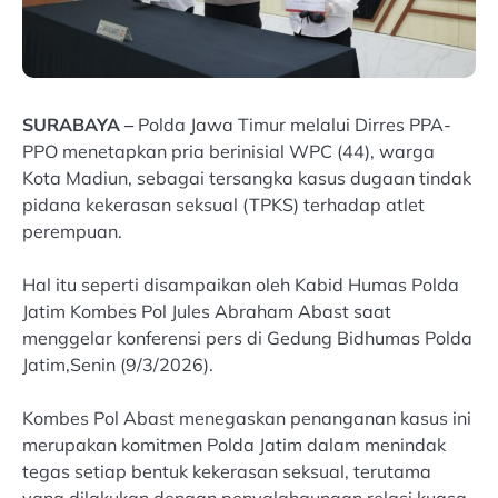
SURABAYA –
Polda Jawa Timur melalui Dirres PPA-
PPO menetapkan pria berinisial WPC (44), warga
Kota Madiun, sebagai tersangka kasus dugaan tindak
pidana kekerasan seksual (TPKS) terhadap atlet
perempuan.
Hal itu seperti disampaikan oleh Kabid Humas Polda
Jatim Kombes Pol Jules Abraham Abast saat
menggelar konferensi pers di Gedung Bidhumas Polda
Jatim,Senin (9/3/2026).
Kombes Pol Abast menegaskan penanganan kasus ini
merupakan komitmen Polda Jatim dalam menindak
tegas setiap bentuk kekerasan seksual, terutama