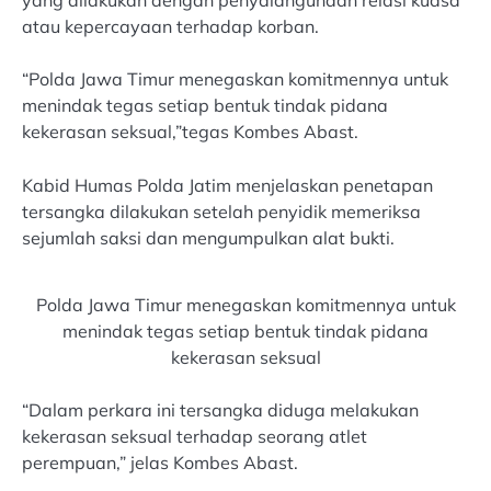
yang dilakukan dengan penyalahgunaan relasi kuasa
atau kepercayaan terhadap korban.
“Polda Jawa Timur menegaskan komitmennya untuk
menindak tegas setiap bentuk tindak pidana
kekerasan seksual,”tegas Kombes Abast.
Kabid Humas Polda Jatim menjelaskan penetapan
tersangka dilakukan setelah penyidik memeriksa
sejumlah saksi dan mengumpulkan alat bukti.
Polda Jawa Timur menegaskan komitmennya untuk
menindak tegas setiap bentuk tindak pidana
kekerasan seksual
“Dalam perkara ini tersangka diduga melakukan
kekerasan seksual terhadap seorang atlet
perempuan,” jelas Kombes Abast.