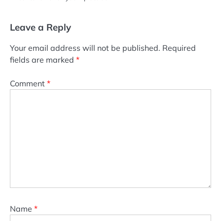
Leave a Reply
Your email address will not be published.
Required
fields are marked
*
Comment
*
Name
*