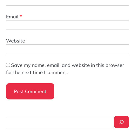
Email
*
Website
Save my name, email, and website in this browser
for the next time I comment.
Search