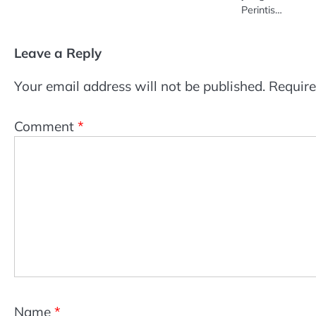
Perintis…
Leave a Reply
Your email address will not be published.
Require
Comment
*
Name
*