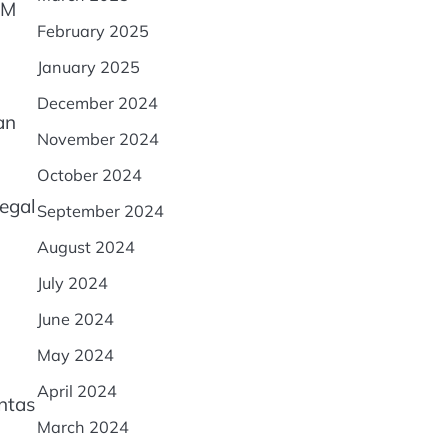
BM
February 2025
January 2025
December 2024
an
November 2024
October 2024
egal
September 2024
August 2024
July 2024
June 2024
May 2024
April 2024
ntas
March 2024