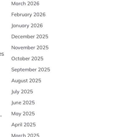
March 2026
February 2026
January 2026
December 2025
November 2025
es
October 2025
September 2025
August 2025
July 2025
June 2025
,
May 2025
April 2025
March 2025