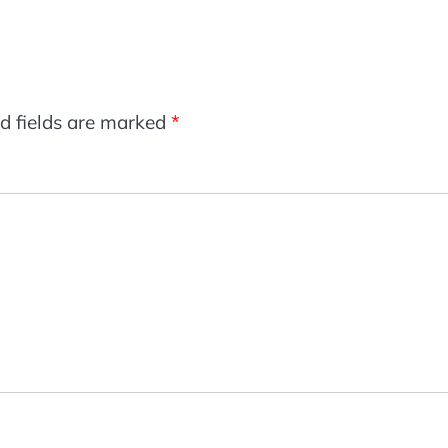
d fields are marked
*