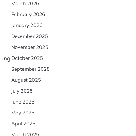
March 2026
February 2026
January 2026
December 2025
November 2025
dung
October 2025
September 2025
August 2025
July 2025
June 2025
May 2025
April 2025
March 2025