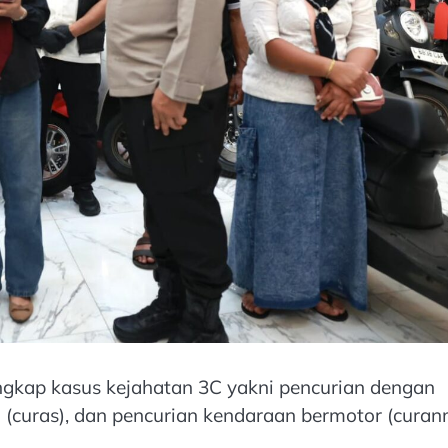
gkap kasus kejahatan 3C yakni pencurian dengan
 (curas), dan pencurian kendaraan bermotor (curan