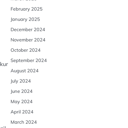
February 2025
January 2025
December 2024
November 2024
October 2024
September 2024
ukur
August 2024
July 2024
June 2024
May 2024
April 2024
March 2024