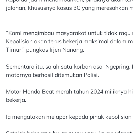
jalanan, khususnya kasus 3C yang meresahkan 
“Kami mengimbau masyarakat untuk tidak ragu m
Kepolisian akan terus bekerja maksimal dalam 
Timur,” pungkas Irjen Nanang.
Sementara itu, salah satu korban asal Ngepring
motornya berhasil ditemukan Polisi.
Motor Honda Beat merah tahun 2024 miliknya hila
bekerja.
Ia mengatakan melapor kepada pihak kepolisian 