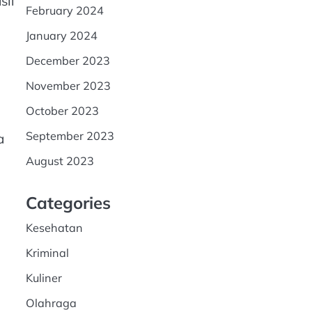
sil
February 2024
January 2024
December 2023
November 2023
October 2023
September 2023
a
August 2023
Categories
Kesehatan
Kriminal
Kuliner
Olahraga