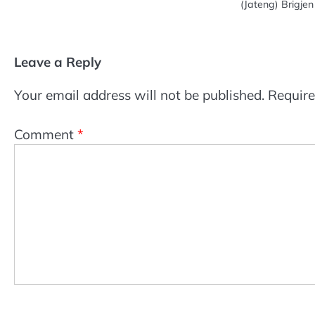
(Jateng) Brigje
Leave a Reply
Your email address will not be published.
Require
Comment
*