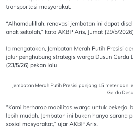
transportasi masyarakat.
“Alhamdulillah, renovasi jembatan ini dapat di
anak sekolah,” kata AKBP Aris, Jumat (29/5/2026)
Ia mengatakan, Jembatan Merah Putih Presisi de
jalur penghubung strategis warga Dusun Gerdu D
(23/5/26) pekan lalu
Jembatan Merah Putih Presisi panjang 15 meter dan l
Gerdu Desa
“Kami berharap mobilitas warga untuk bekerja,
lebih mudah. Jembatan ini bukan hanya sarana 
sosial masyarakat,” ujar AKBP Aris.