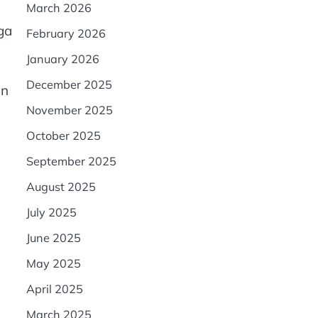
March 2026
ga
February 2026
January 2026
December 2025
an
November 2025
October 2025
September 2025
August 2025
July 2025
June 2025
May 2025
April 2025
March 2025