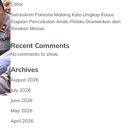
Catar
Satreskrim Polresta Malang Kota Ungkap Kasus
Dugaan Pencabulan Anak, Pelaku Diamankan dari
Amukan Massa
Recent Comments
No comments to show.
Archives
August 2026
July 2026
June 2026
May 2026
April 2026