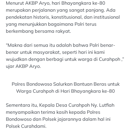
Menurut AKBP Aryo, hari Bhayangkara ke-80
merupakan perjalanan yang sangat panjang. Ada
pendekatan historis, konstitusional, dan institusional
yang menunjukkan bagaimana Polri terus
berkembang bersama rakyat.
“Makna dari semua itu adalah bahwa Polri benar-
benar untuk masyarakat, seperti hari ini kami
wujudkan dengan berbagi untuk warga di Curahpoh ,”
ujar AKBP Aryo.
Polres Bondowoso Salurkan Bantuan Beras untuk
Warga Curahpoh di Hari Bhayangkara ke-80
Sementara itu, Kepala Desa Curahpoh Ny. Lutfiah
menyampaikan terima kasih kepada Polres
Bondowoso dan Polsek jajarannya dalam hal ini
Polsek Curahdami.