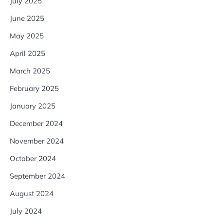
July 2025
June 2025
May 2025
April 2025
March 2025
February 2025
January 2025
December 2024
November 2024
October 2024
September 2024
August 2024
July 2024