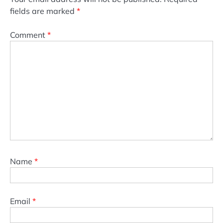
fields are marked
*
Comment
*
Name
*
Email
*