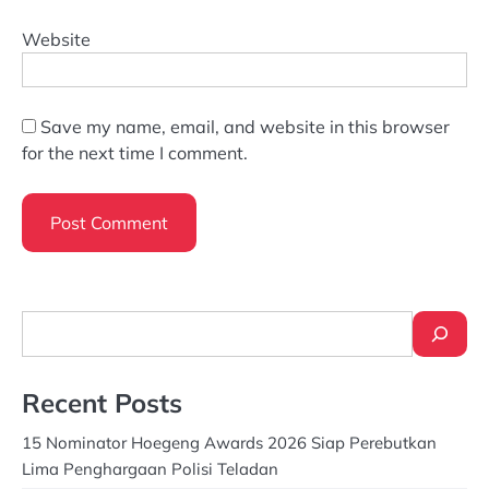
Website
Save my name, email, and website in this browser
for the next time I comment.
Search
Recent Posts
15 Nominator Hoegeng Awards 2026 Siap Perebutkan
Lima Penghargaan Polisi Teladan