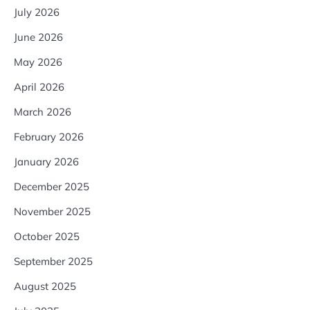
July 2026
June 2026
May 2026
April 2026
March 2026
February 2026
January 2026
December 2025
November 2025
October 2025
September 2025
August 2025