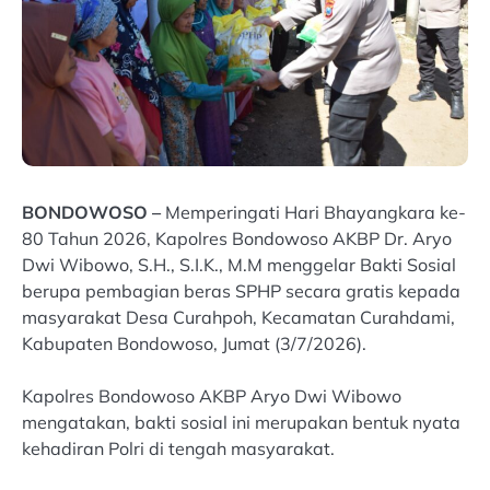
BONDOWOSO –
Memperingati Hari Bhayangkara ke-
80 Tahun 2026, Kapolres Bondowoso AKBP Dr. Aryo
Dwi Wibowo, S.H., S.I.K., M.M menggelar Bakti Sosial
berupa pembagian beras SPHP secara gratis kepada
masyarakat Desa Curahpoh, Kecamatan Curahdami,
Kabupaten Bondowoso, Jumat (3/7/2026).
Kapolres Bondowoso AKBP Aryo Dwi Wibowo
mengatakan, bakti sosial ini merupakan bentuk nyata
kehadiran Polri di tengah masyarakat.