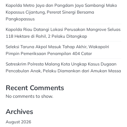
Kapolda Metro Jaya dan Pangdam Jaya Sambangi Mako
Kopassus Cijantung, Pererat Sinergi Bersama
Pangkopassus
Kapolda Riau Datangi Lokasi Perusakan Mangrove Seluas
118 Hektare di Rohil, 2 Pelaku Ditangkap
Seleksi Taruna Akpol Masuk Tahap Akhir, Wakapolri
Pimpin Pemeriksaan Penampilan 404 Catar
Satreskrim Polresta Malang Kota Ungkap Kasus Dugaan
Pencabulan Anak, Pelaku Diamankan dari Amukan Massa
Recent Comments
No comments to show.
Archives
August 2026