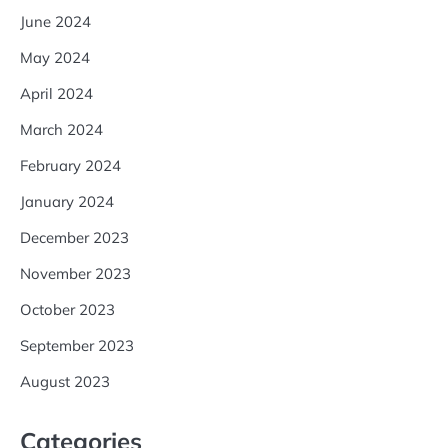
June 2024
May 2024
April 2024
March 2024
February 2024
January 2024
December 2023
November 2023
October 2023
September 2023
August 2023
Categories