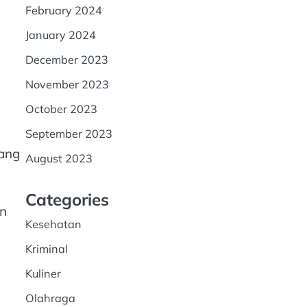
February 2024
January 2024
December 2023
November 2023
October 2023
September 2023
dang
August 2023
Categories
un
Kesehatan
Kriminal
Kuliner
Olahraga