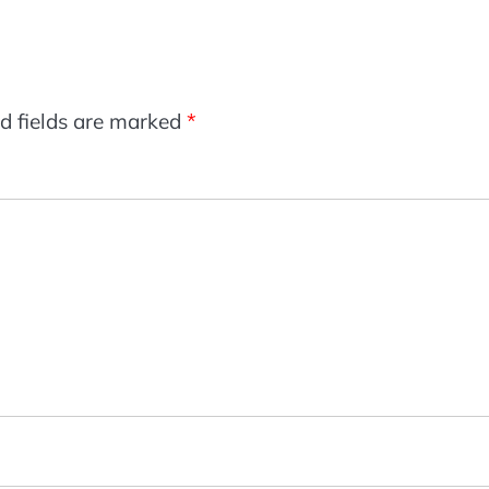
d fields are marked
*