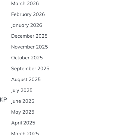
March 2026
February 2026
January 2026
December 2025
November 2025
October 2025
September 2025
August 2025
July 2025
AKP
June 2025
May 2025
April 2025
March 2025