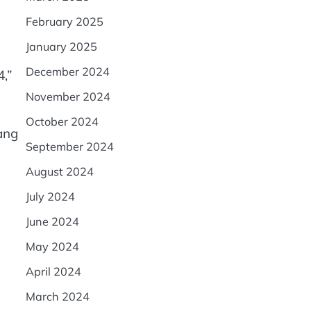
February 2025
January 2025
December 2024
,”
November 2024
October 2024
ang
September 2024
August 2024
July 2024
June 2024
May 2024
April 2024
March 2024