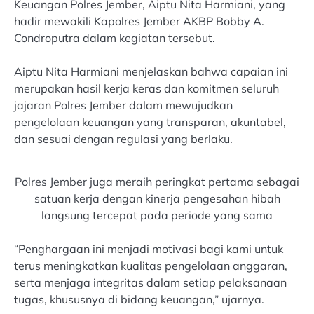
Keuangan Polres Jember, Aiptu Nita Harmiani, yang
hadir mewakili Kapolres Jember AKBP Bobby A.
Condroputra dalam kegiatan tersebut.
Aiptu Nita Harmiani menjelaskan bahwa capaian ini
merupakan hasil kerja keras dan komitmen seluruh
jajaran Polres Jember dalam mewujudkan
pengelolaan keuangan yang transparan, akuntabel,
dan sesuai dengan regulasi yang berlaku.
Polres Jember juga meraih peringkat pertama sebagai
satuan kerja dengan kinerja pengesahan hibah
langsung tercepat pada periode yang sama
“Penghargaan ini menjadi motivasi bagi kami untuk
terus meningkatkan kualitas pengelolaan anggaran,
serta menjaga integritas dalam setiap pelaksanaan
tugas, khususnya di bidang keuangan,” ujarnya.