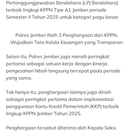
Pertanggungjawaban Bendahara (LPJ Bendahara)
terbaik lingkup KPPN Tipe A1 Jember periode
Semester II Tahun 2025 untuk kategori pagu besar.
Polres Jember Raih 3 Penghargaan dari KPPN,
Wujudkan Tata Kelola Keuangan yang Transparan
Selain itu, Polres Jember juga meraih peringkat
pertama sebagai satuan kerja dengan kinerja
pengesahan hibah langsung tercepat pada periode
yang sama.
Tak hanya itu, penghargaan lainnya juga diraih
sebagai peringkat pertama dalam implementasi
penggunaan Kartu Kredit Pemerintah (KKP) terbaik
lingkup KPPN Jember Tahun 2025.
Penghargaan tersebut diterima oleh Kepala Seksi