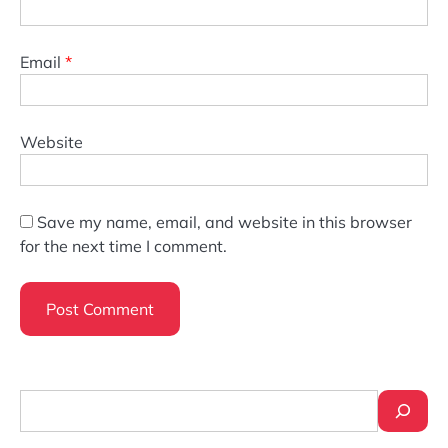
Email
*
Website
Save my name, email, and website in this browser
for the next time I comment.
Search