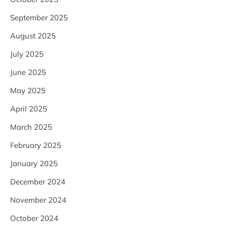
September 2025
August 2025
July 2025
June 2025
May 2025
April 2025
March 2025
February 2025
January 2025
December 2024
November 2024
October 2024