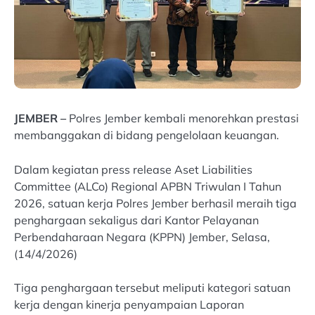
JEMBER –
Polres Jember kembali menorehkan prestasi
membanggakan di bidang pengelolaan keuangan.
Dalam kegiatan press release Aset Liabilities
Committee (ALCo) Regional APBN Triwulan I Tahun
2026, satuan kerja Polres Jember berhasil meraih tiga
penghargaan sekaligus dari Kantor Pelayanan
Perbendaharaan Negara (KPPN) Jember, Selasa,
(14/4/2026)
Tiga penghargaan tersebut meliputi kategori satuan
kerja dengan kinerja penyampaian Laporan