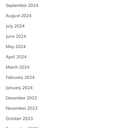
September 2024
August 2024
July 2024
June 2024
May 2024
April 2024
March 2024
February 2024
January 2024
December 2023
November 2023
October 2023