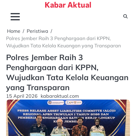
Kabar Aktual
Skip
to
content
Home
Peristiwa
Polres Jember Raih 3 Penghargaan dari KPPN,
Wujudkan Tata Kelola Keuangan yang Transparan
Polres Jember Raih 3
Penghargaan dari KPPN,
Wujudkan Tata Kelola Keuangan
yang Transparan
15 April 2026
kabaraktual.com