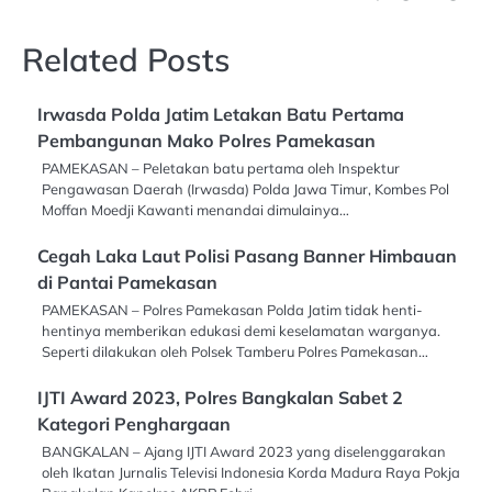
Related Posts
Irwasda Polda Jatim Letakan Batu Pertama
Pembangunan Mako Polres Pamekasan
PAMEKASAN – Peletakan batu pertama oleh Inspektur
Pengawasan Daerah (Irwasda) Polda Jawa Timur, Kombes Pol
Moffan Moedji Kawanti menandai dimulainya…
Cegah Laka Laut Polisi Pasang Banner Himbauan
di Pantai Pamekasan
PAMEKASAN – Polres Pamekasan Polda Jatim tidak henti-
hentinya memberikan edukasi demi keselamatan warganya.
Seperti dilakukan oleh Polsek Tamberu Polres Pamekasan…
IJTI Award 2023, Polres Bangkalan Sabet 2
Kategori Penghargaan
BANGKALAN – Ajang IJTI Award 2023 yang diselenggarakan
oleh Ikatan Jurnalis Televisi Indonesia Korda Madura Raya Pokja