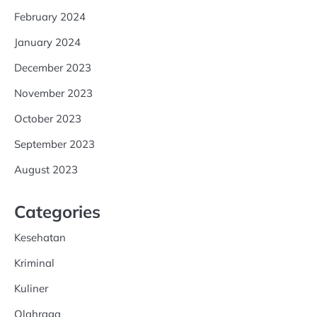
February 2024
January 2024
December 2023
November 2023
October 2023
September 2023
August 2023
Categories
Kesehatan
Kriminal
Kuliner
Olahraga