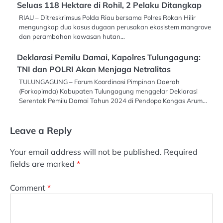
Seluas 118 Hektare di Rohil, 2 Pelaku Ditangkap
RIAU – Ditreskrimsus Polda Riau bersama Polres Rokan Hilir
mengungkap dua kasus dugaan perusakan ekosistem mangrove
dan perambahan kawasan hutan…
Deklarasi Pemilu Damai, Kapolres Tulungagung:
TNI dan POLRI Akan Menjaga Netralitas
TULUNGAGUNG – Forum Koordinasi Pimpinan Daerah
(Forkopimda) Kabupaten Tulungagung menggelar Deklarasi
Serentak Pemilu Damai Tahun 2024 di Pendopo Kongas Arum…
Leave a Reply
Your email address will not be published.
Required
fields are marked
*
Comment
*