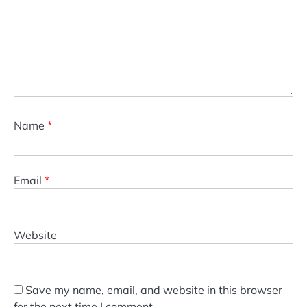
Name
*
Email
*
Website
Save my name, email, and website in this browser
for the next time I comment.