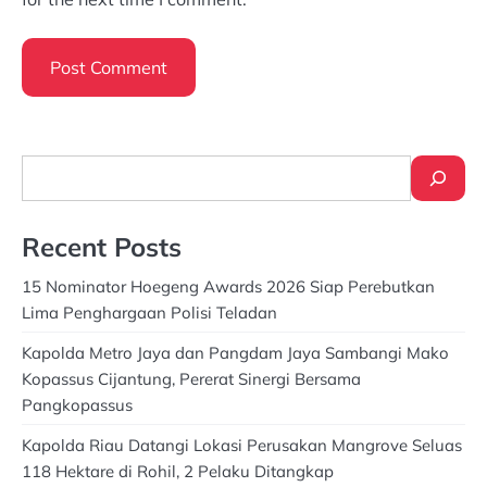
Search
Recent Posts
15 Nominator Hoegeng Awards 2026 Siap Perebutkan
Lima Penghargaan Polisi Teladan
Kapolda Metro Jaya dan Pangdam Jaya Sambangi Mako
Kopassus Cijantung, Pererat Sinergi Bersama
Pangkopassus
Kapolda Riau Datangi Lokasi Perusakan Mangrove Seluas
118 Hektare di Rohil, 2 Pelaku Ditangkap