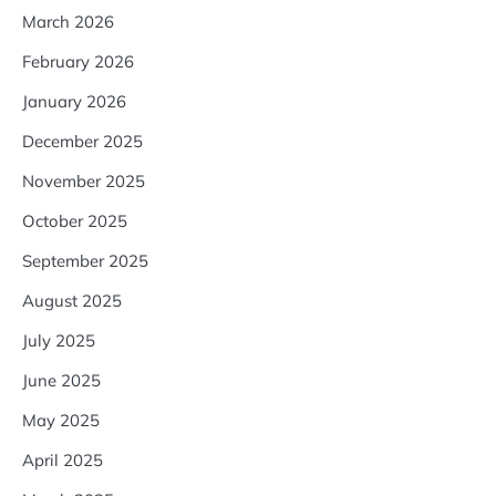
March 2026
February 2026
January 2026
December 2025
November 2025
October 2025
September 2025
August 2025
July 2025
June 2025
May 2025
April 2025