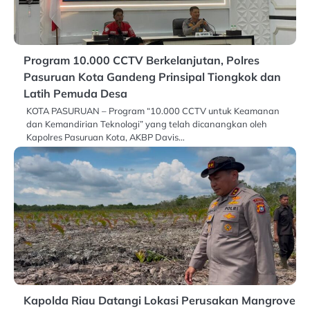
Program 10.000 CCTV Berkelanjutan, Polres
Pasuruan Kota Gandeng Prinsipal Tiongkok dan
Latih Pemuda Desa
KOTA PASURUAN – Program “10.000 CCTV untuk Keamanan
dan Kemandirian Teknologi” yang telah dicanangkan oleh
Kapolres Pasuruan Kota, AKBP Davis…
Kapolda Riau Datangi Lokasi Perusakan Mangrove