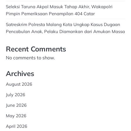
Seleksi Taruna Akpol Masuk Tahap Akhir, Wakapolri
Pimpin Pemeriksaan Penampilan 404 Catar
Satreskrim Polresta Malang Kota Ungkap Kasus Dugaan
Pencabulan Anak, Pelaku Diamankan dari Amukan Massa
Recent Comments
No comments to show.
Archives
August 2026
July 2026
June 2026
May 2026
April 2026