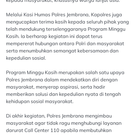
kepada masyarakat, khususnya warga lanjut usia.
Melalui Kasi Humas Polres Jembrana, Kapolres juga
mengucapkan terima kasih kepada seluruh pihak yang
telah mendukung terselenggaranya Program Minggu
Kasih. Ia berharap kegiatan ini dapat terus
mempererat hubungan antara Polri dan masyarakat
serta menumbuhkan semangat kebersamaan dan
kepedulian sosial.
Program Minggu Kasih merupakan salah satu upaya
Polres Jembrana dalam mendekatkan diri dengan
masyarakat, menyerap aspirasi, serta hadir
memberikan solusi dan kepedulian nyata di tengah
kehidupan sosial masyarakat.
Di akhir kegiatan, Polres Jembrana mengimbau
masyarakat agar tidak ragu menghubungi layanan
darurat Call Center 110 apabila membutuhkan