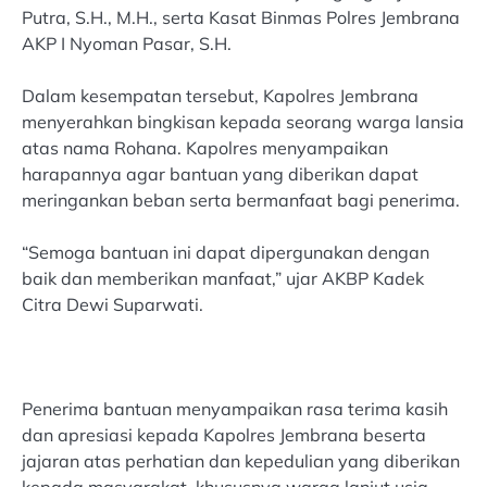
Putra, S.H., M.H., serta Kasat Binmas Polres Jembrana
AKP I Nyoman Pasar, S.H.
Dalam kesempatan tersebut, Kapolres Jembrana
menyerahkan bingkisan kepada seorang warga lansia
atas nama Rohana. Kapolres menyampaikan
harapannya agar bantuan yang diberikan dapat
meringankan beban serta bermanfaat bagi penerima.
“Semoga bantuan ini dapat dipergunakan dengan
baik dan memberikan manfaat,” ujar AKBP Kadek
Citra Dewi Suparwati.
Penerima bantuan menyampaikan rasa terima kasih
dan apresiasi kepada Kapolres Jembrana beserta
jajaran atas perhatian dan kepedulian yang diberikan