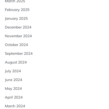
March 2025
February 2025
January 2025
December 2024
November 2024
October 2024
September 2024
August 2024
July 2024
June 2024
May 2024
April 2024
March 2024