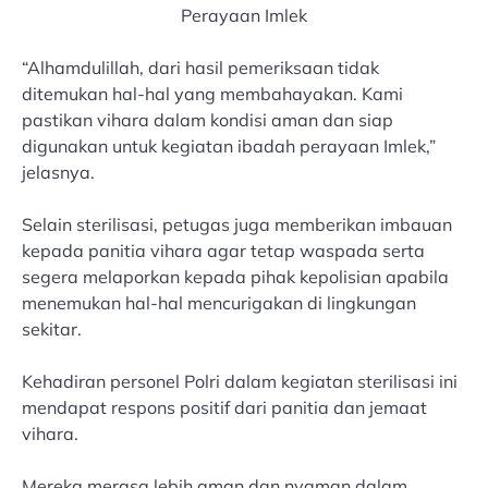
Perayaan Imlek
“Alhamdulillah, dari hasil pemeriksaan tidak
ditemukan hal-hal yang membahayakan. Kami
pastikan vihara dalam kondisi aman dan siap
digunakan untuk kegiatan ibadah perayaan Imlek,”
jelasnya.
Selain sterilisasi, petugas juga memberikan imbauan
kepada panitia vihara agar tetap waspada serta
segera melaporkan kepada pihak kepolisian apabila
menemukan hal-hal mencurigakan di lingkungan
sekitar.
Kehadiran personel Polri dalam kegiatan sterilisasi ini
mendapat respons positif dari panitia dan jemaat
vihara.
Mereka merasa lebih aman dan nyaman dalam