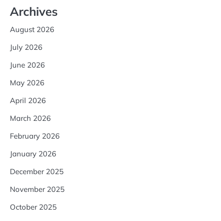
Archives
August 2026
July 2026
June 2026
May 2026
April 2026
March 2026
February 2026
January 2026
December 2025
November 2025
October 2025