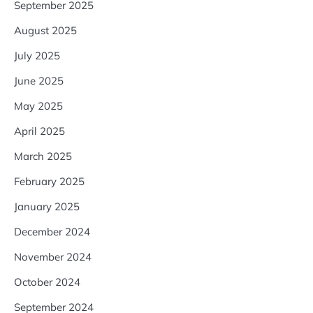
September 2025
August 2025
July 2025
June 2025
May 2025
April 2025
March 2025
February 2025
January 2025
December 2024
November 2024
October 2024
September 2024