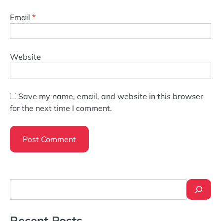
Email
*
Website
Save my name, email, and website in this browser
for the next time I comment.
Search
Recent Posts