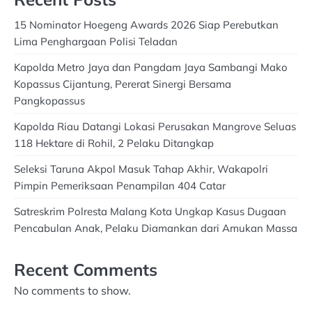
15 Nominator Hoegeng Awards 2026 Siap Perebutkan
Lima Penghargaan Polisi Teladan
Kapolda Metro Jaya dan Pangdam Jaya Sambangi Mako
Kopassus Cijantung, Pererat Sinergi Bersama
Pangkopassus
Kapolda Riau Datangi Lokasi Perusakan Mangrove Seluas
118 Hektare di Rohil, 2 Pelaku Ditangkap
Seleksi Taruna Akpol Masuk Tahap Akhir, Wakapolri
Pimpin Pemeriksaan Penampilan 404 Catar
Satreskrim Polresta Malang Kota Ungkap Kasus Dugaan
Pencabulan Anak, Pelaku Diamankan dari Amukan Massa
Recent Comments
No comments to show.