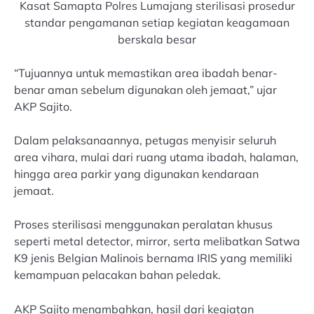
Kasat Samapta Polres Lumajang sterilisasi prosedur
standar pengamanan setiap kegiatan keagamaan
berskala besar
“Tujuannya untuk memastikan area ibadah benar-
benar aman sebelum digunakan oleh jemaat,” ujar
AKP Sajito.
Dalam pelaksanaannya, petugas menyisir seluruh
area vihara, mulai dari ruang utama ibadah, halaman,
hingga area parkir yang digunakan kendaraan
jemaat.
Proses sterilisasi menggunakan peralatan khusus
seperti metal detector, mirror, serta melibatkan Satwa
K9 jenis Belgian Malinois bernama IRIS yang memiliki
kemampuan pelacakan bahan peledak.
AKP Sajito menambahkan, hasil dari kegiatan