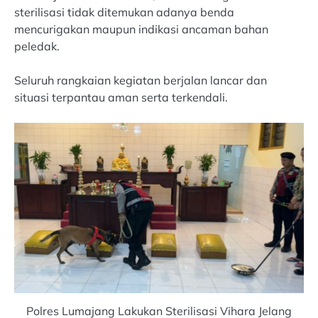
sterilisasi tidak ditemukan adanya benda
mencurigakan maupun indikasi ancaman bahan
peledak.
Seluruh rangkaian kegiatan berjalan lancar dan
situasi terpantau aman serta terkendali.
Polres Lumajang Lakukan Sterilisasi Vihara Jelang