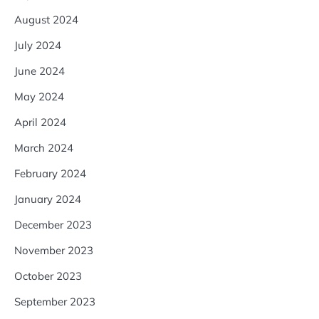
August 2024
July 2024
June 2024
May 2024
April 2024
March 2024
February 2024
January 2024
December 2023
November 2023
October 2023
September 2023