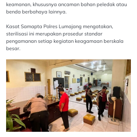
keamanan, khususnya ancaman bahan peledak atau
benda berbahaya lainnya.
Kasat Samapta Polres Lumajang mengatakan,
sterilisasi ini merupakan prosedur standar
pengamanan setiap kegiatan keagamaan berskala
besar.