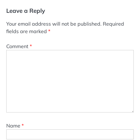
Leave a Reply
Your email address will not be published.
Required
fields are marked
*
Comment
*
Name
*