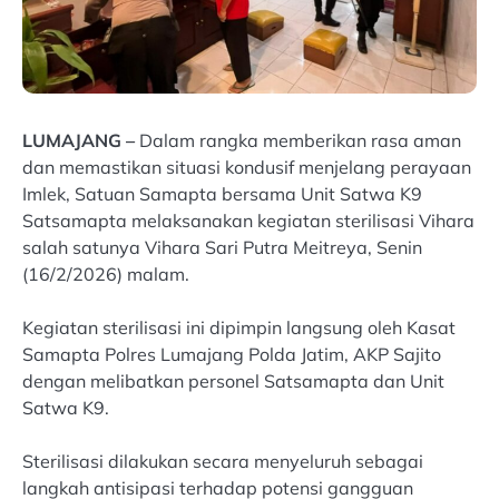
LUMAJANG –
Dalam rangka memberikan rasa aman
dan memastikan situasi kondusif menjelang perayaan
Imlek, Satuan Samapta bersama Unit Satwa K9
Satsamapta melaksanakan kegiatan sterilisasi Vihara
salah satunya Vihara Sari Putra Meitreya, Senin
(16/2/2026) malam.
Kegiatan sterilisasi ini dipimpin langsung oleh Kasat
Samapta Polres Lumajang Polda Jatim, AKP Sajito
dengan melibatkan personel Satsamapta dan Unit
Satwa K9.
Sterilisasi dilakukan secara menyeluruh sebagai
langkah antisipasi terhadap potensi gangguan