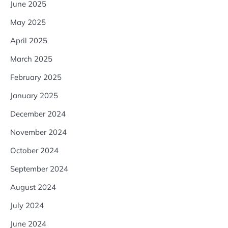
June 2025
May 2025
April 2025
March 2025
February 2025
January 2025
December 2024
November 2024
October 2024
September 2024
August 2024
July 2024
June 2024