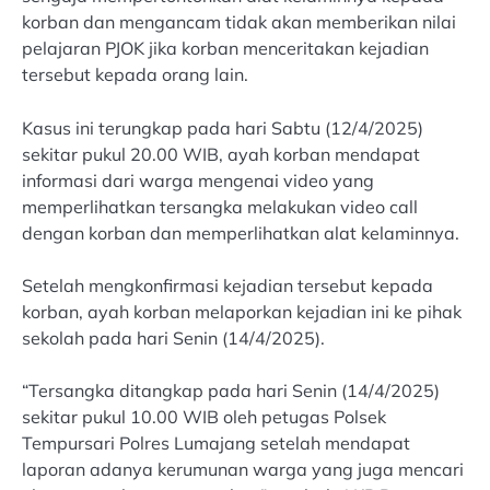
korban dan mengancam tidak akan memberikan nilai
pelajaran PJOK jika korban menceritakan kejadian
tersebut kepada orang lain.
Kasus ini terungkap pada hari Sabtu (12/4/2025)
sekitar pukul 20.00 WIB, ayah korban mendapat
informasi dari warga mengenai video yang
memperlihatkan tersangka melakukan video call
dengan korban dan memperlihatkan alat kelaminnya.
Setelah mengkonfirmasi kejadian tersebut kepada
korban, ayah korban melaporkan kejadian ini ke pihak
sekolah pada hari Senin (14/4/2025).
“Tersangka ditangkap pada hari Senin (14/4/2025)
sekitar pukul 10.00 WIB oleh petugas Polsek
Tempursari Polres Lumajang setelah mendapat
laporan adanya kerumunan warga yang juga mencari