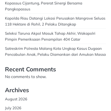
Kopassus Cijantung, Pererat Sinergi Bersama
Pangkopassus
Kapolda Riau Datangi Lokasi Perusakan Mangrove Seluas
118 Hektare di Rohil, 2 Pelaku Ditangkap
Seleksi Taruna Akpol Masuk Tahap Akhir, Wakapolri
Pimpin Pemeriksaan Penampilan 404 Catar
Satreskrim Polresta Malang Kota Ungkap Kasus Dugaan
Pencabulan Anak, Pelaku Diamankan dari Amukan Massa
Recent Comments
No comments to show.
Archives
August 2026
July 2026