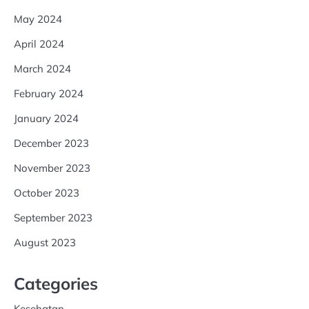
May 2024
April 2024
March 2024
February 2024
January 2024
December 2023
November 2023
October 2023
September 2023
August 2023
Categories
Kesehatan