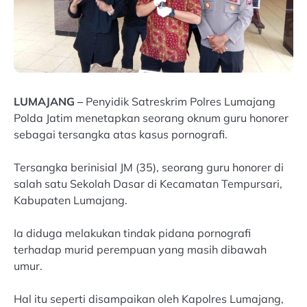
LUMAJANG –
Penyidik Satreskrim Polres Lumajang
Polda Jatim menetapkan seorang oknum guru honorer
sebagai tersangka atas kasus pornografi.
Tersangka berinisial JM (35), seorang guru honorer di
salah satu Sekolah Dasar di Kecamatan Tempursari,
Kabupaten Lumajang.
Ia diduga melakukan tindak pidana pornografi
terhadap murid perempuan yang masih dibawah
umur.
Hal itu seperti disampaikan oleh Kapolres Lumajang,