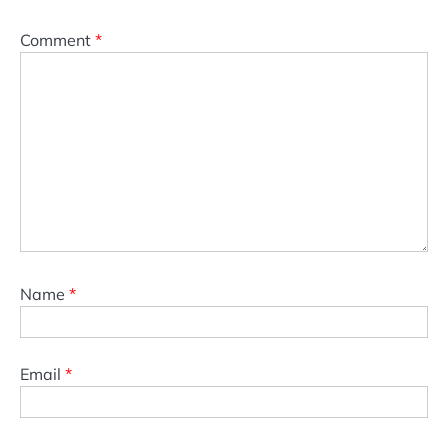
Comment
*
Name
*
Email
*