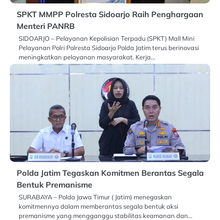
SPKT MMPP Polresta Sidoarjo Raih Penghargaan
Menteri PANRB
SIDOARJO – Pelayanan Kepolisian Terpadu (SPKT) Mall Mini
Pelayanan Polri Polresta Sidoarjo Polda Jatim terus berinovasi
meningkatkan pelayanan masyarakat. Kerja…
Polda Jatim Tegaskan Komitmen Berantas Segala
Bentuk Premanisme
SURABAYA – Polda Jawa Timur ( Jatim) menegaskan
komitmennya dalam memberantas segala bentuk aksi
premanisme yang mengganggu stabilitas keamanan dan…