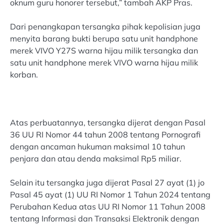
oknum guru honorer tersebut,” tambah AKP Pras.
Dari penangkapan tersangka pihak kepolisian juga
menyita barang bukti berupa satu unit handphone
merek VIVO Y27S warna hijau milik tersangka dan
satu unit handphone merek VIVO warna hijau milik
korban.
Atas perbuatannya, tersangka dijerat dengan Pasal
36 UU RI Nomor 44 tahun 2008 tentang Pornografi
dengan ancaman hukuman maksimal 10 tahun
penjara dan atau denda maksimal Rp5 miliar.
Selain itu tersangka juga dijerat Pasal 27 ayat (1) jo
Pasal 45 ayat (1) UU RI Nomor 1 Tahun 2024 tentang
Perubahan Kedua atas UU RI Nomor 11 Tahun 2008
tentang Informasi dan Transaksi Elektronik dengan