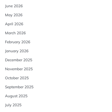
June 2026
May 2026
April 2026
March 2026
February 2026
January 2026
December 2025
November 2025
October 2025
September 2025
August 2025
July 2025