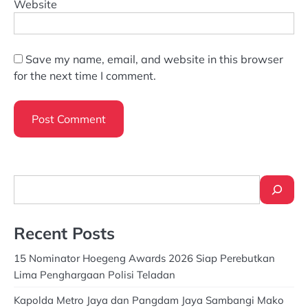
Website
Save my name, email, and website in this browser
for the next time I comment.
Search
Recent Posts
15 Nominator Hoegeng Awards 2026 Siap Perebutkan
Lima Penghargaan Polisi Teladan
Kapolda Metro Jaya dan Pangdam Jaya Sambangi Mako