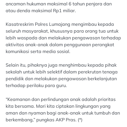
ancaman hukuman maksimal 6 tahun penjara dan
atau denda maksimal Rp1 miliar.
Kasatreskrim Polres Lumajang mengimbau kepada
seluruh masyarakat, khususnya para orang tua untuk
lebih waspada dan melakukan pengawasan terhadap
aktivitas anak-anak dalam penggunaan perangkat
komunikasi serta media sosial.
Selain itu, pihaknya juga menghimbau kepada pihak
sekolah untuk lebih selektif dalam perekrutan tenaga
pendidik dan melakukan pengawasan berkelanjutan
terhadap perilaku para guru.
“Keamanan dan perlindungan anak adalah prioritas
kita bersama. Mari kita ciptakan lingkungan yang
aman dan nyaman bagi anak-anak untuk tumbuh dan
berkembang,” pungkas AKP Pras. (*)