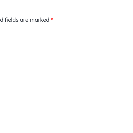
d fields are marked
*