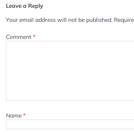
Leave a Reply
Your email address will not be published.
Require
Comment
*
Name
*