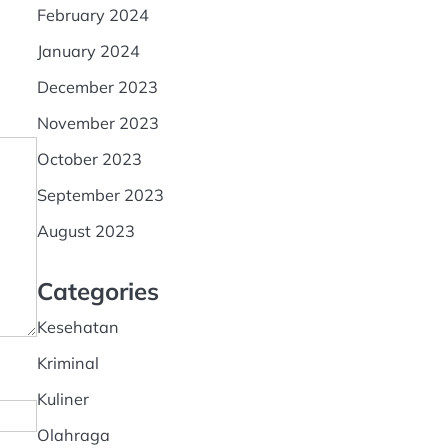
February 2024
January 2024
December 2023
November 2023
October 2023
September 2023
August 2023
Categories
Kesehatan
Kriminal
Kuliner
Olahraga