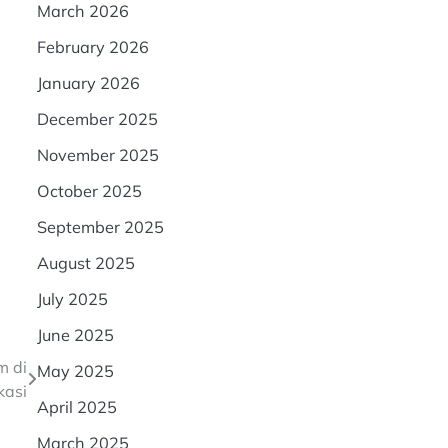
March 2026
February 2026
January 2026
December 2025
November 2025
October 2025
September 2025
August 2025
July 2025
June 2025
m di
May 2025
kasi
April 2025
March 2025