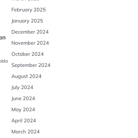
February 2025
January 2025
December 2024
an
November 2024
October 2024
olda
September 2024
August 2024
July 2024
June 2024
May 2024
April 2024
March 2024