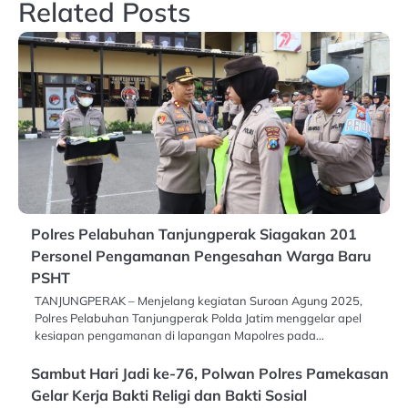
Related Posts
Polres Pelabuhan Tanjungperak Siagakan 201
Personel Pengamanan Pengesahan Warga Baru
PSHT
TANJUNGPERAK – Menjelang kegiatan Suroan Agung 2025,
Polres Pelabuhan Tanjungperak Polda Jatim menggelar apel
kesiapan pengamanan di lapangan Mapolres pada…
Sambut Hari Jadi ke-76, Polwan Polres Pamekasan
Gelar Kerja Bakti Religi dan Bakti Sosial