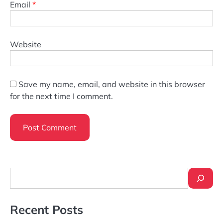
Email
*
Website
Save my name, email, and website in this browser
for the next time I comment.
Search
Recent Posts