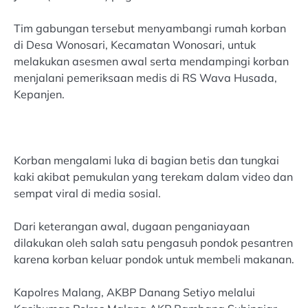
Tim gabungan tersebut menyambangi rumah korban
di Desa Wonosari, Kecamatan Wonosari, untuk
melakukan asesmen awal serta mendampingi korban
menjalani pemeriksaan medis di RS Wava Husada,
Kepanjen.
Korban mengalami luka di bagian betis dan tungkai
kaki akibat pemukulan yang terekam dalam video dan
sempat viral di media sosial.
Dari keterangan awal, dugaan penganiayaan
dilakukan oleh salah satu pengasuh pondok pesantren
karena korban keluar pondok untuk membeli makanan.
Kapolres Malang, AKBP Danang Setiyo melalui