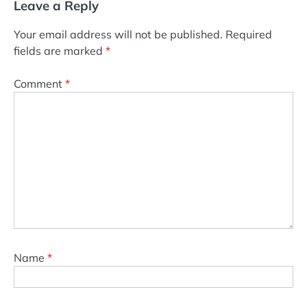
Leave a Reply
Your email address will not be published.
Required
fields are marked
*
Comment
*
Name
*