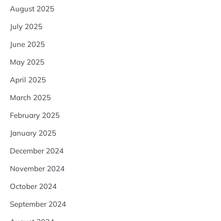
August 2025
July 2025
June 2025
May 2025
April 2025
March 2025
February 2025
January 2025
December 2024
November 2024
October 2024
September 2024