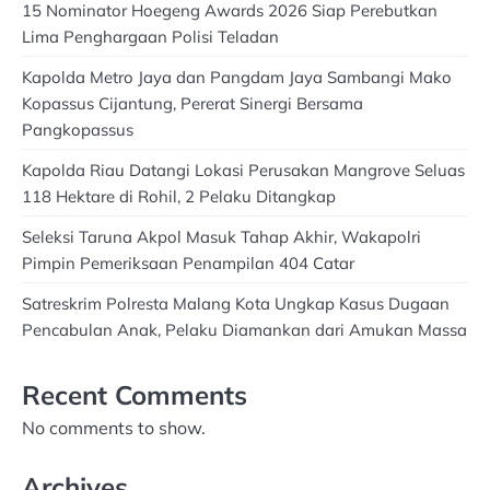
15 Nominator Hoegeng Awards 2026 Siap Perebutkan
Lima Penghargaan Polisi Teladan
Kapolda Metro Jaya dan Pangdam Jaya Sambangi Mako
Kopassus Cijantung, Pererat Sinergi Bersama
Pangkopassus
Kapolda Riau Datangi Lokasi Perusakan Mangrove Seluas
118 Hektare di Rohil, 2 Pelaku Ditangkap
Seleksi Taruna Akpol Masuk Tahap Akhir, Wakapolri
Pimpin Pemeriksaan Penampilan 404 Catar
Satreskrim Polresta Malang Kota Ungkap Kasus Dugaan
Pencabulan Anak, Pelaku Diamankan dari Amukan Massa
Recent Comments
No comments to show.
Archives