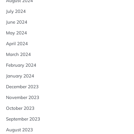
August 2024
July 2024
June 2024
May 2024
April 2024
March 2024
February 2024
January 2024
December 2023
November 2023
October 2023
September 2023
August 2023