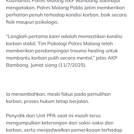
Kasihumas Polres Malang AKP Bambang Subinajar
mengatakan, Polres Malang Polda Jatim memberikan
perhatian penuh terhadap kondisi korban, baik secara
fisik maupun psikologis.
“Langkah pertama kami adalah memastikan kondisi
korban stabil. Tim Psikologi Polres Malang telah
memberikan pendampingan trauma healing untuk
membantu korban pulih secara mental,” jelas AKP
Bambang, Jumat siang (11/7/2025).
Ia menambahkan, meski fokus pada pemulihan
korban, proses hukum tetap berjalan.
Penyidik dari Unit PPA saat ini masih terus
mengumpulkan keterangan dari saksi-saksi dan
korban, serta menjadwalkan pemeriksaan terhadap