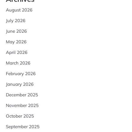
August 2026
July 2026
June 2026
May 2026
April 2026
March 2026
February 2026
January 2026
December 2025
November 2025
October 2025
September 2025