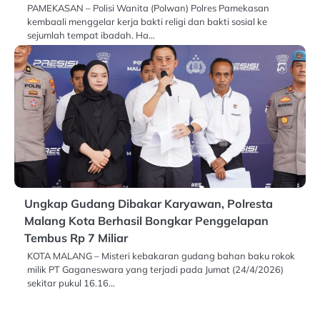
PAMEKASAN – Polisi Wanita (Polwan) Polres Pamekasan
kembaali menggelar kerja bakti religi dan bakti sosial ke
sejumlah tempat ibadah. Ha…
Ungkap Gudang Dibakar Karyawan, Polresta
Malang Kota Berhasil Bongkar Penggelapan
Tembus Rp 7 Miliar
KOTA MALANG – Misteri kebakaran gudang bahan baku rokok
milik PT Gaganeswara yang terjadi pada Jumat (24/4/2026)
sekitar pukul 16.16…