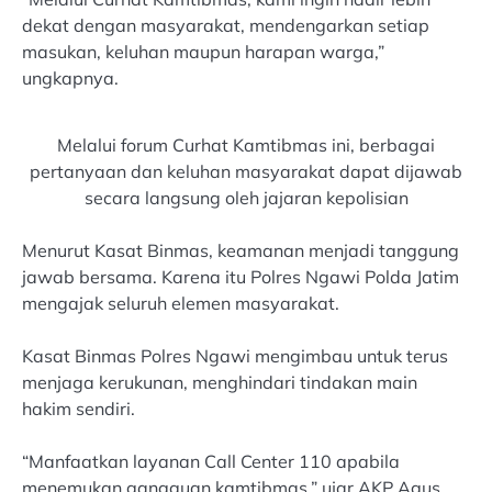
dekat dengan masyarakat, mendengarkan setiap
masukan, keluhan maupun harapan warga,”
ungkapnya.
Melalui forum Curhat Kamtibmas ini, berbagai
pertanyaan dan keluhan masyarakat dapat dijawab
secara langsung oleh jajaran kepolisian
Menurut Kasat Binmas, keamanan menjadi tanggung
jawab bersama. Karena itu Polres Ngawi Polda Jatim
mengajak seluruh elemen masyarakat.
Kasat Binmas Polres Ngawi mengimbau untuk terus
menjaga kerukunan, menghindari tindakan main
hakim sendiri.
“Manfaatkan layanan Call Center 110 apabila
menemukan gangguan kamtibmas,” ujar AKP Agus