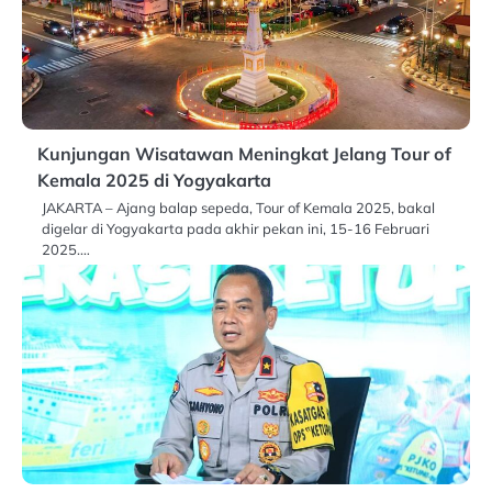
Kunjungan Wisatawan Meningkat Jelang Tour of
Kemala 2025 di Yogyakarta
JAKARTA – Ajang balap sepeda, Tour of Kemala 2025, bakal
digelar di Yogyakarta pada akhir pekan ini, 15-16 Februari
2025.…