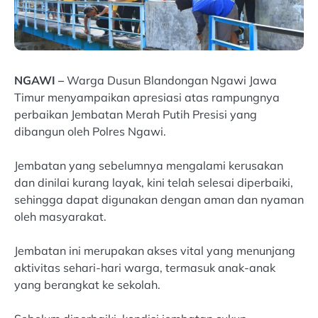
NGAWI –
Warga Dusun Blandongan Ngawi Jawa
Timur menyampaikan apresiasi atas rampungnya
perbaikan Jembatan Merah Putih Presisi yang
dibangun oleh Polres Ngawi.
Jembatan yang sebelumnya mengalami kerusakan
dan dinilai kurang layak, kini telah selesai diperbaiki,
sehingga dapat digunakan dengan aman dan nyaman
oleh masyarakat.
Jembatan ini merupakan akses vital yang menunjang
aktivitas sehari-hari warga, termasuk anak-anak
yang berangkat ke sekolah.