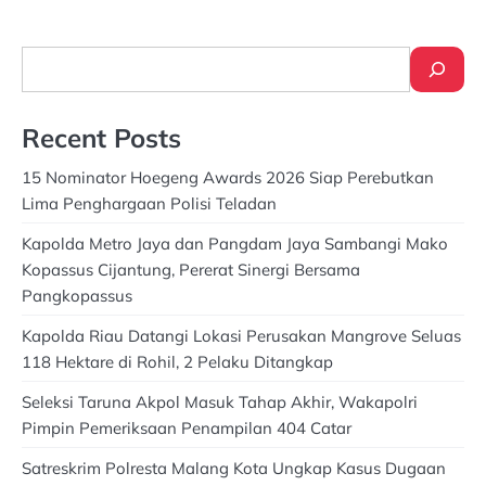
Search
Recent Posts
15 Nominator Hoegeng Awards 2026 Siap Perebutkan
Lima Penghargaan Polisi Teladan
Kapolda Metro Jaya dan Pangdam Jaya Sambangi Mako
Kopassus Cijantung, Pererat Sinergi Bersama
Pangkopassus
Kapolda Riau Datangi Lokasi Perusakan Mangrove Seluas
118 Hektare di Rohil, 2 Pelaku Ditangkap
Seleksi Taruna Akpol Masuk Tahap Akhir, Wakapolri
Pimpin Pemeriksaan Penampilan 404 Catar
Satreskrim Polresta Malang Kota Ungkap Kasus Dugaan