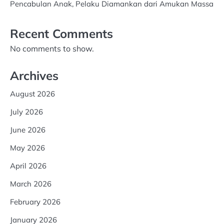
Pencabulan Anak, Pelaku Diamankan dari Amukan Massa
Recent Comments
No comments to show.
Archives
August 2026
July 2026
June 2026
May 2026
April 2026
March 2026
February 2026
January 2026