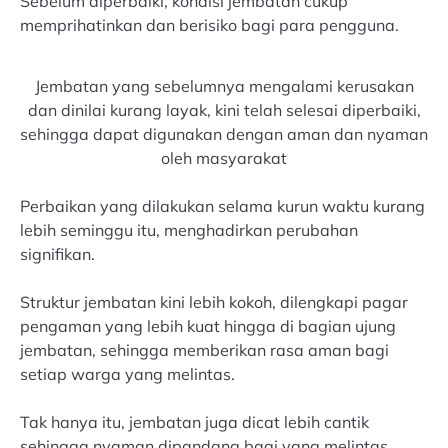
Sebelum diperbaiki, kondisi jembatan cukup
memprihatinkan dan berisiko bagi para pengguna.
Jembatan yang sebelumnya mengalami kerusakan
dan dinilai kurang layak, kini telah selesai diperbaiki,
sehingga dapat digunakan dengan aman dan nyaman
oleh masyarakat
Perbaikan yang dilakukan selama kurun waktu kurang
lebih seminggu itu, menghadirkan perubahan
signifikan.
Struktur jembatan kini lebih kokoh, dilengkapi pagar
pengaman yang lebih kuat hingga di bagian ujung
jembatan, sehingga memberikan rasa aman bagi
setiap warga yang melintas.
Tak hanya itu, jembatan juga dicat lebih cantik
sehingga nyaman dipandang bagi yang melintas.