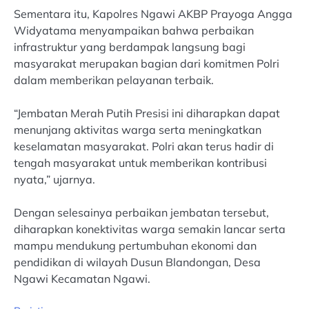
Sementara itu, Kapolres Ngawi AKBP Prayoga Angga
Widyatama menyampaikan bahwa perbaikan
infrastruktur yang berdampak langsung bagi
masyarakat merupakan bagian dari komitmen Polri
dalam memberikan pelayanan terbaik.
“Jembatan Merah Putih Presisi ini diharapkan dapat
menunjang aktivitas warga serta meningkatkan
keselamatan masyarakat. Polri akan terus hadir di
tengah masyarakat untuk memberikan kontribusi
nyata,” ujarnya.
Dengan selesainya perbaikan jembatan tersebut,
diharapkan konektivitas warga semakin lancar serta
mampu mendukung pertumbuhan ekonomi dan
pendidikan di wilayah Dusun Blandongan, Desa
Ngawi Kecamatan Ngawi.