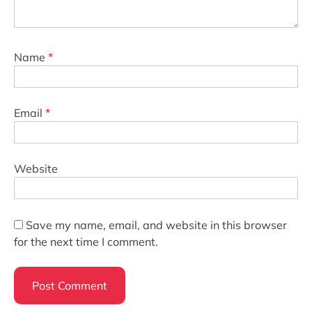
Name
*
Email
*
Website
Save my name, email, and website in this browser
for the next time I comment.