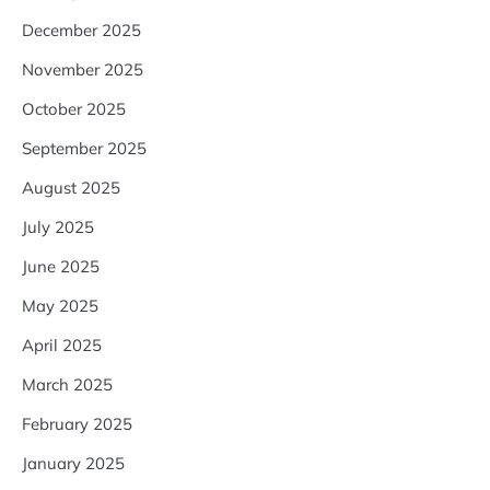
December 2025
November 2025
October 2025
September 2025
August 2025
July 2025
June 2025
May 2025
April 2025
March 2025
February 2025
January 2025