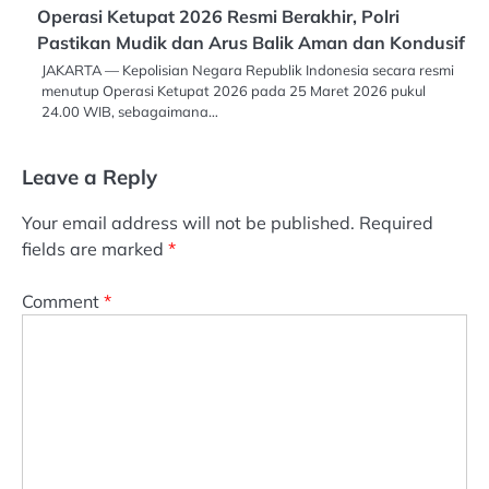
Operasi Ketupat 2026 Resmi Berakhir, Polri
Pastikan Mudik dan Arus Balik Aman dan Kondusif
JAKARTA — Kepolisian Negara Republik Indonesia secara resmi
menutup Operasi Ketupat 2026 pada 25 Maret 2026 pukul
24.00 WIB, sebagaimana…
Leave a Reply
Your email address will not be published.
Required
fields are marked
*
Comment
*