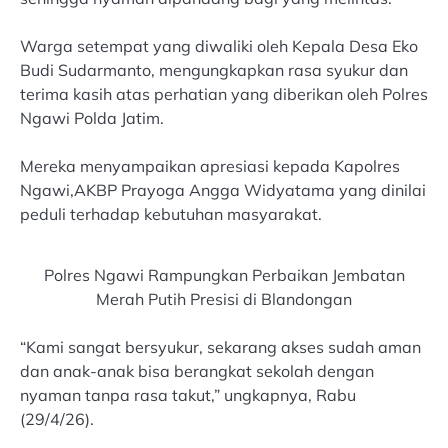
Warga setempat yang diwaliki oleh Kepala Desa Eko
Budi Sudarmanto, mengungkapkan rasa syukur dan
terima kasih atas perhatian yang diberikan oleh Polres
Ngawi Polda Jatim.
Mereka menyampaikan apresiasi kepada Kapolres
Ngawi,AKBP Prayoga Angga Widyatama yang dinilai
peduli terhadap kebutuhan masyarakat.
Polres Ngawi Rampungkan Perbaikan Jembatan
Merah Putih Presisi di Blandongan
“Kami sangat bersyukur, sekarang akses sudah aman
dan anak-anak bisa berangkat sekolah dengan
nyaman tanpa rasa takut,” ungkapnya, Rabu
(29/4/26).