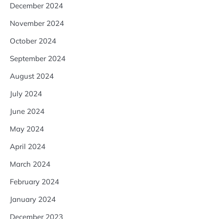
December 2024
November 2024
October 2024
September 2024
August 2024
July 2024
June 2024
May 2024
April 2024
March 2024
February 2024
January 2024
December 2023