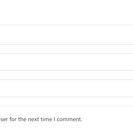
ser for the next time I comment.