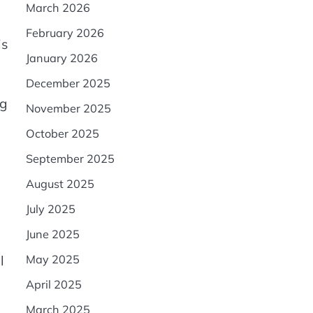
March 2026
February 2026
is
January 2026
December 2025
ng
November 2025
October 2025
September 2025
August 2025
July 2025
June 2025
May 2025
l
April 2025
March 2025