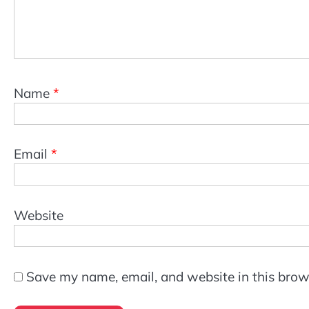
Name
*
Email
*
Website
Save my name, email, and website in this brow