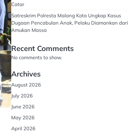
Catar
Satreskrim Polresta Malang Kota Ungkap Kasus
Dugaan Pencabulan Anak, Pelaku Diamankan dari
Amukan Massa
Recent Comments
No comments to show.
Archives
August 2026
July 2026
June 2026
May 2026
April 2026