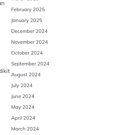
an
February 2025
January 2025
December 2024
November 2024
October 2024
September 2024
ikit
August 2024
July 2024
June 2024
May 2024
April 2024
March 2024