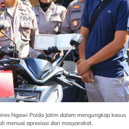
Polres Ngawi Polda Jatim dalam mengungkap kasus
i menuai apresiasi dari masyarakat.