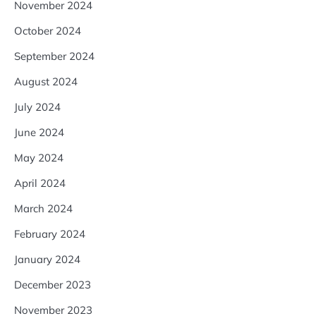
November 2024
October 2024
September 2024
August 2024
July 2024
June 2024
May 2024
April 2024
March 2024
February 2024
January 2024
December 2023
November 2023