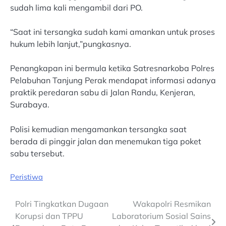
sudah lima kali mengambil dari PO.
“Saat ini tersangka sudah kami amankan untuk proses
hukum lebih lanjut,”pungkasnya.
Penangkapan ini bermula ketika Satresnarkoba Polres
Pelabuhan Tanjung Perak mendapat informasi adanya
praktik peredaran sabu di Jalan Randu, Kenjeran,
Surabaya.
Polisi kemudian mengamankan tersangka saat
berada di pinggir jalan dan menemukan tiga poket
sabu tersebut.
Peristiwa
Post
Polri Tingkatkan Dugaan
Wakapolri Resmikan
Korupsi dan TPPU
Laboratorium Sosial Sains
navigation