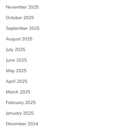
November 2025
October 2025
September 2025
August 2025
July 2025
June 2025
May 2025
April 2025
March 2025
February 2025
January 2025
December 2024