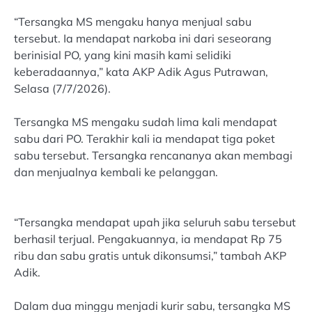
“Tersangka MS mengaku hanya menjual sabu
tersebut. Ia mendapat narkoba ini dari seseorang
berinisial PO, yang kini masih kami selidiki
keberadaannya,” kata AKP Adik Agus Putrawan,
Selasa (7/7/2026).
Tersangka MS mengaku sudah lima kali mendapat
sabu dari PO. Terakhir kali ia mendapat tiga poket
sabu tersebut. Tersangka rencananya akan membagi
dan menjualnya kembali ke pelanggan.
“Tersangka mendapat upah jika seluruh sabu tersebut
berhasil terjual. Pengakuannya, ia mendapat Rp 75
ribu dan sabu gratis untuk dikonsumsi,” tambah AKP
Adik.
Dalam dua minggu menjadi kurir sabu, tersangka MS