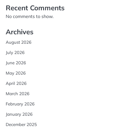
Recent Comments
No comments to show.
Archives
August 2026
July 2026
June 2026
May 2026
April 2026
March 2026
February 2026
January 2026
December 2025