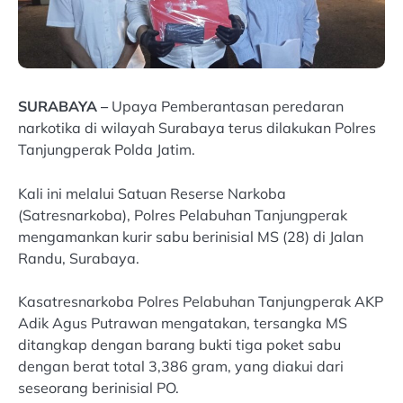
SURABAYA –
Upaya Pemberantasan peredaran
narkotika di wilayah Surabaya terus dilakukan Polres
Tanjungperak Polda Jatim.
Kali ini melalui Satuan Reserse Narkoba
(Satresnarkoba), Polres Pelabuhan Tanjungperak
mengamankan kurir sabu berinisial MS (28) di Jalan
Randu, Surabaya.
Kasatresnarkoba Polres Pelabuhan Tanjungperak AKP
Adik Agus Putrawan mengatakan, tersangka MS
ditangkap dengan barang bukti tiga poket sabu
dengan berat total 3,386 gram, yang diakui dari
seseorang berinisial PO.