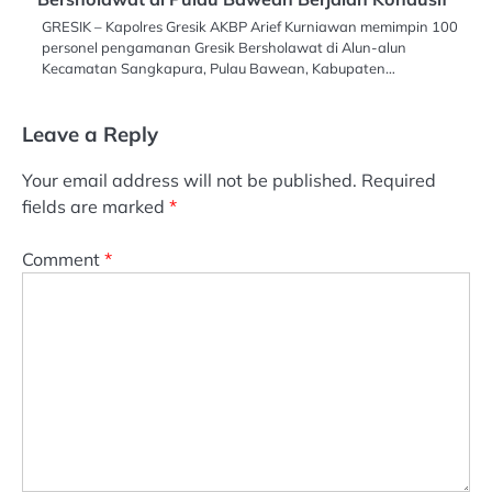
GRESIK – Kapolres Gresik AKBP Arief Kurniawan memimpin 100
personel pengamanan Gresik Bersholawat di Alun-alun
Kecamatan Sangkapura, Pulau Bawean, Kabupaten…
Leave a Reply
Your email address will not be published.
Required
fields are marked
*
Comment
*