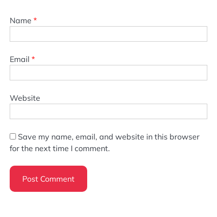
Name
*
Email
*
Website
Save my name, email, and website in this browser
for the next time I comment.