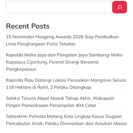
Search
Recent Posts
15 Nominator Hoegeng Awards 2026 Siap Perebutkan
Lima Penghargaan Polisi Teladan
Kapolda Metro Jaya dan Pangdam Jaya Sambangi Mako
Kopassus Cijantung, Pererat Sinergi Bersama
Pangkopassus
Kapolda Riau Datangi Lokasi Perusakan Mangrove Seluas
118 Hektare di Rohil, 2 Pelaku Ditangkap
Seleksi Taruna Akpol Masuk Tahap Akhir, Wakapolri
Pimpin Pemeriksaan Penampilan 404 Catar
Satreskrim Polresta Malang Kota Ungkap Kasus Dugaan
Pencabulan Anak, Pelaku Diamankan dari Amukan Massa