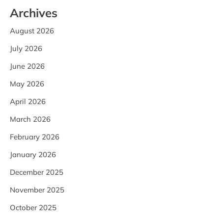
Archives
August 2026
July 2026
June 2026
May 2026
April 2026
March 2026
February 2026
January 2026
December 2025
November 2025
October 2025