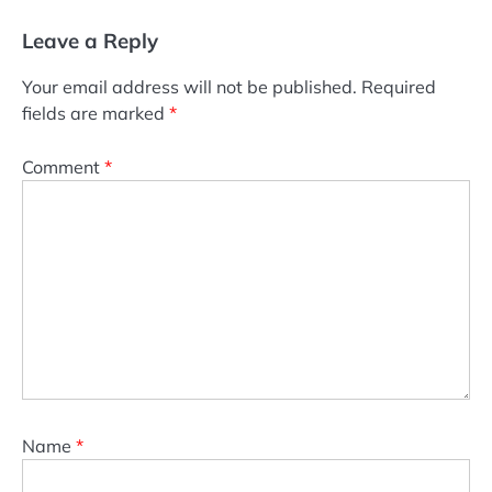
Leave a Reply
Your email address will not be published.
Required
fields are marked
*
Comment
*
Name
*