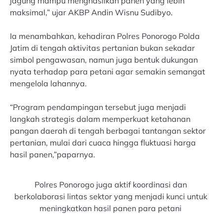
jagung mampu menghasilkan panen yang lebih
maksimal,” ujar AKBP Andin Wisnu Sudibyo.
Ia menambahkan, kehadiran Polres Ponorogo Polda
Jatim di tengah aktivitas pertanian bukan sekadar
simbol pengawasan, namun juga bentuk dukungan
nyata terhadap para petani agar semakin semangat
mengelola lahannya.
“Program pendampingan tersebut juga menjadi
langkah strategis dalam memperkuat ketahanan
pangan daerah di tengah berbagai tantangan sektor
pertanian, mulai dari cuaca hingga fluktuasi harga
hasil panen,”paparnya.
Polres Ponorogo juga aktif koordinasi dan
berkolaborasi lintas sektor yang menjadi kunci untuk
meningkatkan hasil panen para petani