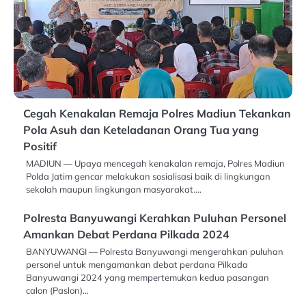
Cegah Kenakalan Remaja Polres Madiun Tekankan
Pola Asuh dan Keteladanan Orang Tua yang
Positif
MADIUN — Upaya mencegah kenakalan remaja, Polres Madiun
Polda Jatim gencar melakukan sosialisasi baik di lingkungan
sekolah maupun lingkungan masyarakat.…
Polresta Banyuwangi Kerahkan Puluhan Personel
Amankan Debat Perdana Pilkada 2024
BANYUWANGI — Polresta Banyuwangi mengerahkan puluhan
personel untuk mengamankan debat perdana Pilkada
Banyuwangi 2024 yang mempertemukan kedua pasangan
calon (Paslon)…