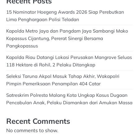
Recent Posts
15 Nominator Hoegeng Awards 2026 Siap Perebutkan
Lima Penghargaan Polisi Teladan
Kapolda Metro Jaya dan Pangdam Jaya Sambangi Mako
Kopassus Cijantung, Pererat Sinergi Bersama
Pangkopassus
Kapolda Riau Datangi Lokasi Perusakan Mangrove Seluas
118 Hektare di Rohil, 2 Pelaku Ditangkap
Seleksi Taruna Akpol Masuk Tahap Akhir, Wakapolri
Pimpin Pemeriksaan Penampilan 404 Catar
Satreskrim Polresta Malang Kota Ungkap Kasus Dugaan
Pencabulan Anak, Pelaku Diamankan dari Amukan Massa
Recent Comments
No comments to show.