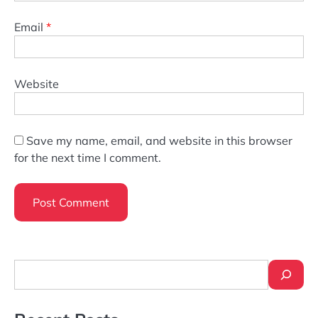
Email
*
Website
Save my name, email, and website in this browser
for the next time I comment.
Search