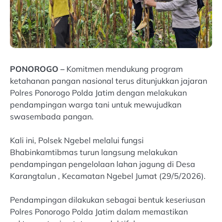
PONOROGO –
Komitmen mendukung program
ketahanan pangan nasional terus ditunjukkan jajaran
Polres Ponorogo Polda Jatim dengan melakukan
pendampingan warga tani untuk mewujudkan
swasembada pangan.
Kali ini, Polsek Ngebel melalui fungsi
Bhabinkamtibmas turun langsung melakukan
pendampingan pengelolaan lahan jagung di Desa
Karangtalun , Kecamatan Ngebel Jumat (29/5/2026).
Pendampingan dilakukan sebagai bentuk keseriusan
Polres Ponorogo Polda Jatim dalam memastikan