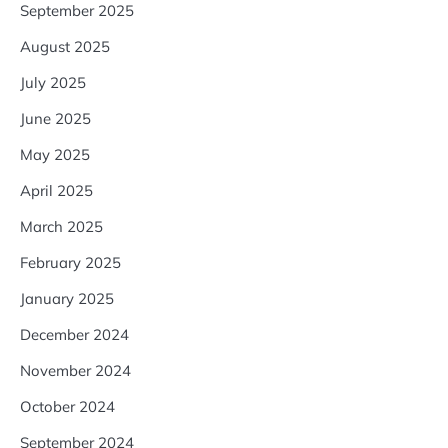
September 2025
August 2025
July 2025
June 2025
May 2025
April 2025
March 2025
February 2025
January 2025
December 2024
November 2024
October 2024
September 2024