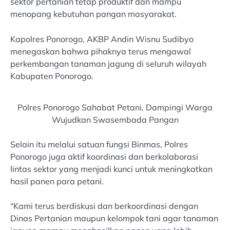
sektor pertanian tetap produktif dan mampu
menopang kebutuhan pangan masyarakat.
Kapolres Ponorogo, AKBP Andin Wisnu Sudibyo
menegaskan bahwa pihaknya terus mengawal
perkembangan tanaman jagung di seluruh wilayah
Kabupaten Ponorogo.
Polres Ponorogo Sahabat Petani, Dampingi Warga
Wujudkan Swasembada Pangan
Selain itu melalui satuan fungsi Binmas, Polres
Ponorogo juga aktif koordinasi dan berkolaborasi
lintas sektor yang menjadi kunci untuk meningkatkan
hasil panen para petani.
“Kami terus berdiskusi dan berkoordinasi dengan
Dinas Pertanian maupun kelompok tani agar tanaman