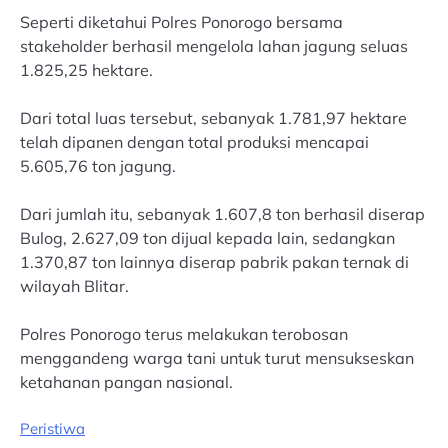
Seperti diketahui Polres Ponorogo bersama
stakeholder berhasil mengelola lahan jagung seluas
1.825,25 hektare.
Dari total luas tersebut, sebanyak 1.781,97 hektare
telah dipanen dengan total produksi mencapai
5.605,76 ton jagung.
Dari jumlah itu, sebanyak 1.607,8 ton berhasil diserap
Bulog, 2.627,09 ton dijual kepada lain, sedangkan
1.370,87 ton lainnya diserap pabrik pakan ternak di
wilayah Blitar.
Polres Ponorogo terus melakukan terobosan
menggandeng warga tani untuk turut mensukseskan
ketahanan pangan nasional.
Peristiwa