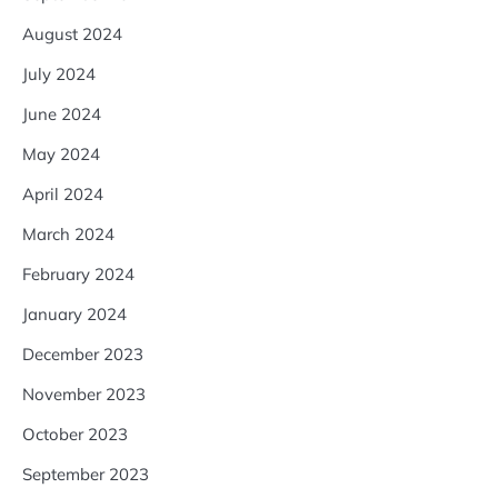
August 2024
July 2024
June 2024
May 2024
April 2024
March 2024
February 2024
January 2024
December 2023
November 2023
October 2023
September 2023