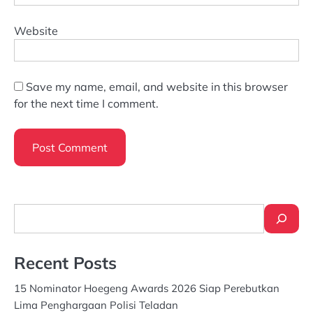
Website
Save my name, email, and website in this browser
for the next time I comment.
Search
Recent Posts
15 Nominator Hoegeng Awards 2026 Siap Perebutkan
Lima Penghargaan Polisi Teladan