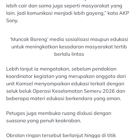
lebih cair dan sama juga seperti masyarakat yang
lain. Jadi komunikasi menjadi lebih gayeng,” kata AKP
Sony.
‘Muncak Bareng’ media sosialisasi maupun edukasi
untuk meningkatkan kesadaran masyarakat tertib
berlalu lintas
Lebih lanjut ia mengatakan, sebelum pendakian
koordinator kegiatan yang merupakan anggota dari
unit Kamsel menyampaikan edukasi terkait dengan
seluk beluk Operasi Keselamatan Semeru 2026 dan
beberapa materi edukasi berkendara yang aman.
Petugas juga membuka ruang diskusi dengan
suasana yang penuh keakraban.
Obrolan ringan tersebut berlanjut hingga di titik