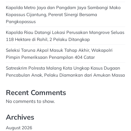
Kapolda Metro Jaya dan Pangdam Jaya Sambangi Mako
Kopassus Cijantung, Pererat Sinergi Bersama
Pangkopassus
Kapolda Riau Datangi Lokasi Perusakan Mangrove Seluas
118 Hektare di Rohil, 2 Pelaku Ditangkap
Seleksi Taruna Akpol Masuk Tahap Akhir, Wakapolri
Pimpin Pemeriksaan Penampilan 404 Catar
Satreskrim Polresta Malang Kota Ungkap Kasus Dugaan
Pencabulan Anak, Pelaku Diamankan dari Amukan Massa
Recent Comments
No comments to show.
Archives
August 2026