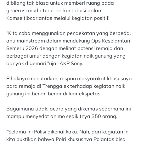
dibilang tak biasa untuk memberi ruang pada
generasi muda turut berkontribusi dalam
Kamseltibcarlantas melalui kegiatan positif.
“Kita coba menggunakan pendekatan yang berbeda,
anti mainstream dalam mendukung Ops Keselamtan
Semeru 2026 dengan melihat potensi remaja dan
berbagai umur dengan kegiatan naik gunung yang
banyak digemari,”ujar AKP Sony.
Pihaknya menuturkan, respon masyarakat khususnya
para remaja di Trenggalek terhadap kegiatan naik
gunung ini benar-benar di luar ekspetasi.
Bagaimana tidak, acara yang dikemas sederhana ini
mampu menyedot animo sedikitnya 350 orang.
“Selama ini Polisi dikenal kaku. Nah, dari kegiatan ini
kita buktikan bahwa Polri khususnya Polantas bisa