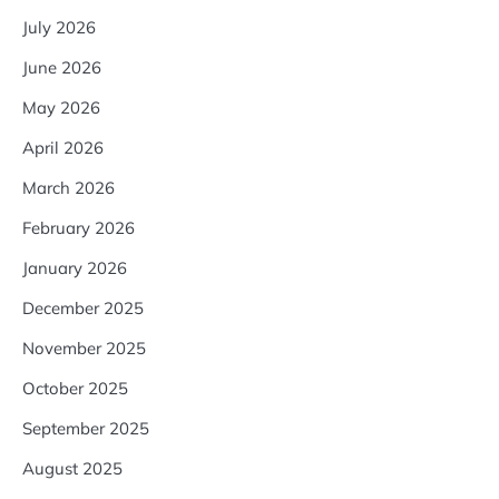
July 2026
June 2026
May 2026
April 2026
March 2026
February 2026
January 2026
December 2025
November 2025
October 2025
September 2025
August 2025