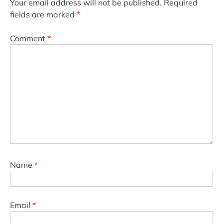
Your email address will not be published.
Required
fields are marked
*
Comment
*
Name
*
Email
*