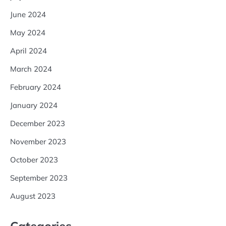
June 2024
May 2024
April 2024
March 2024
February 2024
January 2024
December 2023
November 2023
October 2023
September 2023
August 2023