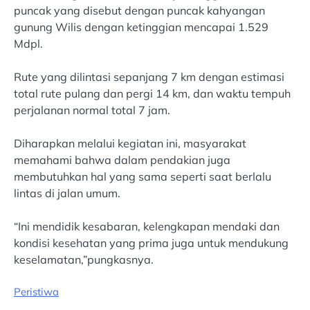
puncak yang disebut dengan puncak kahyangan
gunung Wilis dengan ketinggian mencapai 1.529
Mdpl.
Rute yang dilintasi sepanjang 7 km dengan estimasi
total rute pulang dan pergi 14 km, dan waktu tempuh
perjalanan normal total 7 jam.
Diharapkan melalui kegiatan ini, masyarakat
memahami bahwa dalam pendakian juga
membutuhkan hal yang sama seperti saat berlalu
lintas di jalan umum.
“Ini mendidik kesabaran, kelengkapan mendaki dan
kondisi kesehatan yang prima juga untuk mendukung
keselamatan,”pungkasnya.
Peristiwa