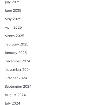
July 2025
June 2025
May 2025
April 2025
March 2025
February 2025
January 2025
December 2024
November 2024
October 2024
September 2024
August 2024
July 2024