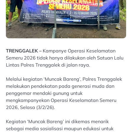
TRENGGALEK –
Kampanye Operasi Keselamatan
Semeru 2026 tidak hanya dilakukan oleh Satuan Lalu
Lintas Polres Trenggalek di jalan raya.
Melalui kegiatan ‘Muncak Bareng’, Polres Trenggalek
melakukan pendekatan pada generasi muda dan
penggemar mendaki gunung untuk
mengkampanyekan Operasi Keselamatan Semeru
2026, Selasa (3/2/26).
Kegiatan ‘Muncak Bareng’ ini dikemas menarik
sebagai media sosialisasi maupun edukasi untuk