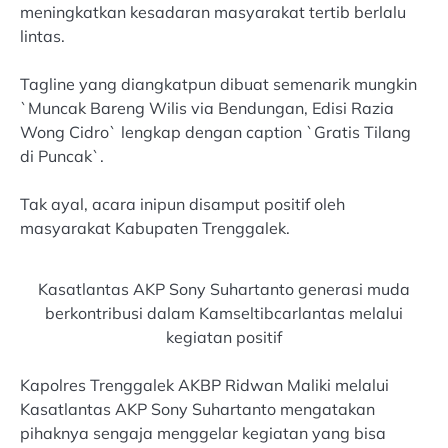
meningkatkan kesadaran masyarakat tertib berlalu
lintas.
Tagline yang diangkatpun dibuat semenarik mungkin
`Muncak Bareng Wilis via Bendungan, Edisi Razia
Wong Cidro` lengkap dengan caption `Gratis Tilang
di Puncak`.
Tak ayal, acara inipun disamput positif oleh
masyarakat Kabupaten Trenggalek.
Kasatlantas AKP Sony Suhartanto generasi muda
berkontribusi dalam Kamseltibcarlantas melalui
kegiatan positif
Kapolres Trenggalek AKBP Ridwan Maliki melalui
Kasatlantas AKP Sony Suhartanto mengatakan
pihaknya sengaja menggelar kegiatan yang bisa