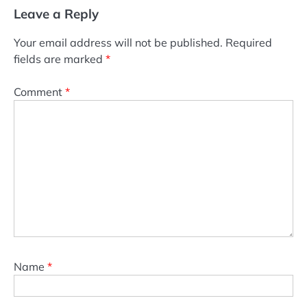
Leave a Reply
Your email address will not be published.
Required
fields are marked
*
Comment
*
Name
*