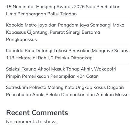
15 Nominator Hoegeng Awards 2026 Siap Perebutkan
Lima Penghargaan Polisi Teladan
Kapolda Metro Jaya dan Pangdam Jaya Sambangi Mako
Kopassus Cijantung, Pererat Sinergi Bersama
Pangkopassus
Kapolda Riau Datangi Lokasi Perusakan Mangrove Seluas
118 Hektare di Rohil, 2 Pelaku Ditangkap
Seleksi Taruna Akpol Masuk Tahap Akhir, Wakapolri
Pimpin Pemeriksaan Penampilan 404 Catar
Satreskrim Polresta Malang Kota Ungkap Kasus Dugaan
Pencabulan Anak, Pelaku Diamankan dari Amukan Massa
Recent Comments
No comments to show.