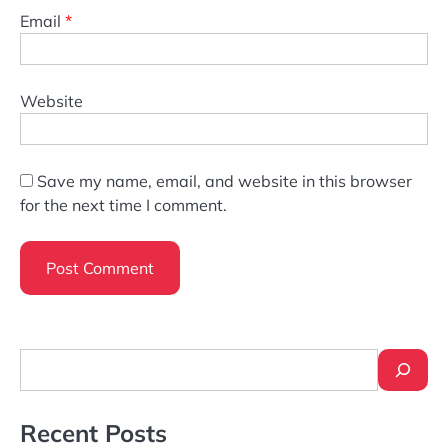
Email
*
Website
Save my name, email, and website in this browser
for the next time I comment.
Search
Recent Posts