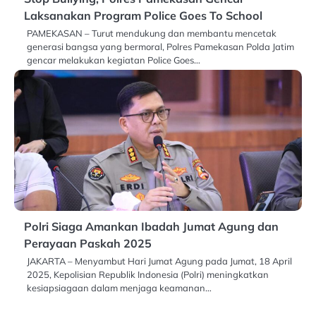
Laksanakan Program Police Goes To School
PAMEKASAN – Turut mendukung dan membantu mencetak
generasi bangsa yang bermoral, Polres Pamekasan Polda Jatim
gencar melakukan kegiatan Police Goes…
Polri Siaga Amankan Ibadah Jumat Agung dan
Perayaan Paskah 2025
JAKARTA – Menyambut Hari Jumat Agung pada Jumat, 18 April
2025, Kepolisian Republik Indonesia (Polri) meningkatkan
kesiapsiagaan dalam menjaga keamanan…