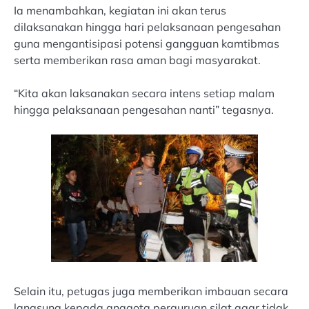
Ia menambahkan, kegiatan ini akan terus
dilaksanakan hingga hari pelaksanaan pengesahan
guna mengantisipasi potensi gangguan kamtibmas
serta memberikan rasa aman bagi masyarakat.
“Kita akan laksanakan secara intens setiap malam
hingga pelaksanaan pengesahan nanti” tegasnya.
Selain itu, petugas juga memberikan imbauan secara
langsung kepada anggota perguruan silat agar tidak