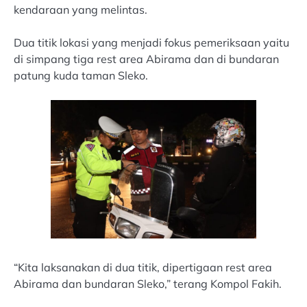
kendaraan yang melintas.
Dua titik lokasi yang menjadi fokus pemeriksaan yaitu
di simpang tiga rest area Abirama dan di bundaran
patung kuda taman Sleko.
“Kita laksanakan di dua titik, dipertigaan rest area
Abirama dan bundaran Sleko,” terang Kompol Fakih.