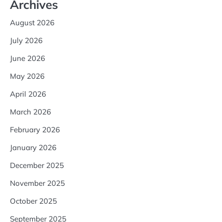
Archives
August 2026
July 2026
June 2026
May 2026
April 2026
March 2026
February 2026
January 2026
December 2025
November 2025
October 2025
September 2025