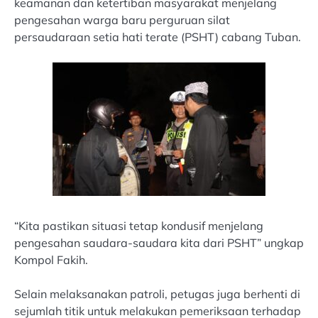
keamanan dan ketertiban masyarakat menjelang
pengesahan warga baru perguruan silat
persaudaraan setia hati terate (PSHT) cabang Tuban.
“Kita pastikan situasi tetap kondusif menjelang
pengesahan saudara-saudara kita dari PSHT” ungkap
Kompol Fakih.
Selain melaksanakan patroli, petugas juga berhenti di
sejumlah titik untuk melakukan pemeriksaan terhadap