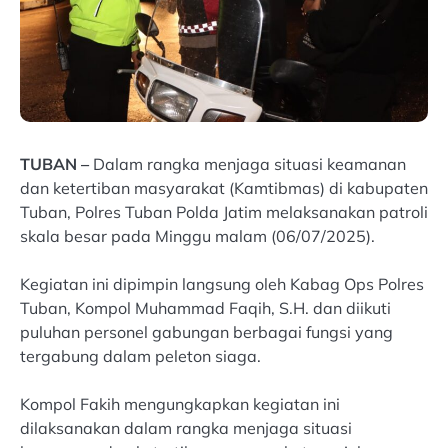
TUBAN –
Dalam rangka menjaga situasi keamanan
dan ketertiban masyarakat (Kamtibmas) di kabupaten
Tuban, Polres Tuban Polda Jatim melaksanakan patroli
skala besar pada Minggu malam (06/07/2025).
Kegiatan ini dipimpin langsung oleh Kabag Ops Polres
Tuban, Kompol Muhammad Faqih, S.H. dan diikuti
puluhan personel gabungan berbagai fungsi yang
tergabung dalam peleton siaga.
Kompol Fakih mengungkapkan kegiatan ini
dilaksanakan dalam rangka menjaga situasi