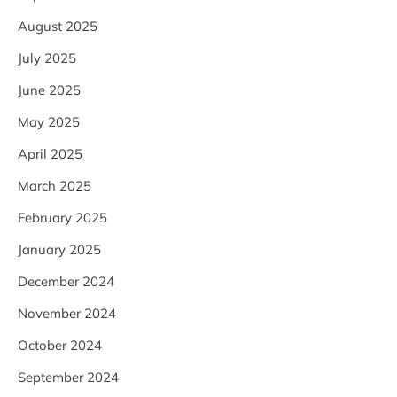
August 2025
July 2025
June 2025
May 2025
April 2025
March 2025
February 2025
January 2025
December 2024
November 2024
October 2024
September 2024