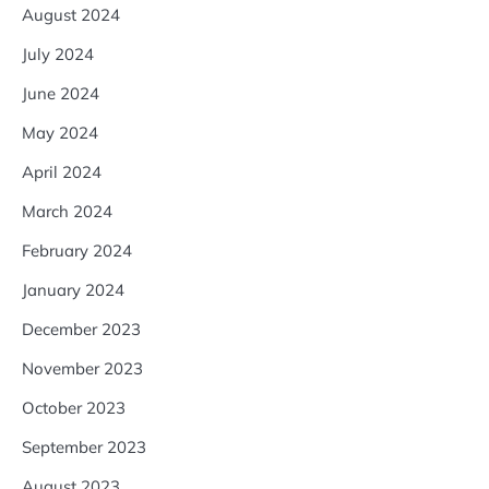
August 2024
July 2024
June 2024
May 2024
April 2024
March 2024
February 2024
January 2024
December 2023
November 2023
October 2023
September 2023
August 2023