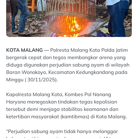
KOTA MALANG —
Polresta Malang Kota Polda Jatim
bergerak cepat dan tegas membongkar arena yang
diduga digunakan perjudian sabung ayam di wilayah
Baran Wonokoyo, Kecamatan Kedungkandang pada
Minggu ( 30/11/2025).
Kapolresta Malang Kota, Kombes Pol Nanang
Haryono menegaskan tindakan tegas kepolisian
tersebut demi menjaga stabilitas keamanan dan
ketertiban masyarakat (kamtibmas) di Kota Malang.
“Perjudian sabung ayam tidak hanya melanggar