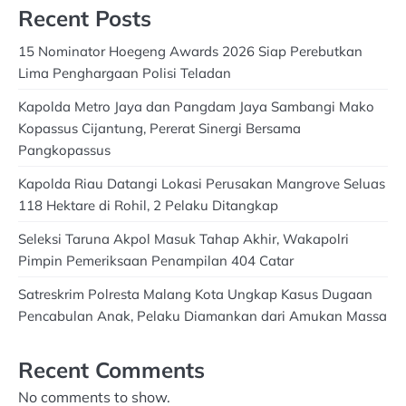
Recent Posts
15 Nominator Hoegeng Awards 2026 Siap Perebutkan
Lima Penghargaan Polisi Teladan
Kapolda Metro Jaya dan Pangdam Jaya Sambangi Mako
Kopassus Cijantung, Pererat Sinergi Bersama
Pangkopassus
Kapolda Riau Datangi Lokasi Perusakan Mangrove Seluas
118 Hektare di Rohil, 2 Pelaku Ditangkap
Seleksi Taruna Akpol Masuk Tahap Akhir, Wakapolri
Pimpin Pemeriksaan Penampilan 404 Catar
Satreskrim Polresta Malang Kota Ungkap Kasus Dugaan
Pencabulan Anak, Pelaku Diamankan dari Amukan Massa
Recent Comments
No comments to show.