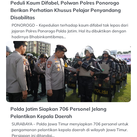
Peduli Kaum Difabel, Polwan Polres Ponorogo
Berikan Perhatian Khusus Pelajar Penyandang
Disabilitas
PONOROGO – Kepedulian terhadap kaum difabel tak lepas dari
jajaran Polres Ponorogo Polda Jatim. Hal itu dibuktikan dengan
hadirnya Bhabinkamtibmas…
Polda Jatim Siapkan 706 Personel Jelang
Pelantikan Kepala Daerah
SURABAYA – Polda Jawa Timur menyiapkan 706 personel untuk
pengamanan pelantikan kepala daerah di wilayah Jawa Timur.
Persiapan ini ditandai…