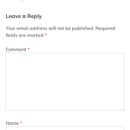
Leave a Reply
Your email address will not be published.
Required
fields are marked
*
Comment
*
Name
*