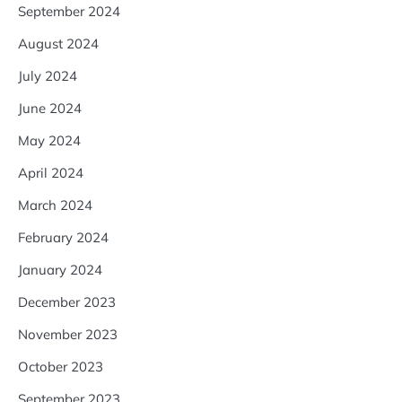
September 2024
August 2024
July 2024
June 2024
May 2024
April 2024
March 2024
February 2024
January 2024
December 2023
November 2023
October 2023
September 2023