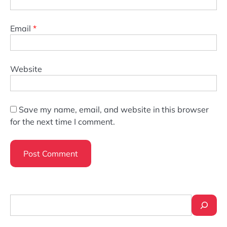
Email
*
Website
Save my name, email, and website in this browser
for the next time I comment.
Search