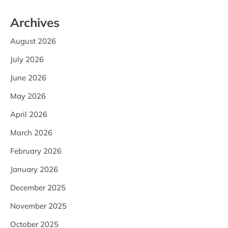
Archives
August 2026
July 2026
June 2026
May 2026
April 2026
March 2026
February 2026
January 2026
December 2025
November 2025
October 2025