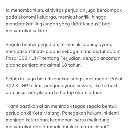
Ia menambahkan, aktivitas perjudian juga berdampak
pada ekonomi keluarga, memicu konflik, hingga
menciptakan lingkungan yang tidak kondusif bagi
masyarakat sekitar.
Segala bentuk perjudian, termasuk sabung ayam,
merupakan tindak pidana sebagaimana diatur dalam
Pasal 303 KUHP tentang Perjudian, dengan ancaman
pidana penjara maksimal 10 tahun.
Selain itu juga bisa dikenakan sangsi melanggar Pasal
302 KUHP terkait penganiayaan hewan, jika terbukti
ada unsur penyiksaan terhadap ayam aduan.
“Kami pastikan akan menindak tegas segala bentuk
perjudian di Kota Malang. Penegakan hukum ini demi
menjaga ketertiban, keamanan, serta melindungi
masyarakat dari dampak buruk kegiatan ilegal,”