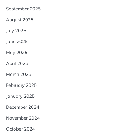
September 2025
August 2025
July 2025
June 2025
May 2025
April 2025
March 2025
February 2025
January 2025
December 2024
November 2024
October 2024