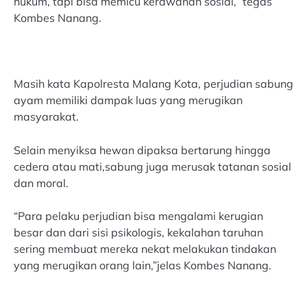
hukum, tapi bisa memicu kerawanan sosial,” tegas
Kombes Nanang.
Masih kata Kapolresta Malang Kota, perjudian sabung
ayam memiliki dampak luas yang merugikan
masyarakat.
Selain menyiksa hewan dipaksa bertarung hingga
cedera atau mati,sabung juga merusak tatanan sosial
dan moral.
“Para pelaku perjudian bisa mengalami kerugian
besar dan dari sisi psikologis, kekalahan taruhan
sering membuat mereka nekat melakukan tindakan
yang merugikan orang lain,”jelas Kombes Nanang.