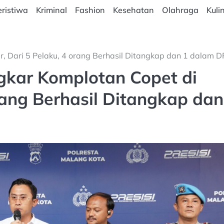
ristiwa
Kriminal
Fashion
Kesehatan
Olahraga
Kuli
, Dari 5 Pelaku, 4 orang Berhasil Ditangkap dan 1 dalam 
gkar Komplotan Copet di
rang Berhasil Ditangkap dan