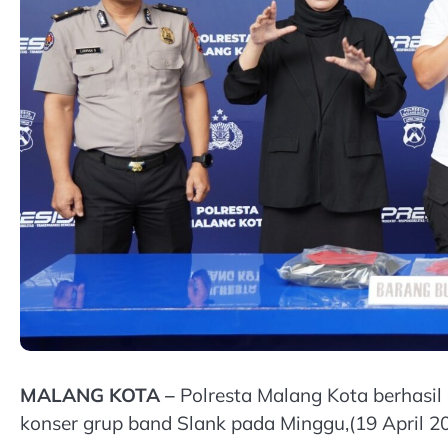
MALANG KOTA –
Polresta Malang Kota berhasi
konser grup band Slank pada Minggu,(19 April 2