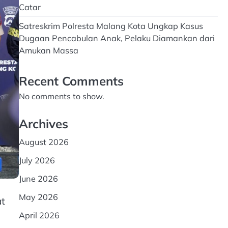
Catar
Satreskrim Polresta Malang Kota Ungkap Kasus
Dugaan Pencabulan Anak, Pelaku Diamankan dari
Amukan Massa
Recent Comments
No comments to show.
Archives
August 2026
July 2026
June 2026
May 2026
at
April 2026