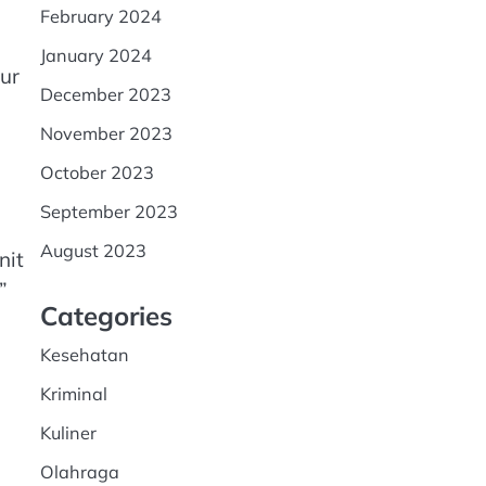
February 2024
January 2024
tur
December 2023
November 2023
October 2023
September 2023
August 2023
nit
”
Categories
Kesehatan
Kriminal
Kuliner
Olahraga