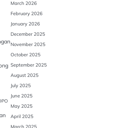
March 2026
February 2026
January 2026
December 2025
ngan
November 2025
October 2025
September 2025
ong
August 2025
July 2025
June 2025
 DPO
May 2025
tan
April 2025
March 2025