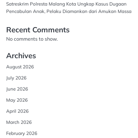
Satreskrim Polresta Malang Kota Ungkap Kasus Dugaan
Pencabulan Anak, Pelaku Diamankan dari Amukan Massa
Recent Comments
No comments to show.
Archives
August 2026
July 2026
June 2026
May 2026
April 2026
March 2026
February 2026