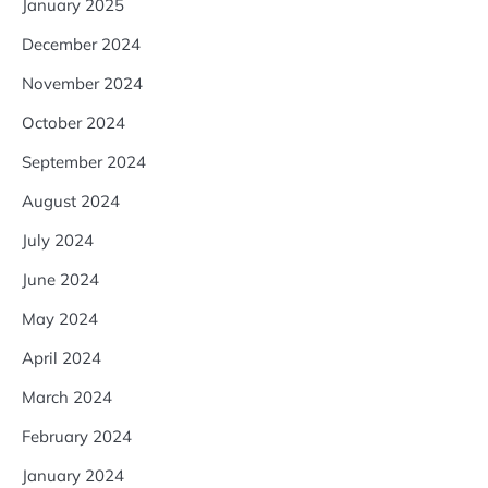
January 2025
December 2024
November 2024
October 2024
September 2024
August 2024
July 2024
June 2024
May 2024
April 2024
March 2024
February 2024
January 2024