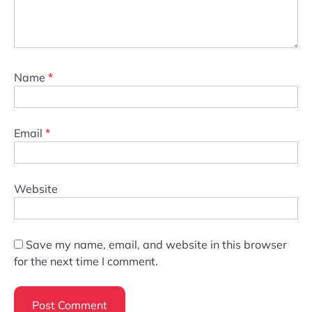
Name
*
Email
*
Website
Save my name, email, and website in this browser
for the next time I comment.