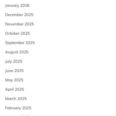
January 2026
December 2025
November 2025
October 2025
September 2025
August 2025
July 2025
June 2025
May 2025
April 2025
March 2025
February 2025