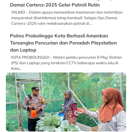
Damai Cartenz-2025 Gelar Patroli Rutin
YALIMO – Dalam upaya memastikan keamanan dan ketertiban
masyarakat (Kamtibmas) tetap kondusif, Satgas Ops Damai
Cartenz-2025 rutin melaksanakan patroli di…
Polres Probolinggo Kota Berhasil Amankan
Tersangka Pencurian dan Penadah Playstation
dan Laptop
KOTA PROBOLINGGO – Misteri pelaku pencurian 6 Play Station
(PS) dan Laptop yang terekam CCTV beberapa waktu lalu di
Kota…