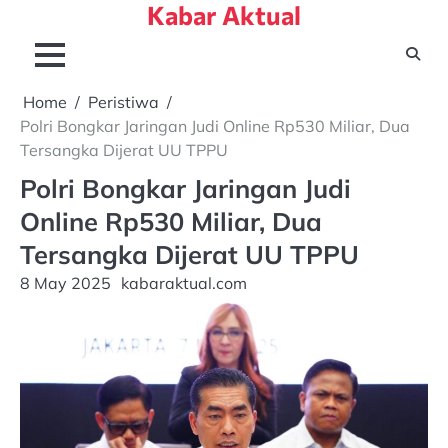
Kabar Aktual
Skip
to
content
Home
Peristiwa
Polri Bongkar Jaringan Judi Online Rp530 Miliar, Dua
Tersangka Dijerat UU TPPU
Polri Bongkar Jaringan Judi
Online Rp530 Miliar, Dua
Tersangka Dijerat UU TPPU
8 May 2025
kabaraktual.com