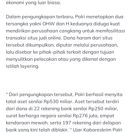
ekonomi yang luar biasa.
Dalam pengungkapan terbaru, Polri menetapkan dua
tersangka yakni OHW dan H keduanya diduga kuat
mendirikan perusahaan cangkang untuk memfasilitasi
transaksi situs judi online. Dana haram dari situs
tersebut dikumpulkan, diputar melalui perusahaan,
lalu disebar ke pihak-pihak terkait dengan tujuan
menyulitkan pelacakan atau yang dikenal dengan
istilah layering.
“ Dari pengungkapan tersebut, Polri berhasil menyita
total aset senilai Rp530 miliar. Aset tersebut terdiri
dari dana di 22 rekening bank senilai Rp250 miliar,
surat berharga negara senilai Rp276 juta, empat
kendaraan mewah, serta 197 rekening dari delapan
bank yang kini telah diblokir. “ Ujar Kabareskrim Polri