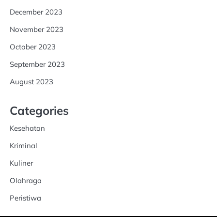
December 2023
November 2023
October 2023
September 2023
August 2023
Categories
Kesehatan
Kriminal
Kuliner
Olahraga
Peristiwa