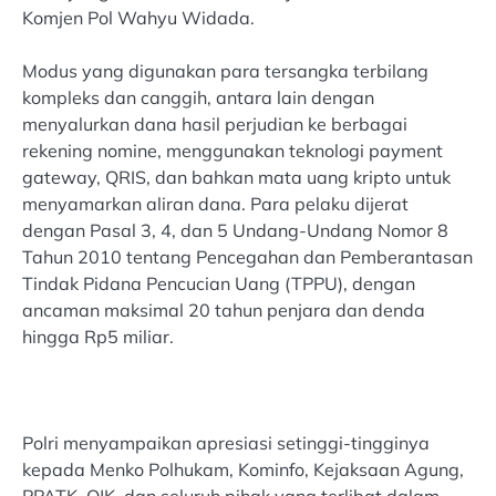
Komjen Pol Wahyu Widada.
Modus yang digunakan para tersangka terbilang
kompleks dan canggih, antara lain dengan
menyalurkan dana hasil perjudian ke berbagai
rekening nomine, menggunakan teknologi payment
gateway, QRIS, dan bahkan mata uang kripto untuk
menyamarkan aliran dana. Para pelaku dijerat
dengan Pasal 3, 4, dan 5 Undang-Undang Nomor 8
Tahun 2010 tentang Pencegahan dan Pemberantasan
Tindak Pidana Pencucian Uang (TPPU), dengan
ancaman maksimal 20 tahun penjara dan denda
hingga Rp5 miliar.
Polri menyampaikan apresiasi setinggi-tingginya
kepada Menko Polhukam, Kominfo, Kejaksaan Agung,