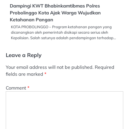
Dampingi KWT Bhabinkamtibmas Polres
Probolinggo Kota Ajak Warga Wujudkan
Ketahanan Pangan
KOTA PROBOLINGGO – Program ketahanan pangan yang
dicanangkan oleh pemerintah disikapi secara serius oleh
Kepolisian. Salah satunya adalah pendampingan terhadap…
Leave a Reply
Your email address will not be published.
Required
fields are marked
*
Comment
*