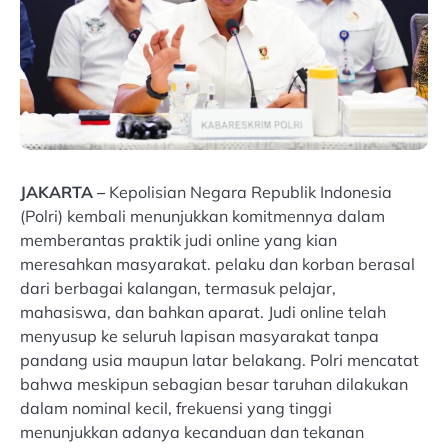
JAKARTA –
Kepolisian Negara Republik Indonesia
(Polri) kembali menunjukkan komitmennya dalam
memberantas praktik judi online yang kian
meresahkan masyarakat. pelaku dan korban berasal
dari berbagai kalangan, termasuk pelajar,
mahasiswa, dan bahkan aparat. Judi online telah
menyusup ke seluruh lapisan masyarakat tanpa
pandang usia maupun latar belakang. Polri mencatat
bahwa meskipun sebagian besar taruhan dilakukan
dalam nominal kecil, frekuensi yang tinggi
menunjukkan adanya kecanduan dan tekanan