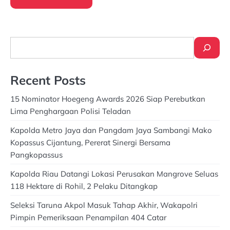
Search
Recent Posts
15 Nominator Hoegeng Awards 2026 Siap Perebutkan
Lima Penghargaan Polisi Teladan
Kapolda Metro Jaya dan Pangdam Jaya Sambangi Mako
Kopassus Cijantung, Pererat Sinergi Bersama
Pangkopassus
Kapolda Riau Datangi Lokasi Perusakan Mangrove Seluas
118 Hektare di Rohil, 2 Pelaku Ditangkap
Seleksi Taruna Akpol Masuk Tahap Akhir, Wakapolri
Pimpin Pemeriksaan Penampilan 404 Catar