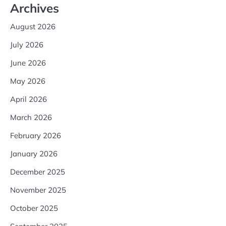
Archives
August 2026
July 2026
June 2026
May 2026
April 2026
March 2026
February 2026
January 2026
December 2025
November 2025
October 2025