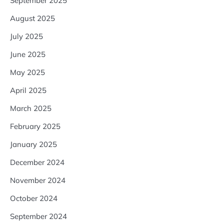
September 2025
August 2025
July 2025
June 2025
May 2025
April 2025
March 2025
February 2025
January 2025
December 2024
November 2024
October 2024
September 2024