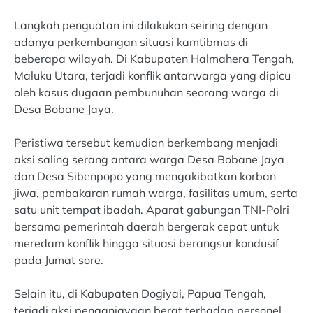
Langkah penguatan ini dilakukan seiring dengan
adanya perkembangan situasi kamtibmas di
beberapa wilayah. Di Kabupaten Halmahera Tengah,
Maluku Utara, terjadi konflik antarwarga yang dipicu
oleh kasus dugaan pembunuhan seorang warga di
Desa Bobane Jaya.
Peristiwa tersebut kemudian berkembang menjadi
aksi saling serang antara warga Desa Bobane Jaya
dan Desa Sibenpopo yang mengakibatkan korban
jiwa, pembakaran rumah warga, fasilitas umum, serta
satu unit tempat ibadah. Aparat gabungan TNI-Polri
bersama pemerintah daerah bergerak cepat untuk
meredam konflik hingga situasi berangsur kondusif
pada Jumat sore.
Selain itu, di Kabupaten Dogiyai, Papua Tengah,
terjadi aksi penganiayaan berat terhadap personel