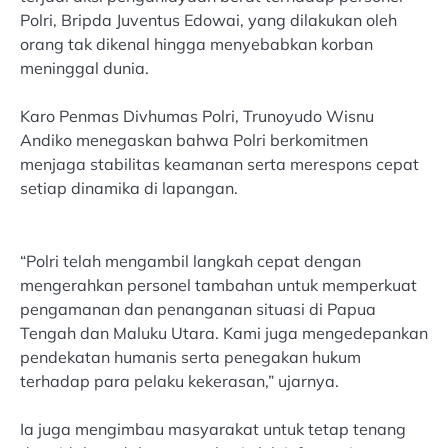
Polri, Bripda Juventus Edowai, yang dilakukan oleh
orang tak dikenal hingga menyebabkan korban
meninggal dunia.
Karo Penmas Divhumas Polri, Trunoyudo Wisnu
Andiko menegaskan bahwa Polri berkomitmen
menjaga stabilitas keamanan serta merespons cepat
setiap dinamika di lapangan.
“Polri telah mengambil langkah cepat dengan
mengerahkan personel tambahan untuk memperkuat
pengamanan dan penanganan situasi di Papua
Tengah dan Maluku Utara. Kami juga mengedepankan
pendekatan humanis serta penegakan hukum
terhadap para pelaku kekerasan,” ujarnya.
Ia juga mengimbau masyarakat untuk tetap tenang