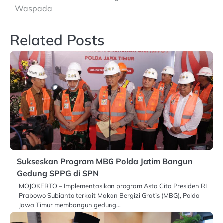
Waspada
Related Posts
Sukseskan Program MBG Polda Jatim Bangun
Gedung SPPG di SPN
MOJOKERTO – Implementasikan program Asta Cita Presiden RI
Prabowo Subianto terkait Makan Bergizi Gratis (MBG), Polda
Jawa Timur membangun gedung…