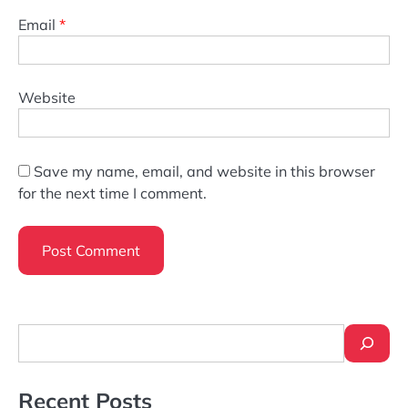
Email
*
Website
Save my name, email, and website in this browser
for the next time I comment.
Search
Recent Posts