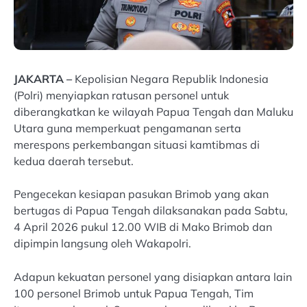
JAKARTA –
Kepolisian Negara Republik Indonesia
(Polri) menyiapkan ratusan personel untuk
diberangkatkan ke wilayah Papua Tengah dan Maluku
Utara guna memperkuat pengamanan serta
merespons perkembangan situasi kamtibmas di
kedua daerah tersebut.
Pengecekan kesiapan pasukan Brimob yang akan
bertugas di Papua Tengah dilaksanakan pada Sabtu,
4 April 2026 pukul 12.00 WIB di Mako Brimob dan
dipimpin langsung oleh Wakapolri.
Adapun kekuatan personel yang disiapkan antara lain
100 personel Brimob untuk Papua Tengah, Tim