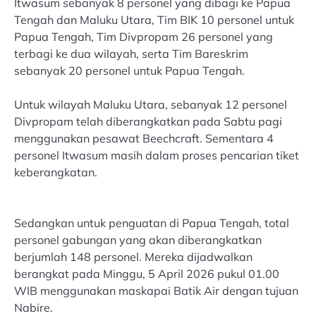
Itwasum sebanyak 8 personel yang dibagi ke Papua
Tengah dan Maluku Utara, Tim BIK 10 personel untuk
Papua Tengah, Tim Divpropam 26 personel yang
terbagi ke dua wilayah, serta Tim Bareskrim
sebanyak 20 personel untuk Papua Tengah.
Untuk wilayah Maluku Utara, sebanyak 12 personel
Divpropam telah diberangkatkan pada Sabtu pagi
menggunakan pesawat Beechcraft. Sementara 4
personel Itwasum masih dalam proses pencarian tiket
keberangkatan.
Sedangkan untuk penguatan di Papua Tengah, total
personel gabungan yang akan diberangkatkan
berjumlah 148 personel. Mereka dijadwalkan
berangkat pada Minggu, 5 April 2026 pukul 01.00
WIB menggunakan maskapai Batik Air dengan tujuan
Nabire.