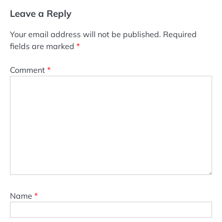
Leave a Reply
Your email address will not be published.
Required
fields are marked
*
Comment
*
Name
*