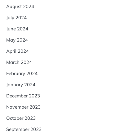
August 2024
July 2024
June 2024
May 2024
April 2024
March 2024
February 2024
January 2024
December 2023
November 2023
October 2023
September 2023