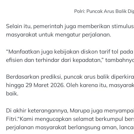
Polri: Puncak Arus Balik 
Selain itu, pemerintah juga memberikan stimulus
masyarakat untuk mengatur perjalanan.
“Manfaatkan juga kebijakan diskon tarif tol pad
efisien dan terhindar dari kepadatan,” tambahnya
Berdasarkan prediksi, puncak arus balik diperkir
hingga 29 Maret 2026. Oleh karena itu, masyar
baik.
Di akhir keterangannya, Marupa juga menyampa
Fitri.“Kami mengucapkan selamat berkumpul ber
perjalanan masyarakat berlangsung aman, lanca