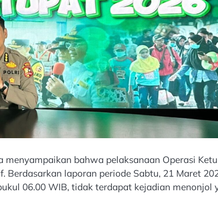
sia menyampaikan bahwa pelaksanaan Operasi Ketu
f. Berdasarkan laporan periode Sabtu, 21 Maret 20
ukul 06.00 WIB, tidak terdapat kejadian menonjol 