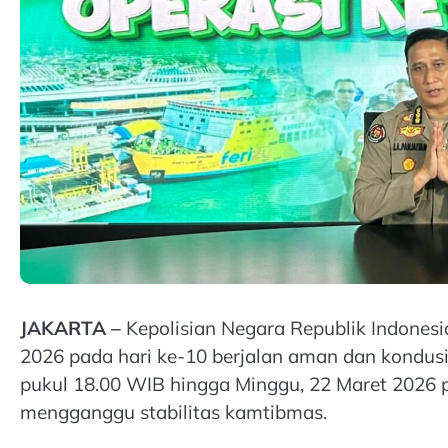
JAKARTA –
Kepolisian Negara Republik Indone
2026 pada hari ke-10 berjalan aman dan kondusi
pukul 18.00 WIB hingga Minggu, 22 Maret 2026 p
mengganggu stabilitas kamtibmas.