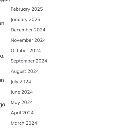
February 2025
January 2025
an
December 2024
November 2024
October 2024
a.
September 2024
August 2024
an
July 2024
June 2024
May 2024
ga
April 2024
March 2024