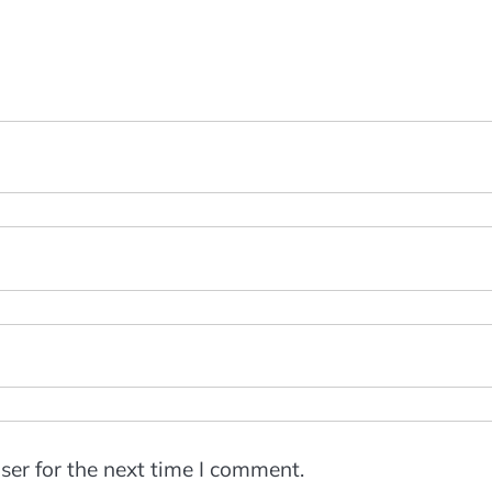
ser for the next time I comment.