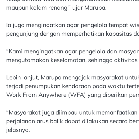
maupun kolam renang,” ujar Marupa.
Ia juga mengingatkan agar pengelola tempat wis
pengunjung dengan memperhatikan kapasitas d
“Kami mengingatkan agar pengelola dan masyar
mengutamakan keselamatan, sehingga aktivitas 
Lebih lanjut, Marupa mengajak masyarakat untuk
terjadi penumpukan kendaraan pada waktu tert
Work From Anywhere (WFA) yang diberikan pem
“Masyarakat juga diimbau untuk memanfaatkan
perjalanan arus balik dapat dilakukan secara b
jelasnya.