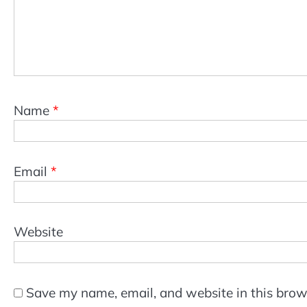
Name
*
Email
*
Website
Save my name, email, and website in this brow