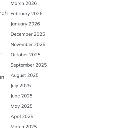
March 2026
arah
February 2026
January 2026
December 2025
November 2025
-
October 2025
September 2025
August 2025
an
July 2025
June 2025
May 2025
April 2025
March 2025