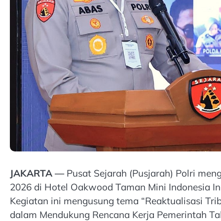
JAKARTA —
Pusat Sejarah (Pusjarah) Polri men
2026 di Hotel Oakwood Taman Mini Indonesia Ind
Kegiatan ini mengusung tema “Reaktualisasi Trib
dalam Mendukung Rencana Kerja Pemerintah Ta