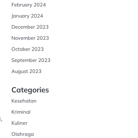
February 2024
January 2024
n
December 2023
November 2023
i
October 2023
September 2023
August 2023
Categories
Kesehatan
Kriminal
,
Kuliner
Olahraga