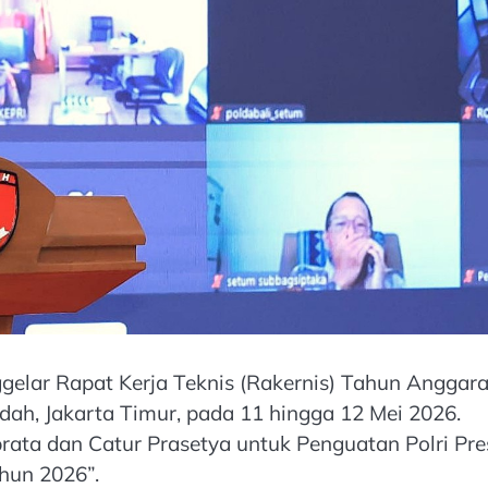
ggelar Rapat Kerja Teknis (Rakernis) Tahun Anggar
ah, Jakarta Timur, pada 11 hingga 12 Mei 2026.
rata dan Catur Prasetya untuk Penguatan Polri Pres
hun 2026”.