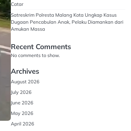
Catar
Satreskrim Polresta Malang Kota Ungkap Kasus
Dugaan Pencabulan Anak, Pelaku Diamankan dari
Amukan Massa
Recent Comments
No comments to show.
Archives
August 2026
July 2026
June 2026
May 2026
April 2026