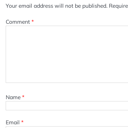
Your email address will not be published.
Require
Comment
*
Name
*
Email
*