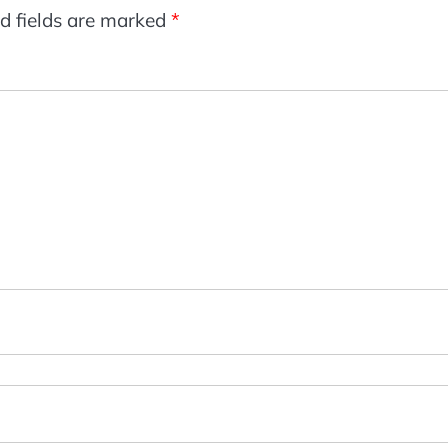
d fields are marked
*