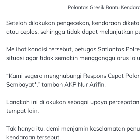
Polantas Gresik Bantu Kendar
Setelah dilakukan pengecekan, kendaraan diketa
atau ceplos, sehingga tidak dapat melanjutkan 
Melihat kondisi tersebut, petugas Satlantas Pol
situasi agar tidak semakin mengganggu arus lalu 
“Kami segera menghubungi Respons Cepat Polan
Sembayat*,” tambah AKP Nur Arifin.
Langkah ini dilakukan sebagai upaya percepat
tempat lain.
Tak hanya itu, demi menjamin keselamatan penu
kendaraan tersebut.