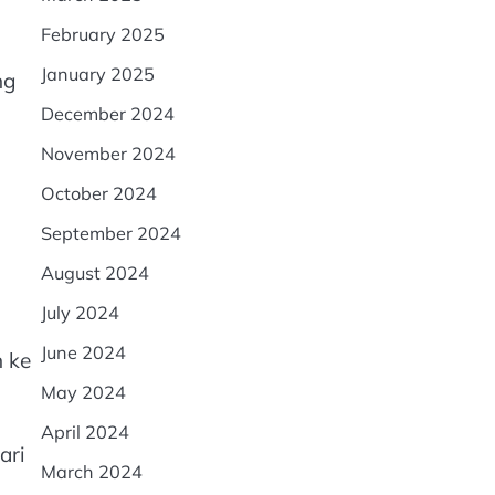
February 2025
January 2025
ng
December 2024
November 2024
October 2024
September 2024
August 2024
July 2024
June 2024
 ke
May 2024
April 2024
ari
March 2024