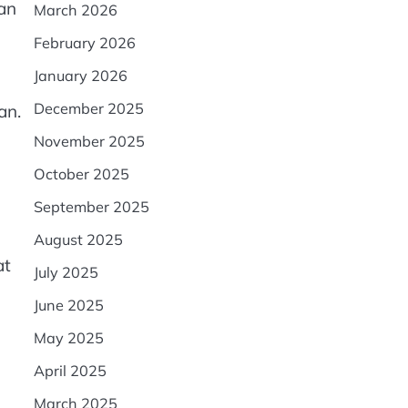
an
March 2026
February 2026
January 2026
December 2025
an.
November 2025
October 2025
September 2025
August 2025
at
July 2025
June 2025
May 2025
April 2025
March 2025